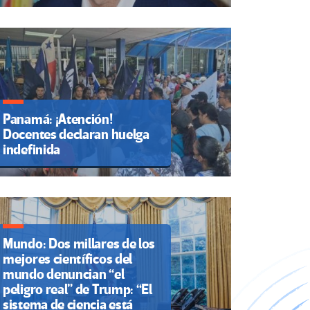
Panamá: ¡Atención!
Docentes declaran huelga
indefinida
Mundo: Dos millares de los
mejores científicos del
mundo denuncian “el
peligro real” de Trump: “El
sistema de ciencia está