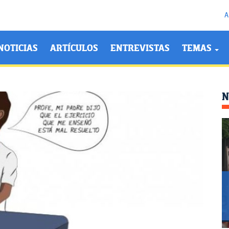
A
NOTICIAS
ARTÍCULOS
ENTREVISTAS
TEMAS
N