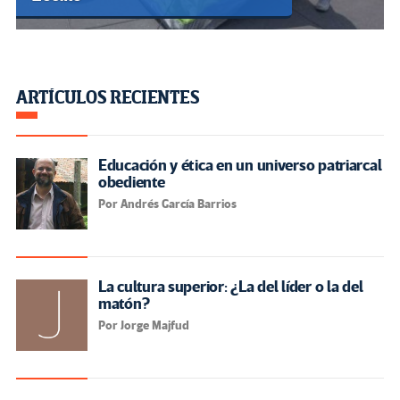
ARTÍCULOS RECIENTES
Educación y ética en un universo patriarcal
obediente
Por Andrés García Barrios
La cultura superior: ¿La del líder o la del
matón?
Por Jorge Majfud