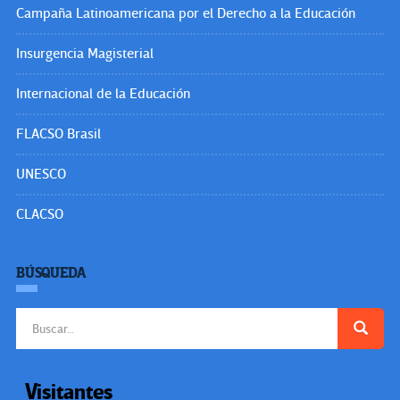
Campaña Latinoamericana por el Derecho a la Educación
Insurgencia Magisterial
Internacional de la Educación
FLACSO Brasil
UNESCO
CLACSO
BÚSQUEDA
Buscar:
Visitantes