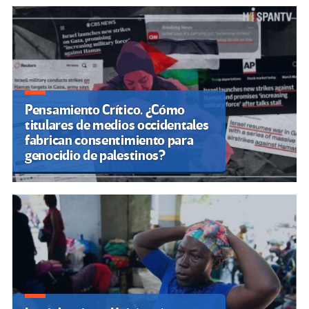
Pensamiento Crítico. ¿Cómo
titulares de medios occidentales
fabrican consentimiento para
genocidio de palestinos?