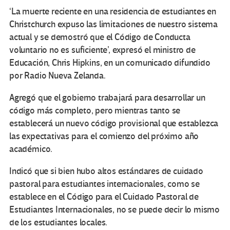
‘La muerte reciente en una residencia de estudiantes en
Christchurch expuso las limitaciones de nuestro sistema
actual y se demostró que el Código de Conducta
voluntario no es suficiente’, expresó el ministro de
Educación, Chris Hipkins, en un comunicado difundido
por Radio Nueva Zelanda.
Agregó que el gobierno trabajará para desarrollar un
código más completo, pero mientras tanto se
establecerá un nuevo código provisional que establezca
las expectativas para el comienzo del próximo año
académico.
Indicó que si bien hubo altos estándares de cuidado
pastoral para estudiantes internacionales, como se
establece en el Código para el Cuidado Pastoral de
Estudiantes Internacionales, no se puede decir lo mismo
de los estudiantes locales.