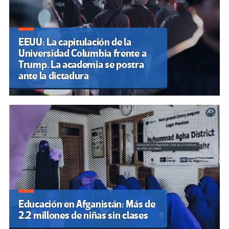
EEUU: La capitulación de la
Universidad Columbia frente a
Trump. La academia se postra
ante la dictadura
Educación en Afganistán: Más de
2.2 millones de niñas sin clases