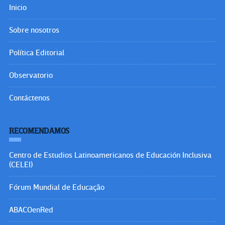
Inicio
Sobre nosotros
Política Editorial
Observatorio
Contáctenos
RECOMENDAMOS
Centro de Estudios Latinoamericanos de Educación Inclusiva
(CELEI)
Fórum Mundial de Educação
ABACOenRed