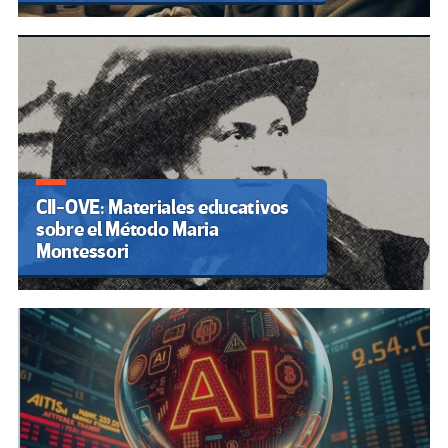
CII-OVE: Materiales educativos
sobre el Método Maria
Montessori