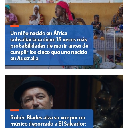
entradas
Un niño nacido en África
subsahariana tiene 18 veces más
probabilidades de morir antes de
cumplir los cinco que uno nacido
en Australia
Rubén Blades alza su voz por un
músico deportado a El Salvador: