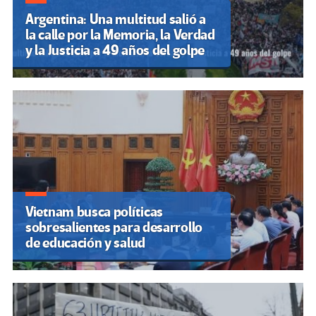
Argentina: Una multitud salió a
la calle por la Memoria, la Verdad
y la Justicia a 49 años del golpe
Vietnam busca políticas
sobresalientes para desarrollo
de educación y salud