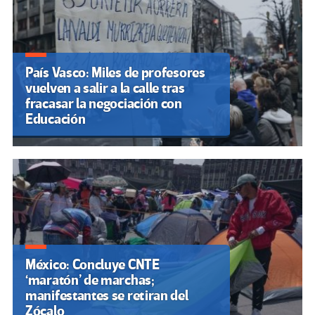
País Vasco: Miles de profesores
vuelven a salir a la calle tras
fracasar la negociación con
Educación
México: Concluye CNTE
‘maratón’ de marchas;
manifestantes se retiran del
Zócalo