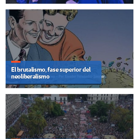
El brutalismo, fase superior del
neoliberalismo