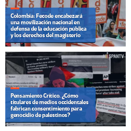
Colombia: Fecode encabezará
una movilización nacional en
defensa de la educación pública
y los derechos del magisterio
Pensamiento Crítico. ¿Cómo
titulares de medios occidentales
fabrican consentimiento para
genocidio de palestinos?