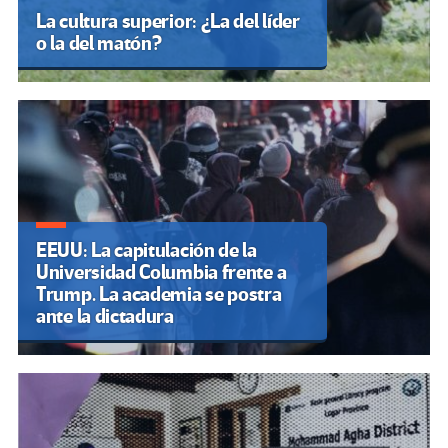
La cultura superior: ¿La del líder
o la del matón?
EEUU: La capitulación de la
Universidad Columbia frente a
Trump. La academia se postra
ante la dictadura