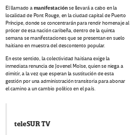
manifestación
El llamado a
se llevará a cabo en la
localidad de Pont Rouge, en la ciudad capital de Puerto
Príncipe, donde se concentrarán para rendir homenaje al
prócer de esa nación caribeña, dentro de la quinta
semana se manifestaciones que se presentan en suelo
haitiano en muestra del descontento popular.
En este sentido, la colectividad haitiana exige la
inmediata renuncia de Jovenel Moïse, quien se niega a
dimitir, a la vez que esperan la sustitución de esta
gestión por una administración transitoria para abonar
el camino a un cambio político en el país.
teleSUR TV