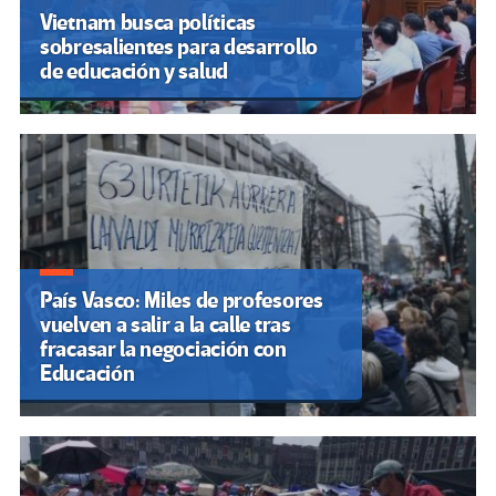
Vietnam busca políticas
sobresalientes para desarrollo
de educación y salud
País Vasco: Miles de profesores
vuelven a salir a la calle tras
fracasar la negociación con
Educación