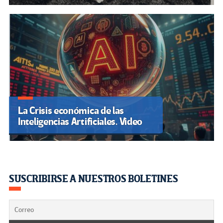
La Crisis económica de las
Inteligencias Artificiales. Video
SUSCRIBIRSE A NUESTROS BOLETINES