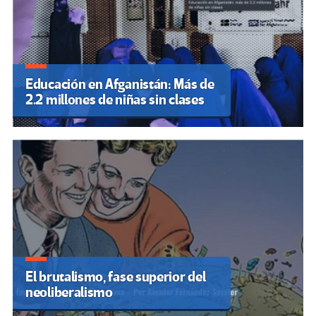
Educación en Afganistán: Más de
2.2 millones de niñas sin clases
El brutalismo, fase superior del
neoliberalismo