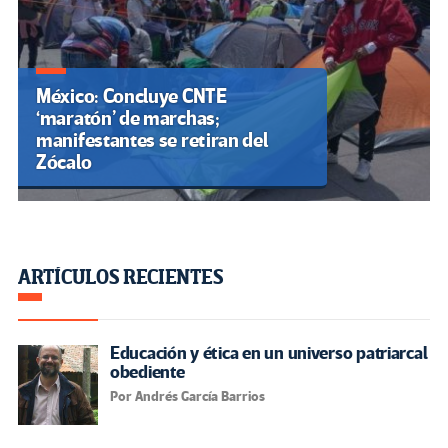
México: Concluye CNTE
‘maratón’ de marchas;
manifestantes se retiran del
Zócalo
ARTÍCULOS RECIENTES
Educación y ética en un universo patriarcal
obediente
Por Andrés García Barrios