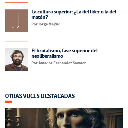
La cultura superior: ¿La del líder o la del
matón?
Por Jorge Majfud
El brutalismo, fase superior del
neoliberalismo
Por Amador Fernández Savater
OTRAS VOCES DESTACADAS