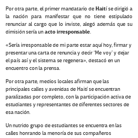
Hait
Por otra parte, el primer mandatario de
í se dirigió a
la nación para manifestar que no tiene estipulado
renunciar al cargo que lo inviste, alegó además que su
acto irresponsable
dimisión sería un
.
«Sería irresponsable de mi parte estar aquí hoy, firmar y
presentar una carta de renuncia y decir ‘Me voy’ y dejar
el país así y el sistema se regenera», destacó en un
encuentro con la prensa.
Por otra parte, medios locales afirman que las
principales calles y avenidas de Haití se encuentran
paralizadas por completo, con la participación activa de
estudiantes y representantes de diferentes sectores de
esa nación.
Un nutrido grupo de estudiantes se encuentra en las
calles honrando la menoría de sus compañeros