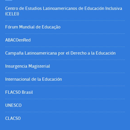
Centro de Estudios Latinoamericanos de Educación Inclusiva
(CELEI)
Fórum Mundial de Educação
ABACOenRed
Campaña Latinoamericana por el Derecho a la Educación
Insurgencia Magisterial
Internacional de la Educación
FLACSO Brasil
UNESCO
CLACSO