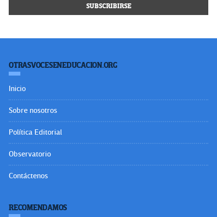
OTRASVOCESENEDUCACION.ORG
Inicio
Sobre nosotros
Política Editorial
Observatorio
Contáctenos
RECOMENDAMOS