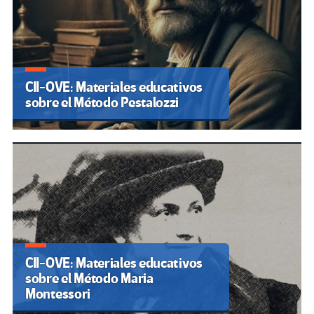
CII-OVE: Materiales educativos
sobre el Método Pestalozzi
CII-OVE: Materiales educativos
sobre el Método Maria
Montessori