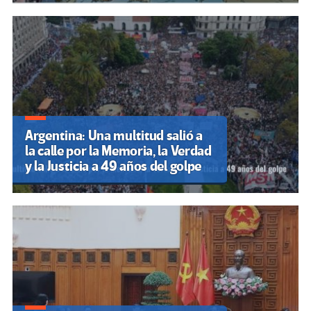
Argentina: Una multitud salió a
la calle por la Memoria, la Verdad
y la Justicia a 49 años del golpe