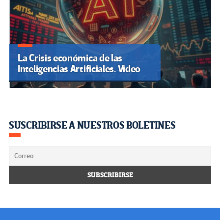
La Crisis económica de las
Inteligencias Artificiales. Video
SUSCRIBIRSE A NUESTROS BOLETINES