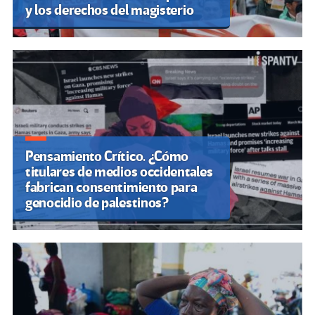
y los derechos del magisterio
Pensamiento Crítico. ¿Cómo
titulares de medios occidentales
fabrican consentimiento para
genocidio de palestinos?