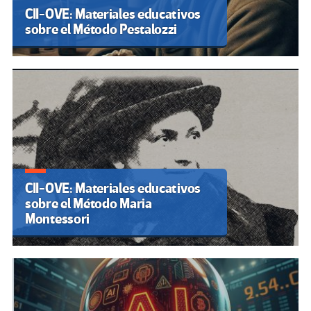
CII-OVE: Materiales educativos
sobre el Método Pestalozzi
CII-OVE: Materiales educativos
sobre el Método Maria
Montessori