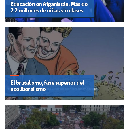
Educación en Afganistán: Más de
2.2 millones de niñas sin clases
El brutalismo, fase superior del
neoliberalismo