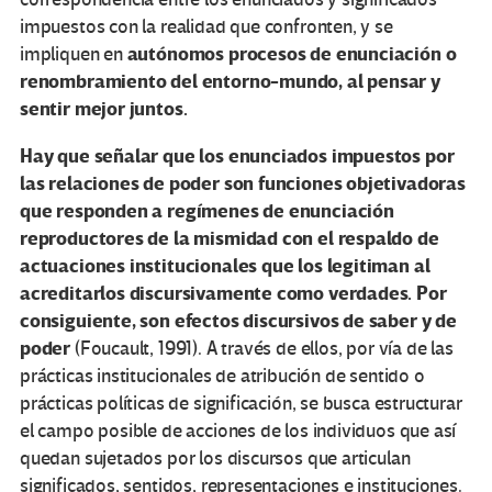
impuestos con la realidad que confronten, y se
autónomos procesos de enunciación o
impliquen en
renombramiento del entorno-mundo, al pensar y
sentir mejor juntos.
Hay que señalar que los enunciados impuestos por
las relaciones de poder son funciones objetivadoras
que responden a regímenes de enunciación
reproductores de la mismidad con el respaldo de
actuaciones institucionales que los legitiman al
acreditarlos discursivamente como verdades. Por
consiguiente, son efectos discursivos de saber y de
poder
(Foucault, 1991). A través de ellos, por vía de las
prácticas institucionales de atribución de sentido o
prácticas políticas de significación, se busca estructurar
el campo posible de acciones de los individuos que así
quedan sujetados por los discursos que articulan
significados, sentidos, representaciones e instituciones.