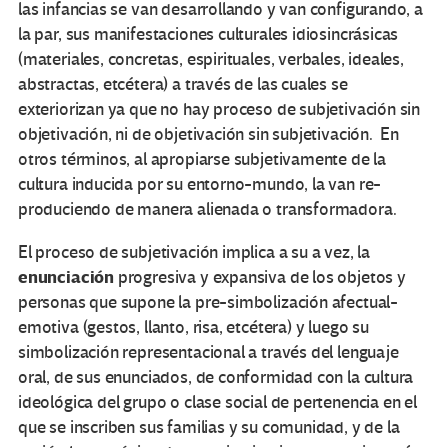
las infancias se van desarrollando y van configurando, a
la par, sus manifestaciones culturales idiosincrásicas
(materiales, concretas, espirituales, verbales, ideales,
abstractas, etcétera) a través de las cuales se
exteriorizan ya que no hay proceso de subjetivación sin
objetivación, ni de objetivación sin subjetivación. En
otros términos, al apropiarse subjetivamente de la
cultura inducida por su entorno-mundo, la van re-
produciendo de manera alienada o transformadora.
El proceso de subjetivación implica a su a vez, la
enunciación
progresiva y expansiva de los objetos y
personas que supone la pre-simbolización afectual-
emotiva (gestos, llanto, risa, etcétera) y luego su
simbolización representacional a través del lenguaje
oral, de sus enunciados, de conformidad con la cultura
ideológica del grupo o clase social de pertenencia en el
que se inscriben sus familias y su comunidad, y de la