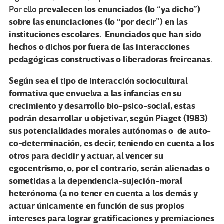
prevalecen los enunciados (lo “ya dicho”)
Por ello
sobre las enunciaciones (lo “por decir”) en las
instituciones escolares. Enunciados que han sido
hechos o dichos por fuera de las interacciones
pedagógicas constructivas o liberadoras freireanas
.
Según sea el tipo de interacción sociocultural
formativa que envuelva a las infancias en su
crecimiento y desarrollo bio-psico-social, estas
podrán desarrollar u objetivar, según Piaget (1983)
sus potencialidades morales autónomas o de auto-
co-determinación, es decir, teniendo en cuenta a los
otros para decidir y actuar, al vencer su
egocentrismo, o, por el contrario, serán alienadas o
sometidas a la dependencia-sujeción-moral
heterónoma (a no tener en cuenta a los demás y
actuar únicamente en función de sus propios
intereses para lograr gratificaciones y premiaciones