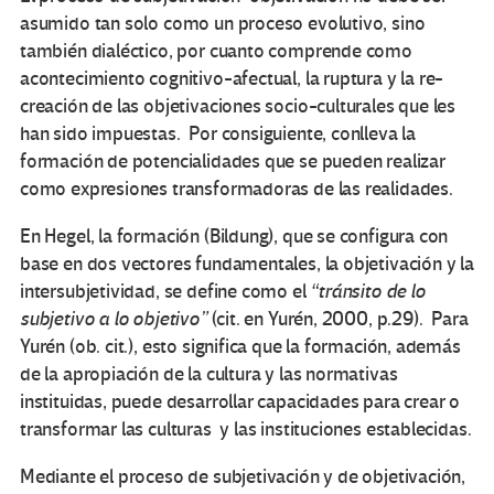
asumido tan solo como un proceso evolutivo, sino
también dialéctico, por cuanto comprende como
acontecimiento cognitivo-afectual, la ruptura y la re-
creación de las objetivaciones socio-culturales que les
han sido impuestas. Por consiguiente, conlleva la
formación de potencialidades que se pueden realizar
como expresiones transformadoras de las realidades.
En Hegel, la formación (Bildung), que se configura con
base en dos vectores fundamentales, la objetivación y la
intersubjetividad, se define como el
“tránsito de lo
subjetivo a lo objetivo”
(cit. en Yurén, 2000, p.29). Para
Yurén (ob. cit.), esto significa que la formación, además
de la apropiación de la cultura y las normativas
instituidas, puede desarrollar capacidades para crear o
transformar las culturas y las instituciones establecidas.
Mediante el proceso de subjetivación y de objetivación,