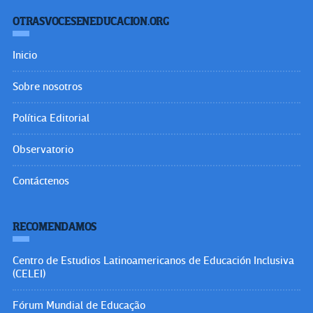
OTRASVOCESENEDUCACION.ORG
Inicio
Sobre nosotros
Política Editorial
Observatorio
Contáctenos
RECOMENDAMOS
Centro de Estudios Latinoamericanos de Educación Inclusiva
(CELEI)
Fórum Mundial de Educação