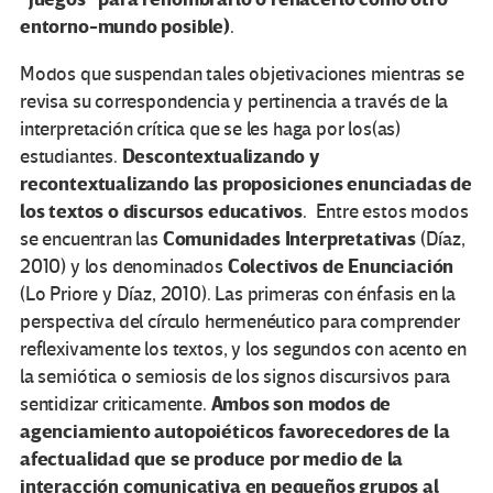
entorno-mundo posible)
.
Modos que suspendan tales objetivaciones mientras se
revisa su correspondencia y pertinencia a través de la
interpretación crítica que se les haga por los(as)
Descontextualizando y
estudiantes.
recontextualizando las proposiciones enunciadas de
los textos o discursos educativos
. Entre estos modos
Comunidades Interpretativas
se encuentran las
(Díaz,
Colectivos de Enunciación
2010) y los denominados
(Lo Priore y Díaz, 2010). Las primeras con énfasis en la
perspectiva del círculo hermenéutico para comprender
reflexivamente los textos, y los segundos con acento en
la semiótica o semiosis de los signos discursivos para
Ambos son modos de
sentidizar criticamente.
agenciamiento autopoiéticos favorecedores de la
afectualidad que se produce por medio de la
interacción comunicativa en pequeños grupos al