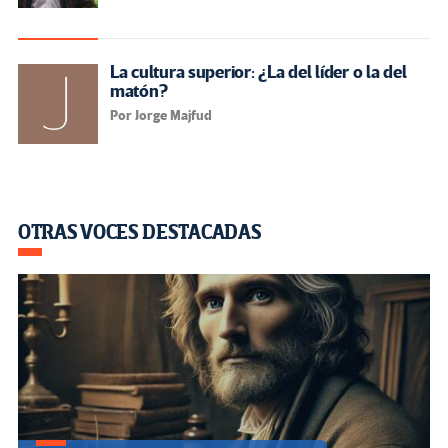
La cultura superior: ¿La del líder o la del
matón?
Por Jorge Majfud
OTRAS VOCES DESTACADAS