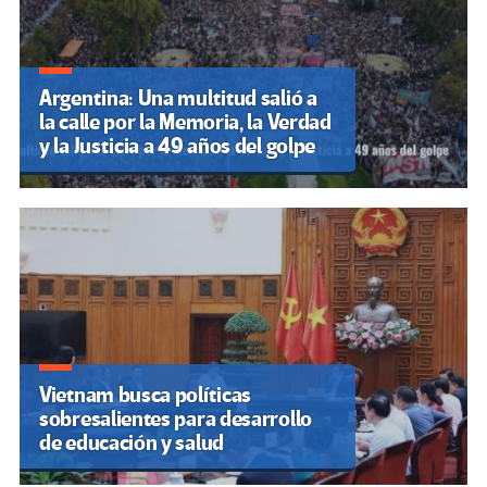
Argentina: Una multitud salió a
la calle por la Memoria, la Verdad
y la Justicia a 49 años del golpe
Vietnam busca políticas
sobresalientes para desarrollo
de educación y salud