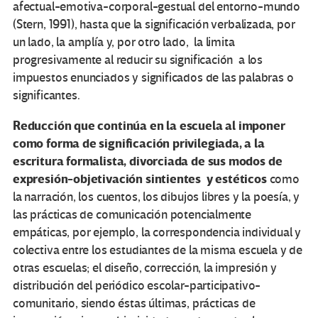
afectual-emotiva-corporal-gestual del entorno-mundo
(Stern, 1991), hasta que la significación verbalizada, por
un lado, la amplía y, por otro lado, la limita
progresivamente al reducir su significación a los
impuestos enunciados y significados de las palabras o
significantes.
Reducción que continúa en la escuela al imponer
como forma de significación privilegiada, a la
escritura formalista, divorciada de sus modos de
expresión-objetivación sintientes y estéticos
como
la narración, los cuentos, los dibujos libres y la poesía, y
las prácticas de comunicación potencialmente
empáticas, por ejemplo, la correspondencia individual y
colectiva entre los estudiantes de la misma escuela y de
otras escuelas; el diseño, corrección, la impresión y
distribución del periódico escolar-participativo-
comunitario, siendo éstas últimas, prácticas de