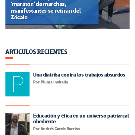
‘maratón’ de marchas;
manifestantes se retiran del
Zócalo
ARTÍCULOS RECIENTES
Una diatriba contra los trabajos absurdos
Por Pluma Invitada
Educación y ética en un universo patriarcal
obediente
Por Andrés García Barrios