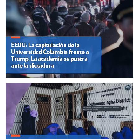
EEUU: La capitulación de la
Universidad Columbia frente a
Trump. La academia se postra
ante la dictadura