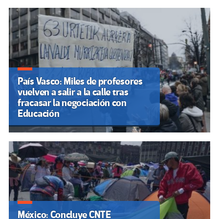
País Vasco: Miles de profesores
vuelven a salir a la calle tras
fracasar la negociación con
Educación
México: Concluye CNTE