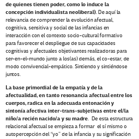
de quienes tienen poder, como lo induce la
concepción individualista neoliberal).
De aquí la
relevancia de comprender la evolución afectual,
cognitiva, sensitiva y social de las infancias en
interacción con el contexto socio-cultural formativo
para favorecer el despliegue de sus capacidades
cognitivas y afectuales objetivantes realizadoras para
ser-en-el-mundo junto a los(as) demás, el co-estar, de
modo convivencial-empático. Sintiendo y sintiéndose
juntos.
La base primordial de la empatía y de la
afectualidad, en tanto resonancia afectual entre los
cuerpos, radica en la adecuada entonación y
sintonía afectiva inter-trans-subjetivas entre el/la
niño/a recién nacido/a y su madre
. De esta estructura
relacional afectual se empieza a formar el sí mismo o
autopercepción del “yo” de la infancia y su significación