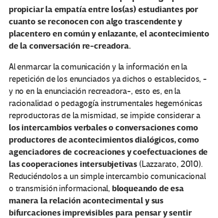
propiciar la empatía entre los(as) estudiantes por
cuanto se reconocen con algo trascendente y
placentero en común y enlazante, el acontecimiento
de la conversación re-creadora.
Al enmarcar la comunicación y la información en la
repetición de los enunciados ya dichos o establecidos, -
y no en la enunciación recreadora-, esto es, en la
racionalidad o pedagogía instrumentales hegemónicas
reproductoras de la mismidad, se impide considerar a
los intercambios verbales o conversaciones como
productores de acontecimientos dialógicos, como
agenciadores de cocreaciones y coefectuaciones de
las cooperaciones intersubjetivas
(Lazzarato, 2010).
Reduciéndolos a un simple intercambio comunicacional
bloqueando de esa
o transmisión informacional,
manera la relación acontecimental y sus
bifurcaciones imprevisibles para pensar y sentir