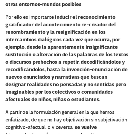
otros entornos-mundos posibles
.
inducir el reconocimiento
Por ello es importante
gratificador del acontecimiento re-creador del
renombramiento y la resignificación en los
intercambios dialógicos cada vez que ocurra, por
ejemplo, desde la aparentemente insignificante
sustitución o alteración de las palabras de los textos
o discursos prehechos a repetir, decodificándolos y
recodificándolos, hasta la invención-enunciación de
nuevos enunciados y narrativas que buscan
designar realidades no pensadas y no sentidas pero
imaginables por los colectivos o comunidades
afectuales de niños, niñas o estudiantes.
A partir de la formulación general en la que hemos
enfatizado, de que no hay objetivación sin subjetivación
se vuelve
cognitivo-afectual, o viceversa,