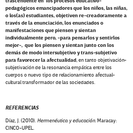
trascendente en los procesos educativo-
pedagógicos emancipadores que los niños, las niñas,
o los(as) estudiantes, objetiven re-creadoramente a
través de la enunciación, los enunciados o
manifestaciones que piensen y sientan
individualmente pero, -para pensarlos y sentirlos
mejor-, que los piensen y sientan junto con los
demás de modo intersubjetivo y trans-subjetivo
para favorecer la afectualidad
, en tanto objetivación-
subjetivación de la resonancia empática entre los
cuerpos o nuevo tipo de relacionamiento afectual-
cultural transformador de las sociedades.
REFERENCIAS
Díaz, J. (2010).
Hermenéutica y educación
. Maracay:
CINCO-UPEL.