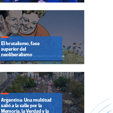
El brutalismo, fase
superior del
neoliberalismo
Argentina: Una multitud
salió a la calle por la
Memoria, la Verdad y la