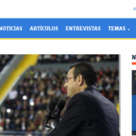
A
NOTICIAS
ARTÍCULOS
ENTREVISTAS
TEMAS
N