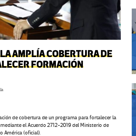
LA AMPLÍA COBERTURA DE
ALECER FORMACIÓN
la
ación de cobertura de un programa para fortalecer la
 mediante el Acuerdo 2712-2019 del Ministerio de
 América (oficial).