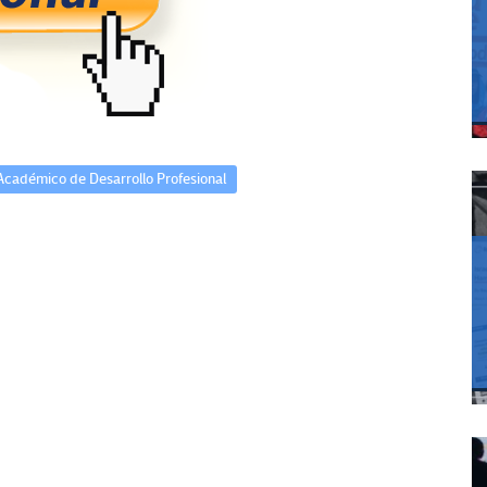
cadémico de Desarrollo Profesional