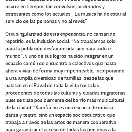
ocurre en tiempos tan convulsos, acelerados y
estresantes como los actuales: “La música ha de estar al
servicio de las personas y no al revés”.
Otra singularidad de esta experiencia, no cansan de
repetirlo, es la inclusión social. “No trabajamos solo
para la población desfavorecida sino para todo el
mundo”; y uno de sus logros ha sido integrar en un
espacio común de encuentro a colectivos que hasta
ahora vivían de forma muy impermeable, incorporando
a una amplia diversidad de familias: desde las que
habitan en el Raval de toda la vida hasta las
procedentes de todas las culturas y oleadas migratorias,
pues se trata posiblemente del barrio más multicultural
de la ciudad. “Xamfrà no es una escuela de música,
danza y teatro, sino un espacio socioeducativo que
trabaja a través de las artes de manera cooperativa
para garantizar el acceso de todas las personas a la