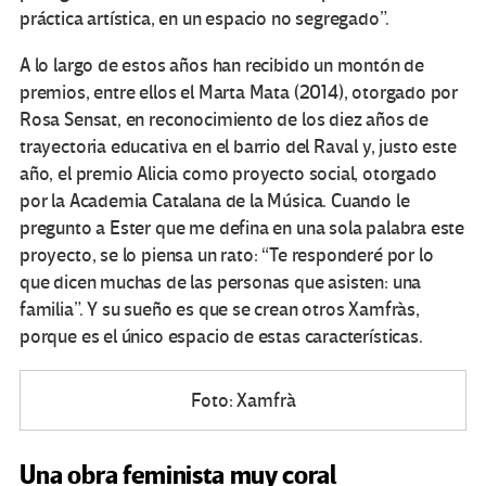
práctica artística, en un espacio no segregado”.
A lo largo de estos años han recibido un montón de
premios, entre ellos el Marta Mata (2014), otorgado por
Rosa Sensat, en reconocimiento de los diez años de
trayectoria educativa en el barrio del Raval y, justo este
año, el premio Alicia como proyecto social, otorgado
por la Academia Catalana de la Música. Cuando le
pregunto a Ester que me defina en una sola palabra este
proyecto, se lo piensa un rato: “Te responderé por lo
que dicen muchas de las personas que asisten: una
familia”. Y su sueño es que se crean otros Xamfràs,
porque es el único espacio de estas características.
Foto: Xamfrà
Una obra feminista muy coral