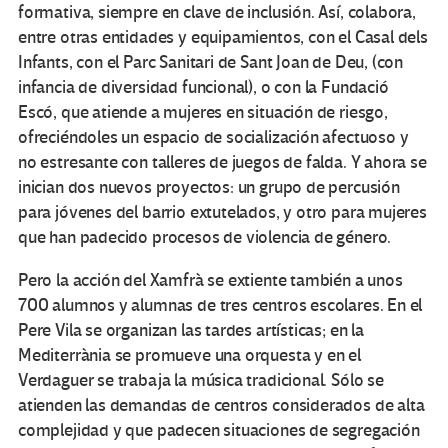
formativa, siempre en clave de inclusión. Así, colabora,
entre otras entidades y equipamientos, con el Casal dels
Infants, con el Parc Sanitari de Sant Joan de Deu, (con
infancia de diversidad funcional), o con la Fundació
Escó, que atiende a mujeres en situación de riesgo,
ofreciéndoles un espacio de socialización afectuoso y
no estresante con talleres de juegos de falda. Y ahora se
inician dos nuevos proyectos: un grupo de percusión
para jóvenes del barrio extutelados, y otro para mujeres
que han padecido procesos de violencia de género.
Pero la acción del Xamfrà se extiente también a unos
700 alumnos y alumnas de tres centros escolares. En el
Pere Vila se organizan las tardes artísticas; en la
Mediterrània se promueve una orquesta y en el
Verdaguer se trabaja la música tradicional. Sólo se
atienden las demandas de centros considerados de alta
complejidad y que padecen situaciones de segregación