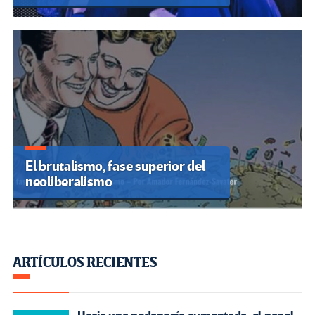
El brutalismo, fase superior del
neoliberalismo
ARTÍCULOS RECIENTES