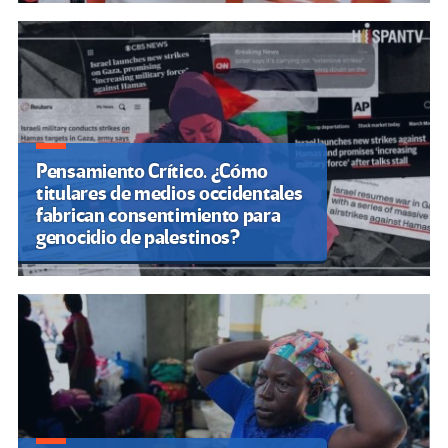
Pensamiento Crítico. ¿Cómo
titulares de medios occidentales
fabrican consentimiento para
genocidio de palestinos?