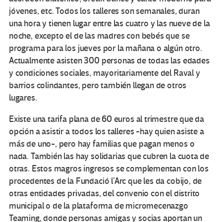
jóvenes, etc. Todos los talleres son semanales, duran
una hora y tienen lugar entre las cuatro y las nueve de la
noche, excepto el de las madres con bebés que se
programa para los jueves por la mañana o algún otro.
Actualmente asisten 300 personas de todas las edades
y condiciones sociales, mayoritariamente del Raval y
barrios colindantes, pero también llegan de otros
lugares.
Existe una tarifa plana de 60 euros al trimestre que da
opción a asistir a todos los talleres -hay quien asiste a
más de uno-, pero hay familias que pagan menos o
nada. También las hay solidarias que cubren la cuota de
otras. Estos magros ingresos se complementan con los
procedentes de la Fundació l’Arc que les da cobijo, de
otras entidades privadas, del convenio con el distrito
municipal o de la plataforma de micromecenazgo
Teaming, donde personas amigas y socias aportan un