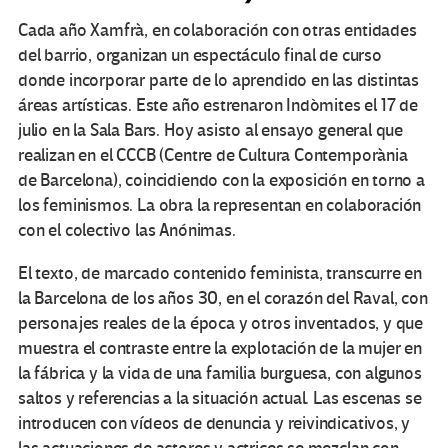
Cada año Xamfrà, en colaboración con otras entidades
del barrio, organizan un espectáculo final de curso
donde incorporar parte de lo aprendido en las distintas
áreas artísticas. Este año estrenaron Indòmites el 17 de
julio en la Sala Bars. Hoy asisto al ensayo general que
realizan en el CCCB (Centre de Cultura Contemporània
de Barcelona), coincidiendo con la exposición en torno a
los feminismos. La obra la representan en colaboración
con el colectivo las Anónimas.
El texto, de marcado contenido feminista, transcurre en
la Barcelona de los años 30, en el corazón del Raval, con
personajes reales de la época y otros inventados, y que
muestra el contraste entre la explotación de la mujer en
la fábrica y la vida de una familia burguesa, con algunos
saltos y referencias a la situación actual. Las escenas se
introducen con vídeos de denuncia y reivindicativos, y