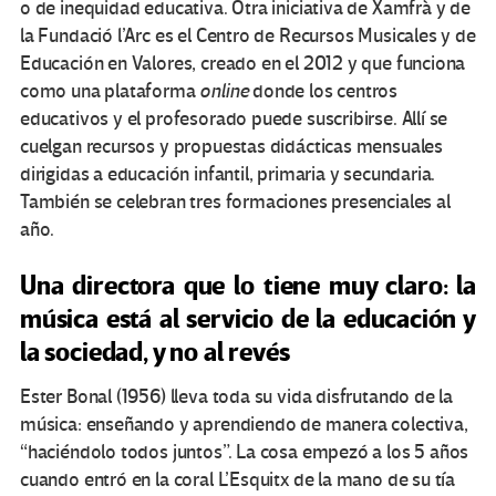
o de inequidad educativa. Otra iniciativa de Xamfrà y de
la Fundació l’Arc es el Centro de Recursos Musicales y de
Educación en Valores, creado en el 2012 y que funciona
como una plataforma
online
donde los centros
educativos y el profesorado puede suscribirse. Allí se
cuelgan recursos y propuestas didácticas mensuales
dirigidas a educación infantil, primaria y secundaria.
También se celebran tres formaciones presenciales al
año.
Una directora que lo tiene muy claro: la
música está al servicio de la educación y
la sociedad, y no al revés
Ester Bonal (1956) lleva toda su vida disfrutando de la
música: enseñando y aprendiendo de manera colectiva,
“haciéndolo todos juntos”. La cosa empezó a los 5 años
cuando entró en la coral L’Esquitx de la mano de su tía