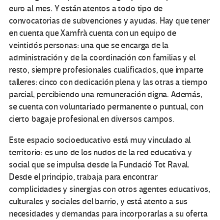
euro al mes. Y están atentos a todo tipo de
convocatorias de subvenciones y ayudas. Hay que tener
en cuenta que Xamfrà cuenta con un equipo de
veintidós personas: una que se encarga de la
administración y de la coordinación con familias y el
resto, siempre profesionales cualificados, que imparte
talleres: cinco con dedicación plena y las otras a tiempo
parcial, percibiendo una remuneración digna. Además,
se cuenta con voluntariado permanente o puntual, con
cierto bagaje profesional en diversos campos.
Este espacio socioeducativo está muy vinculado al
territorio: es uno de los nudos de la red educativa y
social que se impulsa desde la Fundació Tot Raval.
Desde el principio, trabaja para encontrar
complicidades y sinergias con otros agentes educativos,
culturales y sociales del barrio, y está atento a sus
necesidades y demandas para incorporarlas a su oferta