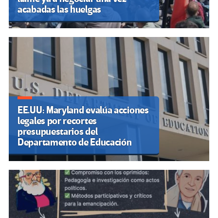
acabadas las huelgas
EE.UU: Maryland evalúa acciones
legales por recortes
presupuestarios del
Departamento de Educación