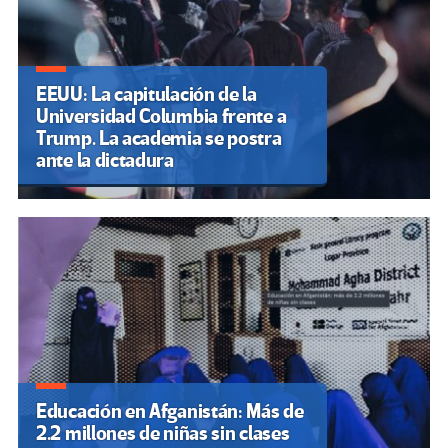
EEUU: La capitulación de la
Universidad Columbia frente a
Trump. La academia se postra
ante la dictadura
Educación en Afganistán: Más de
2.2 millones de niñas sin clases