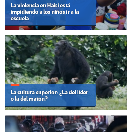
La violencia en Haití está
impidiendo a los niños ir a la
escuela
La cultura superior: ¿La del líder
o la del matón?