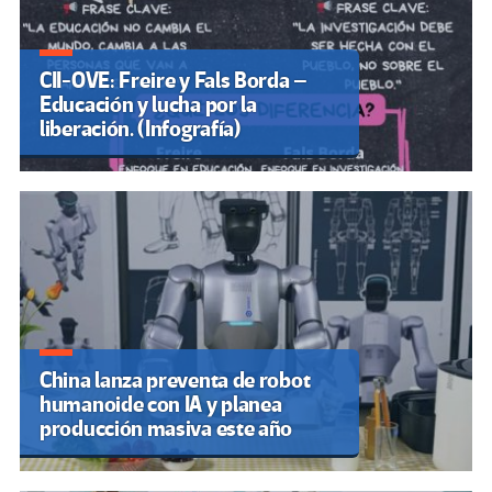
CII-OVE: Freire y Fals Borda –
Educación y lucha por la
liberación. (Infografía)
China lanza preventa de robot
humanoide con IA y planea
producción masiva este año