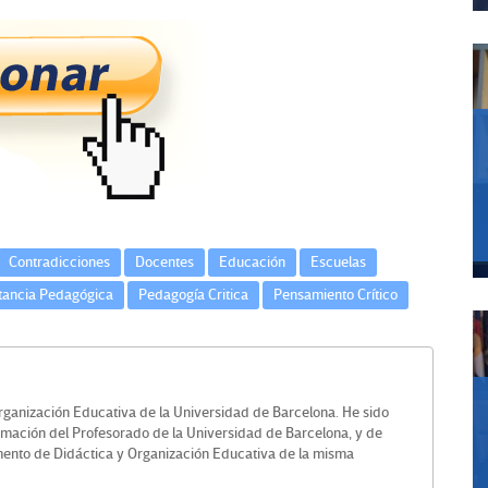
Contradicciones
Docentes
Educación
Escuelas
itancia Pedagógica
Pedagogía Critica
Pensamiento Crítico
Organización Educativa de la Universidad de Barcelona. He sido
ormación del Profesorado de la Universidad de Barcelona, y de
mento de Didáctica y Organización Educativa de la misma