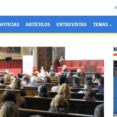
A
NOTICIAS
ARTÍCULOS
ENTREVISTAS
TEMAS
N