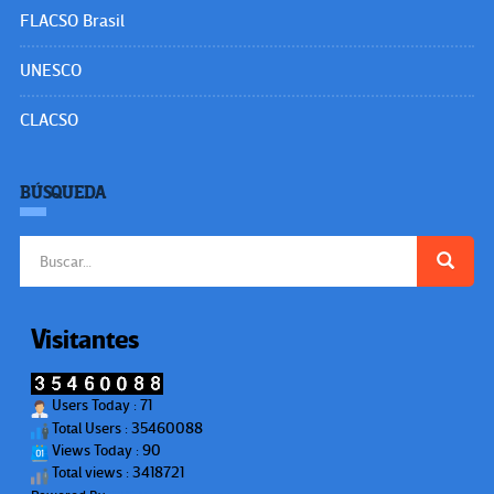
FLACSO Brasil
UNESCO
CLACSO
BÚSQUEDA
Buscar:
Visitantes
Users Today : 71
Total Users : 35460088
Views Today : 90
Total views : 3418721