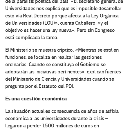
de la parálisis política del país. «El secretario general de
Universidades nos explicó que es imposible desarrollar
esto vía Real Decreto porque afecta a la Ley Orgánica
de Universidades (LOU)», cuenta Caballero, «y el
objetivo es hacer una ley nueva». Pero sin Congreso
está complicada la tarea.
El Ministerio se muestra críptico. «Mientras se está en
funciones, se focaliza en realizar las gestiones
ordinarias. Cuando se constituya el Gobierno se
adoptarán las iniciativas pertinentes», explican fuentes
del Ministerio de Ciencia y Universidades cuando se
pregunta por el Estatuto del PDI.
Es una cuestión económica
La situación actual es consecuencia de años de asfixia
económica a las universidades durante la crisis –
llegaron a perder 1.500 millones de euros en