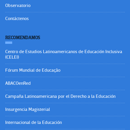
Observatorio
Contáctenos
RECOMENDAMOS
Centro de Estudios Latinoamericanos de Educación Inclusiva
(CELEI)
Fórum Mundial de Educação
ABACOenRed
Campaña Latinoamericana por el Derecho a la Educación
Insurgencia Magisterial
Internacional de la Educación