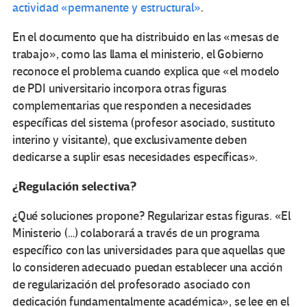
actividad «permanente y estructural»
.
En el documento que ha distribuido en las «mesas de
trabajo», como las llama el ministerio, el Gobierno
reconoce el problema cuando explica que «el modelo
de PDI universitario incorpora otras figuras
complementarias que responden a necesidades
específicas del sistema (profesor asociado, sustituto
interino y visitante), que exclusivamente deben
dedicarse a suplir esas necesidades específicas».
¿Regulación selectiva?
¿Qué soluciones propone? Regularizar estas figuras. «El
Ministerio (…) colaborará a través de un programa
específico con las universidades para que aquellas que
lo consideren adecuado puedan establecer una acción
de regularización del profesorado asociado con
dedicación fundamentalmente académica», se lee en el