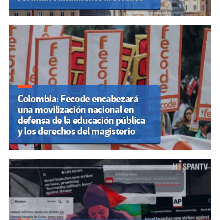
Colombia: Fecode encabezará
una movilización nacional en
defensa de la educación pública
y los derechos del magisterio