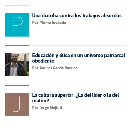
Una diatriba contra los trabajos absurdos
Por Pluma Invitada
Educación y ética en un universo patriarcal
obediente
Por Andrés García Barrios
La cultura superior: ¿La del líder o la del
matón?
Por Jorge Majfud