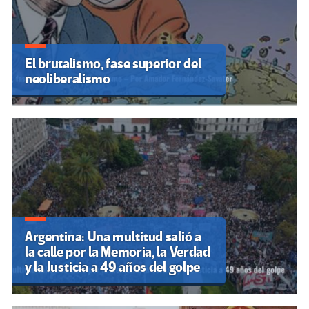
El brutalismo, fase superior del
neoliberalismo
Argentina: Una multitud salió a
la calle por la Memoria, la Verdad
y la Justicia a 49 años del golpe