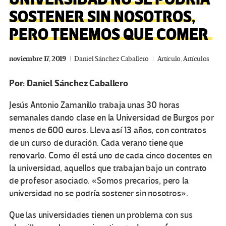
SOSTENER SIN NOSOTROS,
PERO TENEMOS QUE COMER
noviembre 17, 2019
Daniel Sánchez Caballero
Artículo
,
Artículos
Por: Daniel Sánchez Caballero
Jesús Antonio Zamanillo trabaja unas 30 horas
semanales dando clase en la Universidad de Burgos por
menos de 600 euros. Lleva así 13 años, con contratos
de un curso de duración. Cada verano tiene que
renovarlo. Como él está uno de cada cinco docentes en
la universidad, aquellos que trabajan bajo un contrato
de profesor asociado. «Somos precarios, pero la
universidad no se podría sostener sin nosotros».
Que las universidades tienen un problema con sus