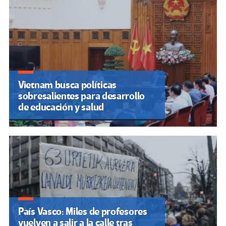
Vietnam busca políticas
sobresalientes para desarrollo
de educación y salud
País Vasco: Miles de profesores
vuelven a salir a la calle tras