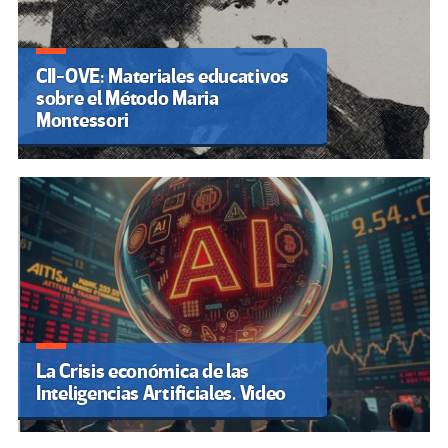
CII-OVE: Materiales educativos
sobre el Método Maria
Montessori
La Crisis económica de las
Inteligencias Artificiales. Video