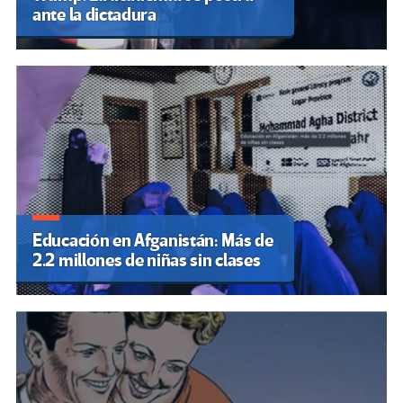
ante la dictadura
Educación en Afganistán: Más de
2.2 millones de niñas sin clases