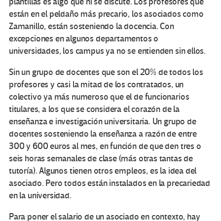
plantillas es algo que ni se discute. Los profesores que
están en el peldaño más precario, los asociados como
Zamanillo, están sosteniendo la docencia. Con
excepciones en algunos departamentos o
universidades, los campus ya no se entienden sin ellos.
Sin un grupo de docentes que son el 20% de todos los
profesores y casi la mitad de los contratados, un
colectivo ya más numeroso que el de funcionarios
titulares, a los que se considera el corazón de la
enseñanza e investigación universitaria. Un grupo de
docentes sosteniendo la enseñanza a razón de entre
300 y 600 euros al mes, en función de que den tres o
seis horas semanales de clase (más otras tantas de
tutoría). Algunos tienen otros empleos, es la idea del
asociado. Pero todos están instalados en la precariedad
en la universidad.
Para poner el salario de un asociado en contexto, hay