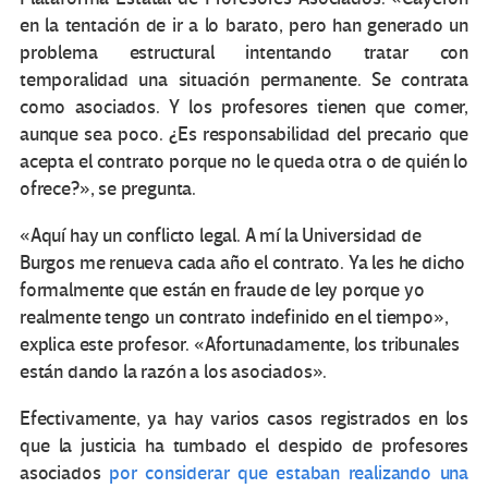
en la tentación de ir a lo barato, pero han generado un
problema estructural intentando tratar con
temporalidad una situación permanente. Se contrata
como asociados. Y los profesores tienen que comer,
aunque sea poco. ¿Es responsabilidad del precario que
acepta el contrato porque no le queda otra o de quién lo
ofrece?», se pregunta.
«Aquí hay un conflicto legal. A mí la Universidad de
Burgos me renueva cada año el contrato. Ya les he dicho
formalmente que están en fraude de ley porque yo
realmente tengo un contrato indefinido en el tiempo»,
explica este profesor. «Afortunadamente, los tribunales
están dando la razón a los asociados».
Efectivamente, ya hay varios casos registrados en los
que la justicia ha tumbado el despido de profesores
asociados
por considerar que estaban realizando una