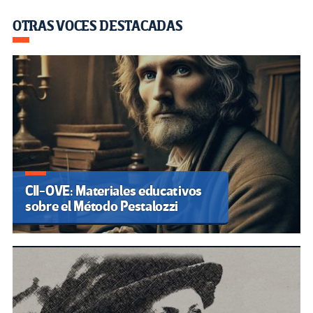
OTRAS VOCES DESTACADAS
CII-OVE: Materiales educativos
sobre el Método Pestalozzi