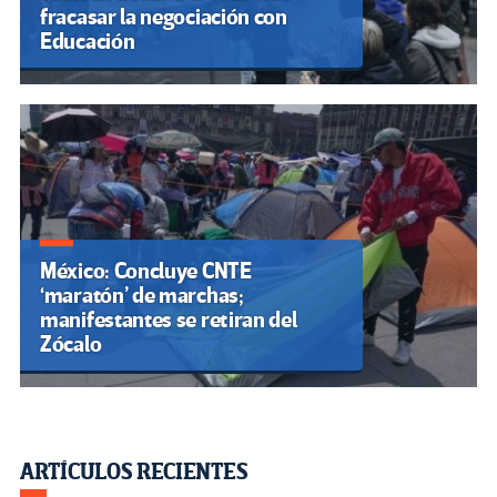
fracasar la negociación con
Educación
México: Concluye CNTE
‘maratón’ de marchas;
manifestantes se retiran del
Zócalo
ARTÍCULOS RECIENTES