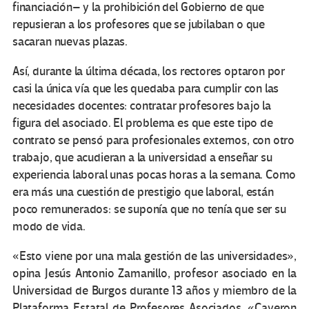
financiación– y la prohibición del Gobierno de que
repusieran a los profesores que se jubilaban o que
sacaran nuevas plazas.
Así, durante la última década, los rectores optaron por
casi la única vía que les quedaba para cumplir con las
necesidades docentes: contratar profesores bajo la
figura del asociado. El problema es que este tipo de
contrato se pensó para profesionales externos, con otro
trabajo, que acudieran a la universidad a enseñar su
experiencia laboral unas pocas horas a la semana. Como
era más una cuestión de prestigio que laboral, están
poco remunerados: se suponía que no tenía que ser su
modo de vida.
«Esto viene por una mala gestión de las universidades»,
opina Jesús Antonio Zamanillo, profesor asociado en la
Universidad de Burgos durante 13 años y miembro de la
Plataforma Estatal de Profesores Asociados. «Cayeron