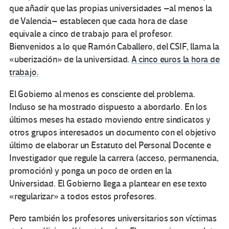
que añadir que las propias universidades –al menos la
de Valencia– establecen que cada hora de clase
equivale a cinco de trabajo para el profesor.
Bienvenidos a lo que Ramón Caballero, del CSIF, llama la
«uberización» de la universidad.
A cinco euros la hora de
trabajo.
El Gobierno al menos es consciente del problema.
Incluso se ha mostrado dispuesto a abordarlo. En los
últimos meses ha estado moviendo entre sindicatos y
otros grupos interesados un documento con el objetivo
último de elaborar un Estatuto del Personal Docente e
Investigador que regule la carrera (acceso, permanencia,
promoción) y ponga un poco de orden en la
Universidad. El Gobierno llega a plantear en ese texto
«regularizar» a todos estos profesores.
Pero también los profesores universitarios son víctimas