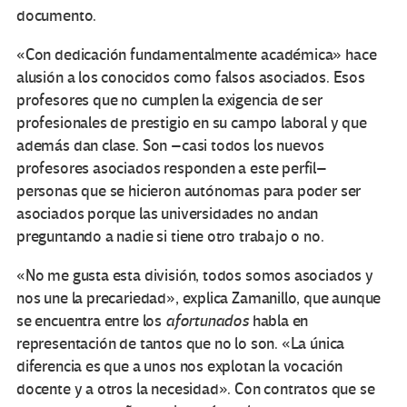
documento.
«Con dedicación fundamentalmente académica» hace
alusión a los conocidos como falsos asociados. Esos
profesores que no cumplen la exigencia de ser
profesionales de prestigio en su campo laboral y que
además dan clase. Son –casi todos los nuevos
profesores asociados responden a este perfil–
personas que se hicieron autónomas para poder ser
asociados porque las universidades no andan
preguntando a nadie si tiene otro trabajo o no.
«No me gusta esta división, todos somos asociados y
nos une la precariedad», explica Zamanillo, que aunque
se encuentra entre los
afortunados
habla en
representación de tantos que no lo son. «La única
diferencia es que a unos nos explotan la vocación
docente y a otros la necesidad». Con contratos que se