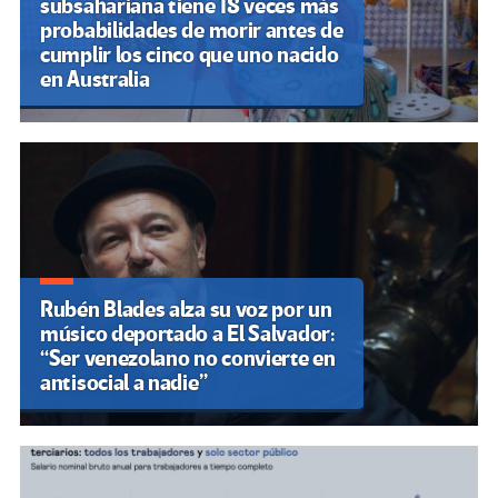
subsahariana tiene 18 veces más
probabilidades de morir antes de
cumplir los cinco que uno nacido
en Australia
Rubén Blades alza su voz por un
músico deportado a El Salvador:
“Ser venezolano no convierte en
antisocial a nadie”