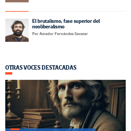
El brutalismo, fase superior del
neoliberalismo
Por Amador Fernández Savater
OTRAS VOCES DESTACADAS