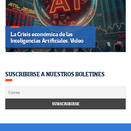
La Crisis económica de las
Inteligencias Artificiales. Video
SUSCRIBIRSE A NUESTROS BOLETINES