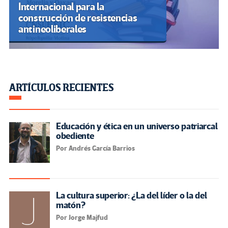
Internacional para la
construcción de resistencias
antineoliberales
ARTÍCULOS RECIENTES
Educación y ética en un universo patriarcal
obediente
Por Andrés García Barrios
La cultura superior: ¿La del líder o la del
matón?
Por Jorge Majfud