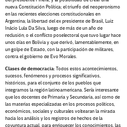
nueva Constitución Política; el triunfo del neoperonismo
en las recientes elecciones constitucionales en
Argentina; la libertad del ex presidente de Brasil, Luiz
Inácio Lula Da Silva, luego de más de un año de
reclusión; o el conflicto poselectoral que tuvo lugar hace
unos días en Bolivia y que derivó, lamentablemente, en
un golpe de Estado, con la participación de militares,
contra el gobierno de Evo Morales.
Clases de democracia:
Todos estos acontecimientos,
sucesos, fenómenos y procesos significativos,
históricos, para el conjunto de los pueblos que
integramos la región latinoamericana. Sería interesante
que los docentes de Primaria y Secundaria, así como de
las materias especializadas en los procesos políticos,
económicos, sociales y culturales voltearan la mirada
hacia los análisis y los registros de hechos de la
coyuntura actual, para enriquecer los conocimientos, las