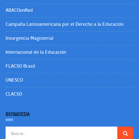
ABACOenRed
Campaña Latinoamericana por el Derecho a la Educación
Insurgencia Magisterial
Internacional de la Educación
FLACSO Brasil
UNESCO
CLACSO
BÚSQUEDA
Buscar: