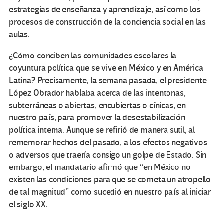
estrategias de enseñanza y aprendizaje, así como los
procesos de construcción de la conciencia social en las
aulas.
¿Cómo conciben las comunidades escolares la
coyuntura política que se vive en México y en América
Latina? Precisamente, la semana pasada, el presidente
López Obrador hablaba acerca de las intentonas,
subterráneas o abiertas, encubiertas o cínicas, en
nuestro país, para promover la desestabilización
política interna. Aunque se refirió de manera sutil, al
rememorar hechos del pasado, a los efectos negativos
o adversos que traería consigo un golpe de Estado. Sin
embargo, el mandatario afirmó que “en México no
existen las condiciones para que se cometa un atropello
de tal magnitud” como sucedió en nuestro país al iniciar
el siglo XX.