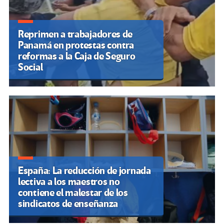
Reprimen a trabajadores de
Panamá en protestas contra
reformas a la Caja de Seguro
Social
España: La reducción de jornada
lectiva a los maestros no
contiene el malestar de los
sindicatos de enseñanza