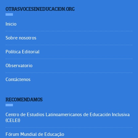
OTRASVOCESENEDUCACION.ORG
Inicio
Sobre nosotros
Política Editorial
Observatorio
Contáctenos
RECOMENDAMOS
Centro de Estudios Latinoamericanos de Educación Inclusiva
(CELEI)
Fórum Mundial de Educação