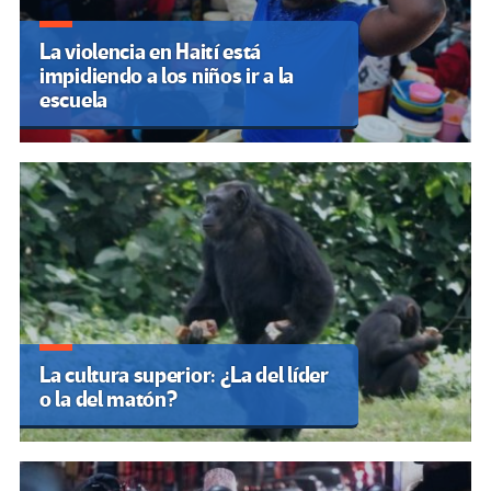
La violencia en Haití está
impidiendo a los niños ir a la
escuela
La cultura superior: ¿La del líder
o la del matón?