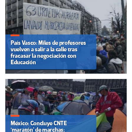
País Vasco: Miles de profesores
vuelven a salir a la calle tras
fracasar la negociación con
Educación
México: Concluye CNTE
‘maratón’ de marchas;