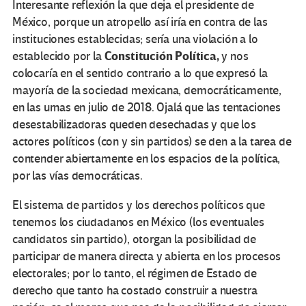
Interesante reflexión la que deja el presidente de
México, porque un atropello así iría en contra de las
instituciones establecidas; sería una violación a lo
Constitución Política,
establecido por la
y nos
colocaría en el sentido contrario a lo que expresó la
mayoría de la sociedad mexicana, democráticamente,
en las urnas en julio de 2018. Ojalá que las tentaciones
desestabilizadoras queden desechadas y que los
actores políticos (con y sin partidos) se den a la tarea de
contender abiertamente en los espacios de la política,
por las vías democráticas.
El sistema de partidos y los derechos políticos que
tenemos los ciudadanos en México (los eventuales
candidatos sin partido), otorgan la posibilidad de
participar de manera directa y abierta en los procesos
electorales; por lo tanto, el régimen de Estado de
derecho que tanto ha costado construir a nuestra