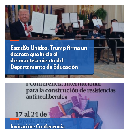
Estad9s Unidos: Trump firma un
decreto que inicia el
desmantelamiento del
Departamento de Educación
Invitación: Conferencia