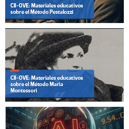
CII-OVE: Materiales educativos
sobre el Método Pestalozzi
CII-OVE: Materiales educativos
sobre el Método Maria
Montessori