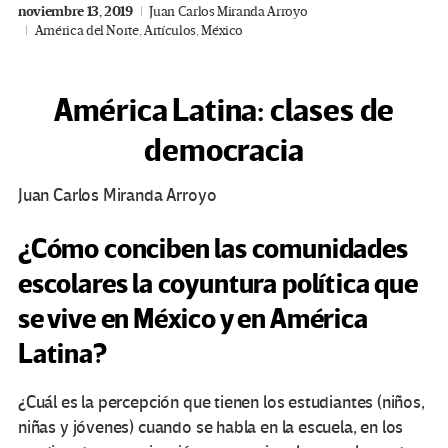
noviembre 13, 2019
Juan Carlos Miranda Arroyo
América del Norte
,
Artículos
,
México
América Latina: clases de
democracia
Juan Carlos Miranda Arroyo
¿Cómo conciben las comunidades
escolares la coyuntura política que
se vive en México y en América
Latina?
¿Cuál es la percepción que tienen los estudiantes (niños,
niñas y jóvenes) cuando se habla en la escuela, en los