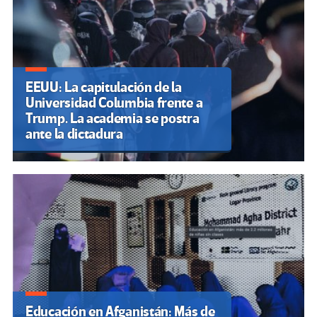
EEUU: La capitulación de la
Universidad Columbia frente a
Trump. La academia se postra
ante la dictadura
Educación en Afganistán: Más de