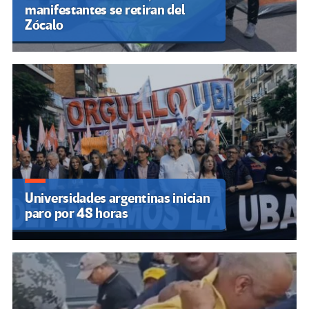
manifestantes se retiran del
Zócalo
Universidades argentinas inician
paro por 48 horas