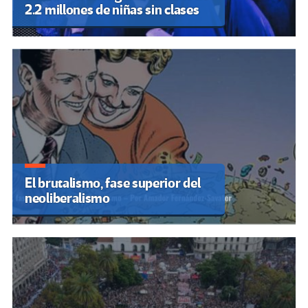
2.2 millones de niñas sin clases
El brutalismo, fase superior del
neoliberalismo