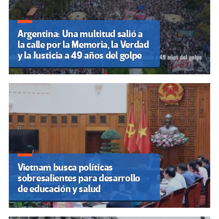
Argentina: Una multitud salió a
la calle por la Memoria, la Verdad
y la Justicia a 49 años del golpe
Vietnam busca políticas
sobresalientes para desarrollo
de educación y salud