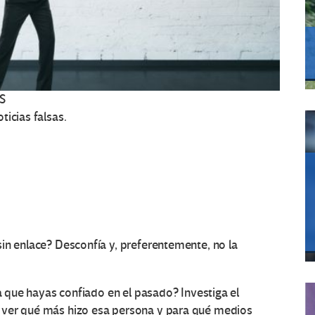
S
ticias falsas.
in enlace? Desconfía y, preferentemente, no la
la que hayas confiado en el pasado? Investiga el
 ver qué más hizo esa persona y para qué medios