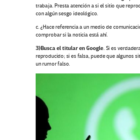
trabaja. Presta atención a si el sitio que repro
con algún sesgo ideológico.
c. ¿Hace referencia a un medio de comunicaci
comprobar si la noticia está ahí.
3
)
Busca el titular en Google
. Si es verdade
reproducido; si es falsa, puede que algunos s
un rumor falso.