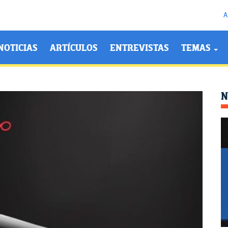
A
NOTICIAS
ARTÍCULOS
ENTREVISTAS
TEMAS
N