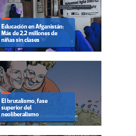
Educación en Afganistán:
Más de 2.2 millones de
niñas sin clases
El brutalismo, fase
superior del
neoliberalismo