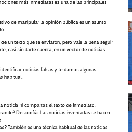
emociones más inmediatas es una de las principales
jetivo de manipular la opinión pública es un asunto
do.
e un texto que te enviaron, pero vale la pena seguir
te, casi sin darte cuenta, en un vector de noticias
dentificar noticias falsas y te damos algunas
 habitual.
a noticia ni compartas el texto de inmediato.
rande? Desconfía. Las noticias inventadas se hacen
o.
s? También es una técnica habitual de las noticias