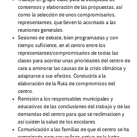
consensos y elaboración de las propuestas, así
como la selección de unos compromisarios,
representantes, que lleven lo acordado a las
reuniones generales.
Sesiones de debate, bien programadas y con
tiempo suficiente, en el centro entre los
representantes/compromisarios de todas las
clases para acordar unas prioridades del centro de
cara a aminorar las causas de la crisis climática y
adaptarse a sus efectos. Conduciría a la
elaboración de la Ruta de compromisos del
centro.
Remisión a los responsables municipales y
educativos de las conclusiones del trabajo y de las
demandas del centro para que se reclimaticen y
así cuiden la salud de los escolares.
Comunicación a las familias de que el centro se ha