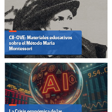
CII-OVE: Materiales educativos
sobre el Método Maria
Montessori
La Crisis económica de las