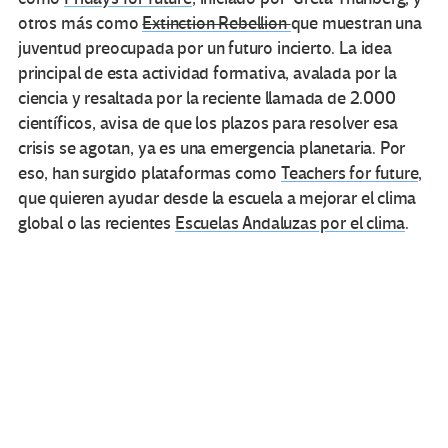
otros más como
Extinction Rebellion
que muestran una
juventud preocupada por un futuro incierto. La idea
principal de esta actividad formativa, avalada por la
ciencia y resaltada por la reciente llamada de 2.000
científicos, avisa de que los plazos para resolver esa
crisis se agotan, ya es una emergencia planetaria. Por
eso, han surgido plataformas como
Teachers for future
,
que quieren ayudar desde la escuela a mejorar el clima
global o las recientes
Escuelas Andaluzas por el clima
.