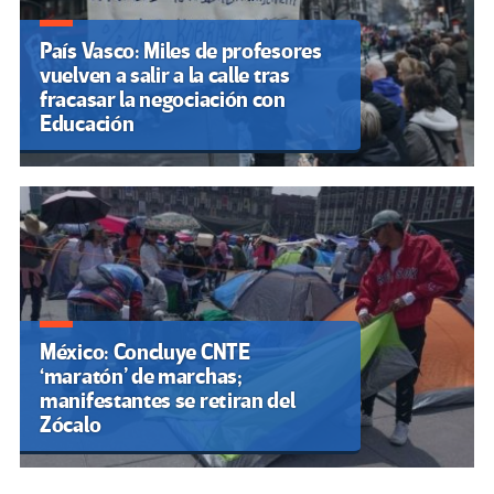
País Vasco: Miles de profesores
vuelven a salir a la calle tras
fracasar la negociación con
Educación
México: Concluye CNTE
‘maratón’ de marchas;
manifestantes se retiran del
Zócalo