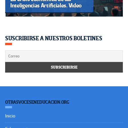
Inteligencias Artificiales. Video
SUSCRIBIRSE A NUESTROS BOLETINES
OTRASVOCESENEDUCACION.ORG
Inicio