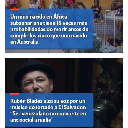
Un niño nacido en África
subsahariana tiene 18 veces más
probabilidades de morir antes de
cumplir los cinco que uno nacido
en Australia
Rubén Blades alza su voz por un
músico deportado a El Salvador:
“Ser venezolano no convierte en
antisocial a nadie”