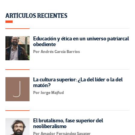
ARTÍCULOS RECIENTES
Educación y ética en un universo patriarcal
obediente
Por Andrés García Barrios
La cultura superior: ¿La del líder o la del
matón?
Por Jorge Majfud
El brutalismo, fase superior del
neoliberalismo
Por Amador Fernández Savater