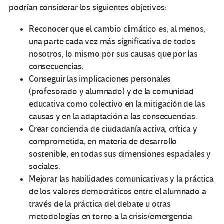
podrían considerar los siguientes objetivos:
Reconocer que el cambio climático es, al menos,
una parte cada vez más significativa de todos
nosotros, lo mismo por sus causas que por las
consecuencias.
Conseguir las implicaciones personales
(profesorado y alumnado) y de la comunidad
educativa como colectivo en la mitigación de las
causas y en la adaptación a las consecuencias.
Crear conciencia de ciudadanía activa, crítica y
comprometida, en materia de desarrollo
sostenible, en todas sus dimensiones espaciales y
sociales.
Mejorar las habilidades comunicativas y la práctica
de los valores democráticos entre el alumnado a
través de la práctica del debate u otras
metodologías en torno a la crisis/emergencia