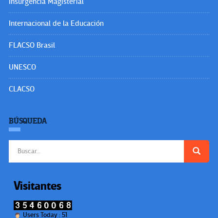
Insurgencia Magisterial
Internacional de la Educación
FLACSO Brasil
UNESCO
CLACSO
BÚSQUEDA
Buscar:
Visitantes
Users Today : 51