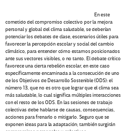
En este
cometido del compromiso colectivo por la mejora
personal y global del clima saludable, se deberían
potenciar los debates de clase, escenarios útiles para
favorecer la percepción escolar y social del cambio
climático, para entender cómo estamos posicionados
ante sus vectores visibles, o no tanto. El debate crítico
favorece una cierta rebelión escolar, en este caso
específicamente encaminada a la consecución de uno
de los Objetivos de Desarrollo Sostenible (ODS): el
número 13, que no es otro que lograr que el clima sea
más saludable, lo cual significa múltiples interacciones
con el resto de los ODS. En las sesiones de trabajo
colectivas debe hablarse de causas, consecuencias,
acciones para frenarlo o mitigarlo. Seguro que se
exponen ideas para la adaptación; también surgirán