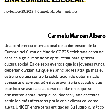
noviembre 29, 2019
Carmelo Marcén
Artículos
Carmelo Marcén Albero
Una conferencia internacional de la dimensión de la
Cumbre del Clima de Madrid COP25 celebrada cerca de
casa es algo que se debe aprovechar para generar
cultura social. Es de esos eventos que los jóvenes nunca
deberían olvidar, aunque en principio les atraiga más el
estreno de una serie o la celebración de determinado
concierto o competición deportiva. Sería deseable que
este hito se asociase al curso escolar en el que se
encuentran ahora, porque los jóvenes y adolescentes
serán los más afectados por la crisis climática, como
alerta
UNICEF
entre otras entidades. Su futuro climático