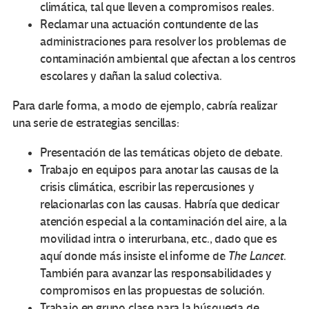
climática, tal que lleven a compromisos reales.
Reclamar una actuación contundente de las
administraciones para resolver los problemas de
contaminación ambiental que afectan a los centros
escolares y dañan la salud colectiva.
Para darle forma, a modo de ejemplo, cabría realizar
una serie de estrategias sencillas:
Presentación de las temáticas objeto de debate.
Trabajo en equipos para anotar las causas de la
crisis climática, escribir las repercusiones y
relacionarlas con las causas. Habría que dedicar
atención especial a la contaminación del aire, a la
movilidad intra o interurbana, etc., dado que es
aquí donde más insiste el informe de
The Lancet
.
También para avanzar las responsabilidades y
compromisos en las propuestas de solución.
Trabajo en grupo clase para la búsqueda de