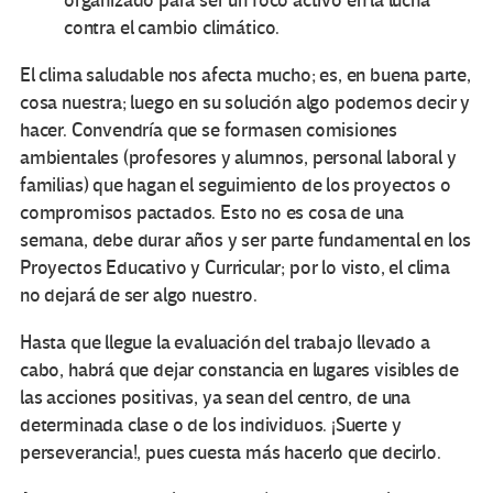
organizado para ser un foco activo en la lucha
contra el cambio climático.
El clima saludable nos afecta mucho; es, en buena parte,
cosa nuestra; luego en su solución algo podemos decir y
hacer. Convendría que se formasen comisiones
ambientales (profesores y alumnos, personal laboral y
familias) que hagan el seguimiento de los proyectos o
compromisos pactados. Esto no es cosa de una
semana, debe durar años y ser parte fundamental en los
Proyectos Educativo y Curricular; por lo visto, el clima
no dejará de ser algo nuestro.
Hasta que llegue la evaluación del trabajo llevado a
cabo, habrá que dejar constancia en lugares visibles de
las acciones positivas, ya sean del centro, de una
determinada clase o de los individuos. ¡Suerte y
perseverancia!, pues cuesta más hacerlo que decirlo.