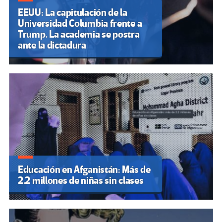
EEUU: La capitulación de la
Universidad Columbia frente a
Trump. La academia se postra
ante la dictadura
Educación en Afganistán: Más de
2.2 millones de niñas sin clases