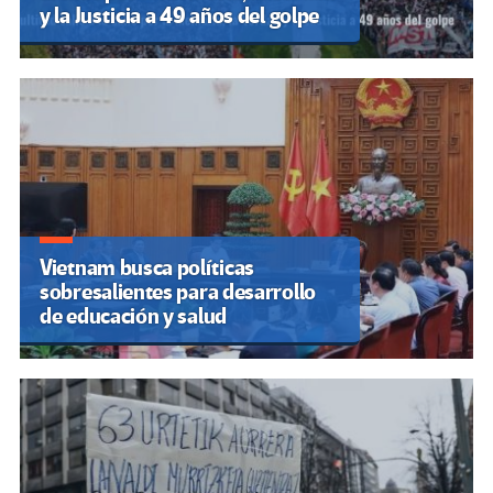
y la Justicia a 49 años del golpe
Vietnam busca políticas
sobresalientes para desarrollo
de educación y salud