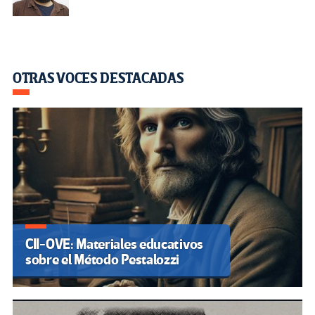
OTRAS VOCES DESTACADAS
CII-OVE: Materiales educativos
sobre el Método Pestalozzi