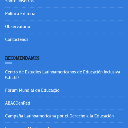
Sobre nosotros
Política Editorial
Observatorio
Contáctenos
RECOMENDAMOS
Centro de Estudios Latinoamericanos de Educación Inclusiva
(CELEI)
Fórum Mundial de Educação
ABACOenRed
Campaña Latinoamericana por el Derecho a la Educación