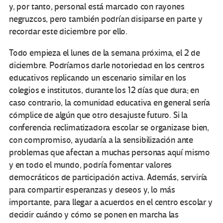
y, por tanto, personal está marcado con rayones
negruzcos, pero también podrían disiparse en parte y
recordar este diciembre por ello.
Todo empieza el lunes de la semana próxima, el 2 de
diciembre. Podríamos darle notoriedad en los centros
educativos replicando un escenario similar en los
colegios e institutos, durante los 12 días que dura; en
caso contrario, la comunidad educativa en general sería
cómplice de algún que otro desajuste futuro. Si la
conferencia reclimatizadora escolar se organizase bien,
con compromiso, ayudaría a la sensibilización ante
problemas que afectan a muchas personas aquí mismo
y en todo el mundo, podría fomentar valores
democráticos de participación activa. Además, serviría
para compartir esperanzas y deseos y, lo más
importante, para llegar a acuerdos en el centro escolar y
decidir cuándo y cómo se ponen en marcha las