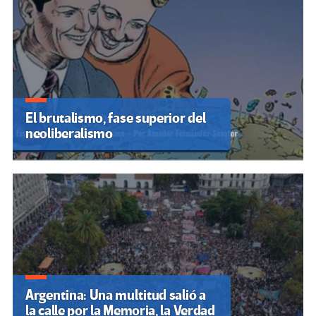
El brutalismo, fase superior del
neoliberalismo
Argentina: Una multitud salió a
la calle por la Memoria, la Verdad