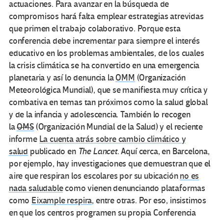
actuaciones. Para avanzar en la búsqueda de
compromisos hará falta emplear estrategias atrevidas
que primen el trabajo colaborativo. Porque esta
conferencia debe incrementar para siempre el interés
educativo en los problemas ambientales, de los cuales
la crisis climática se ha convertido en una emergencia
planetaria y así lo denuncia la
OMM
(Organización
Meteorológica Mundial), que se manifiesta muy crítica y
combativa en temas tan próximos como la salud global
y de la infancia y adolescencia. También lo recogen
la
OMS
(Organización Mundial de la Salud) y el reciente
informe
La cuenta atrás sobre cambio climático y
salud
publicado en
The Lancet
. Aquí cerca, en Barcelona,
por ejemplo, hay investigaciones que demuestran que el
aire que respiran los escolares por su ubicación
no es
nada saludable
como vienen denunciando plataformas
como
Eixample respira
, entre otras. Por eso, insistimos
en que los centros programen su propia Conferencia