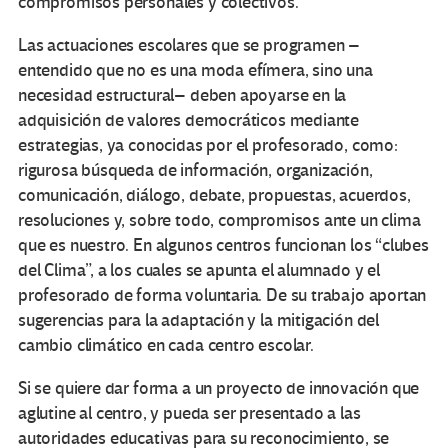
compromisos personales y colectivos.
Las actuaciones escolares que se programen –
entendido que no es una moda efímera, sino una
necesidad estructural– deben apoyarse en la
adquisición de valores democráticos mediante
estrategias, ya conocidas por el profesorado, como:
rigurosa búsqueda de información, organización,
comunicación, diálogo, debate, propuestas, acuerdos,
resoluciones y, sobre todo, compromisos ante un clima
que es nuestro. En algunos centros funcionan los “clubes
del Clima”, a los cuales se apunta el alumnado y el
profesorado de forma voluntaria. De su trabajo aportan
sugerencias para la adaptación y la mitigación del
cambio climático en cada centro escolar.
Si se quiere dar forma a un proyecto de innovación que
aglutine al centro, y pueda ser presentado a las
autoridades educativas para su reconocimiento, se