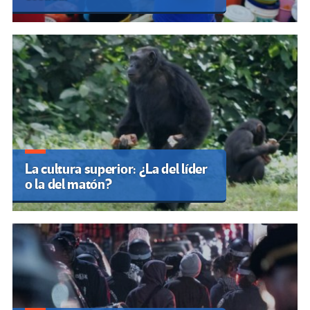
La cultura superior: ¿La del líder
o la del matón?