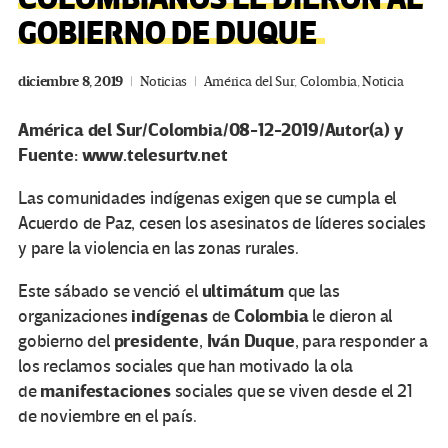
GOBIERNO DE DUQUE
diciembre 8, 2019
Noticias
América del Sur
,
Colombia
,
Noticia
América del Sur/Colombia/08-12-2019/Autor(a) y
Fuente: www.telesurtv.net
Las comunidades indígenas exigen que se cumpla el
Acuerdo de Paz, cesen los asesinatos de líderes sociales
y pare la violencia en las zonas rurales.
ultimátum
Este sábado se venció el
que las
indígenas
Colombia
organizaciones
de
le dieron al
presidente
Iván Duque
gobierno del
,
, para responder a
los reclamos sociales que han motivado la ola
manifestaciones
de
sociales que se viven desde el 21
de noviembre en el país.