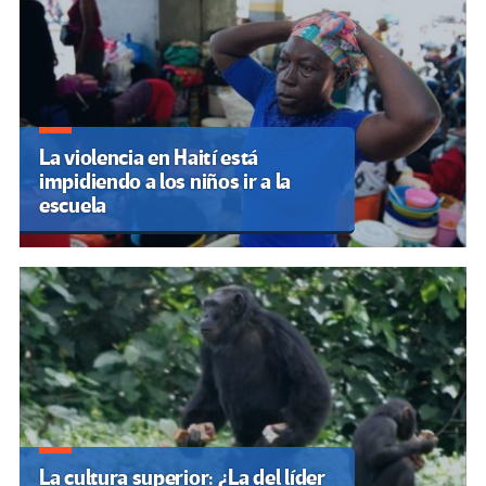
La violencia en Haití está
impidiendo a los niños ir a la
escuela
La cultura superior: ¿La del líder