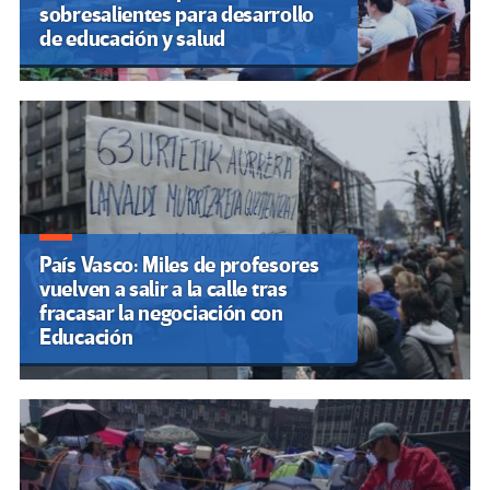
sobresalientes para desarrollo
de educación y salud
País Vasco: Miles de profesores
vuelven a salir a la calle tras
fracasar la negociación con
Educación