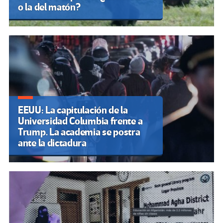
o la del matón?
EEUU: La capitulación de la
Universidad Columbia frente a
Trump. La academia se postra
ante la dictadura