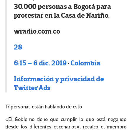
30.000 personas a Bogotá para
protestar en la Casa de Nariño.
wradio.com.co
28
6:15 – 6 dic. 2019
·
Colombia
Información y privacidad de
Twitter Ads
17 personas están hablando de esto
«El Gobierno tiene que cumplir lo que está negando
desde los diferentes escenarios», recalcó el miembro