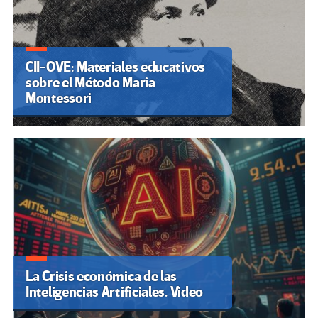
CII-OVE: Materiales educativos
sobre el Método Maria
Montessori
La Crisis económica de las
Inteligencias Artificiales. Video