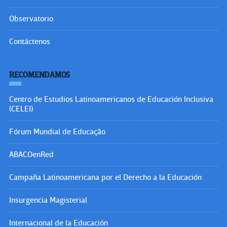
Observatorio
Contáctenos
RECOMENDAMOS
Centro de Estudios Latinoamericanos de Educación Inclusiva
(CELEI)
Fórum Mundial de Educação
ABACOenRed
Campaña Latinoamericana por el Derecho a la Educación
Insurgencia Magisterial
Internacional de la Educación