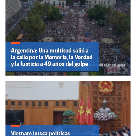
Argentina: Una multitud salió a
la calle por la Memoria, la Verdad
y la Justicia a 49 años del golpe
Vietnam busca políticas