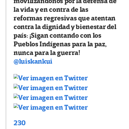
movilizándonos por la defensa de
la vida y en contra de las
reformas regresivas que atentan
contra la dignidad y bienestar del
país: ¡Sigan contando con los
Pueblos Indígenas para la paz,
nunca para la guerra!
@
luiskankui
230