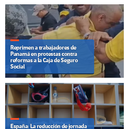
Reprimen a trabajadores de
Panamá en protestas contra
reformas a la Caja de Seguro
Social
España: La reducción de jornada