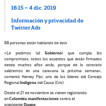
16:15 – 4 dic. 2019
Información y privacidad de
Twitter Ads
88 personas están hablando de esto
Gobierno
«Le pedimos (al
) que cumpla los
compromisos, todos los acuerdos que están firmados
desde muchos años atrás, porque de lo contrario
saldremos en una caravana la próxima semana»,
comentó Herney Flor, uno de los líderes del Consejo
Indígena
Regional
del Cauca (Cric).
Desde el 21 de noviembre se vienen registrando
Colombia manifestaciones
en
contra el
Duque
presidente
.