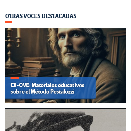
OTRAS VOCES DESTACADAS
CII-OVE: Materiales educativos
sobre el Método Pestalozzi