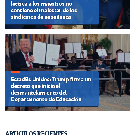
lectiva a los maestros no
contiene el malestar de los
sindicatos de enseñanza
Estad9s Unidos: Trump firma un
decreto que inicia el
desmantelamiento del
Departamento de Educación
ARTÍCULOS RECIENTES