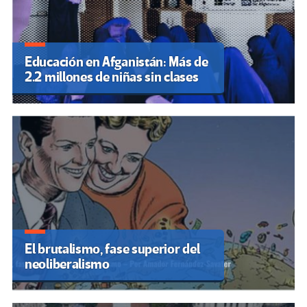
Educación en Afganistán: Más de
2.2 millones de niñas sin clases
El brutalismo, fase superior del
neoliberalismo