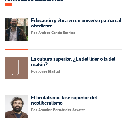
Educación y ética en un universo patriarcal
obediente
Por Andrés García Barrios
La cultura superior: ¿La del líder o la del
matón?
Por Jorge Majfud
El brutalismo, fase superior del
neoliberalismo
Por Amador Fernández Savater