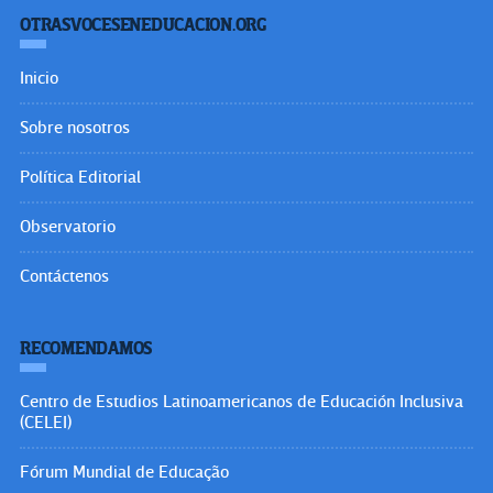
OTRASVOCESENEDUCACION.ORG
Inicio
Sobre nosotros
Política Editorial
Observatorio
Contáctenos
RECOMENDAMOS
Centro de Estudios Latinoamericanos de Educación Inclusiva
(CELEI)
Fórum Mundial de Educação