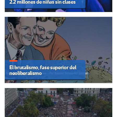
2.2 millones de niñas sin clases
El brutalismo, fase superior del
neoliberalismo