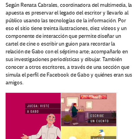
Según Renata Cabrales, coordinadora del multimedia, la
apuesta es preservar el legado del escritor y llevarlo al
público usando las tecnologías de la información. Por
eso el sitio tiene treinta ilustraciones, diez vídeos y un
componente de interacción que permite diseñar un
cartel de cine o escribir un guion para recordar la
relación de Gabo con el séptimo arte; acompañarlo en
sus investigaciones periodísticas y dibujar. También
conocer a otros escritores, a través de una sección que
simula el perfil de Facebook de Gabo y quiénes eran sus
amigos.