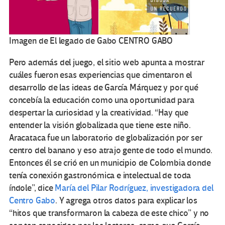
Imagen de El legado de Gabo
CENTRO GABO
Pero además del juego, el sitio web apunta a mostrar
cuáles fueron esas experiencias que cimentaron el
desarrollo de las ideas de García Márquez y por qué
concebía la educación como una oportunidad para
despertar la curiosidad y la creatividad. “Hay que
entender la visión globalizada que tiene este niño.
Aracataca fue un laboratorio de globalización por ser
centro del banano y eso atrajo gente de todo el mundo.
Entonces él se crió en un municipio de Colombia donde
tenía conexión gastronómica e intelectual de toda
índole”, dice
María del Pilar Rodríguez, investigadora del
Centro Gabo
. Y agrega otros datos para explicar los
“hitos que transformaron la cabeza de este chico” y no