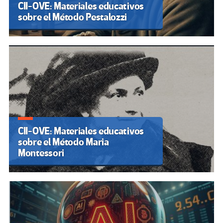
CII-OVE: Materiales educativos
sobre el Método Pestalozzi
CII-OVE: Materiales educativos
sobre el Método Maria
Montessori