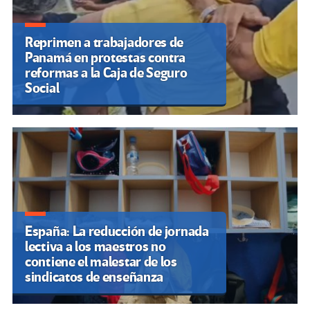
Reprimen a trabajadores de
Panamá en protestas contra
reformas a la Caja de Seguro
Social
España: La reducción de jornada
lectiva a los maestros no
contiene el malestar de los
sindicatos de enseñanza