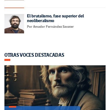
El brutalismo, fase superior del
neoliberalismo
Por Amador Fernández Savater
OTRAS VOCES DESTACADAS