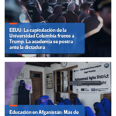
EEUU: La capitulación de la
Universidad Columbia frente a
Trump. La academia se postra
ante la dictadura
Educación en Afganistán: Más de