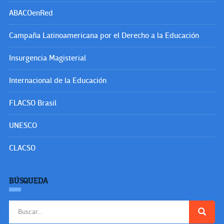
ABACOenRed
Campaña Latinoamericana por el Derecho a la Educación
Insurgencia Magisterial
Internacional de la Educación
FLACSO Brasil
UNESCO
CLACSO
BÚSQUEDA
Buscar: