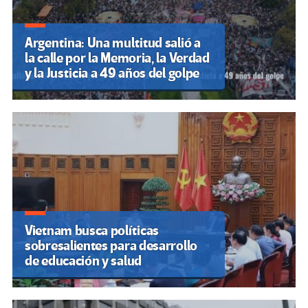
Argentina: Una multitud salió a
la calle por la Memoria, la Verdad
y la Justicia a 49 años del golpe
Vietnam busca políticas
sobresalientes para desarrollo
de educación y salud