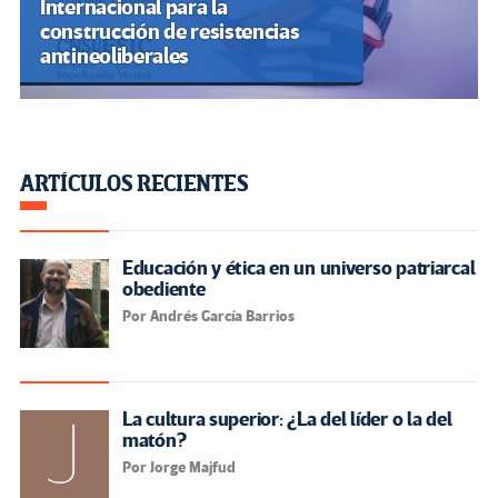
Internacional para la
construcción de resistencias
antineoliberales
ARTÍCULOS RECIENTES
Educación y ética en un universo patriarcal
obediente
Por Andrés García Barrios
La cultura superior: ¿La del líder o la del
matón?
Por Jorge Majfud