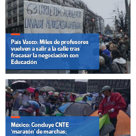
País Vasco: Miles de profesores
vuelven a salir a la calle tras
fracasar la negociación con
Educación
México: Concluye CNTE
‘maratón’ de marchas;