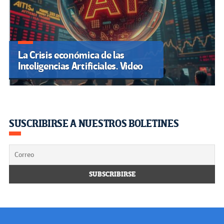
La Crisis económica de las
Inteligencias Artificiales. Video
SUSCRIBIRSE A NUESTROS BOLETINES