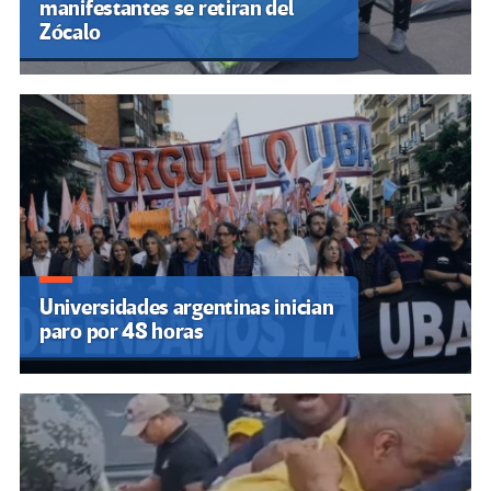
manifestantes se retiran del
Zócalo
Universidades argentinas inician
paro por 48 horas