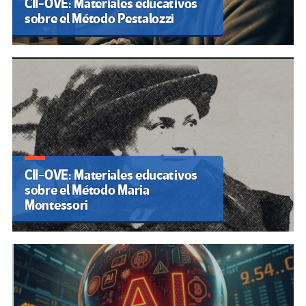
CII-OVE: Materiales educativos
sobre el Método Pestalozzi
CII-OVE: Materiales educativos
sobre el Método Maria
Montessori