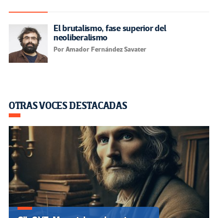
El brutalismo, fase superior del
neoliberalismo
Por Amador Fernández Savater
OTRAS VOCES DESTACADAS