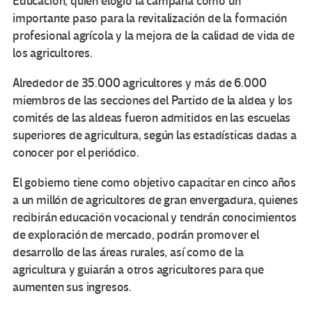
Educación, quien elogió la campaña como un
importante paso para la revitalización de la formación
profesional agrícola y la mejora de la calidad de vida de
los agricultores.
Alrededor de 35.000 agricultores y más de 6.000
miembros de las secciones del Partido de la aldea y los
comités de las aldeas fueron admitidos en las escuelas
superiores de agricultura, según las estadísticas dadas a
conocer por el periódico.
El gobierno tiene como objetivo capacitar en cinco años
a un millón de agricultores de gran envergadura, quienes
recibirán educación vocacional y tendrán conocimientos
de exploración de mercado, podrán promover el
desarrollo de las áreas rurales, así como de la
agricultura y guiarán a otros agricultores para que
aumenten sus ingresos.