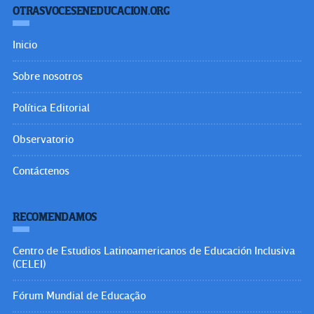
OTRASVOCESENEDUCACION.ORG
Inicio
Sobre nosotros
Política Editorial
Observatorio
Contáctenos
RECOMENDAMOS
Centro de Estudios Latinoamericanos de Educación Inclusiva
(CELEI)
Fórum Mundial de Educação