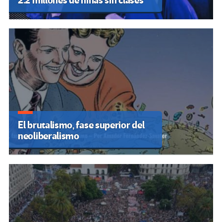
2.2 millones de niñas sin clases
El brutalismo, fase superior del
neoliberalismo