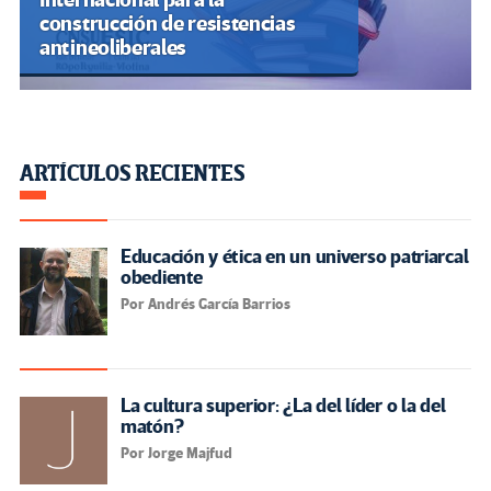
construcción de resistencias
antineoliberales
ARTÍCULOS RECIENTES
Educación y ética en un universo patriarcal
obediente
Por Andrés García Barrios
La cultura superior: ¿La del líder o la del
matón?
Por Jorge Majfud