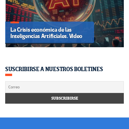
La Crisis económica de las
Inteligencias Artificiales. Video
SUSCRIBIRSE A NUESTROS BOLETINES