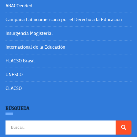
ABACOenRed
Campaña Latinoamericana por el Derecho a la Educación
Insurgencia Magisterial
Internacional de la Educación
FLACSO Brasil
UNESCO
CLACSO
BÚSQUEDA
Buscar: