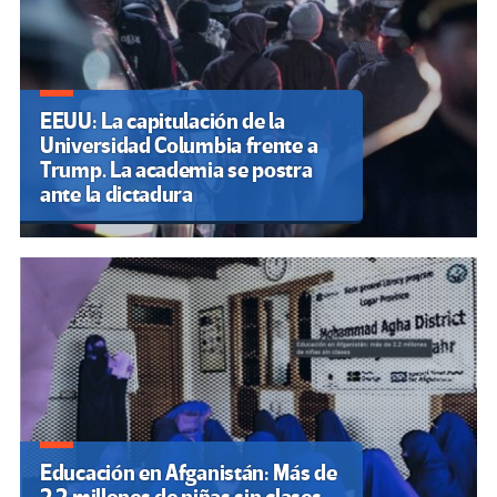
EEUU: La capitulación de la
Universidad Columbia frente a
Trump. La academia se postra
ante la dictadura
Educación en Afganistán: Más de