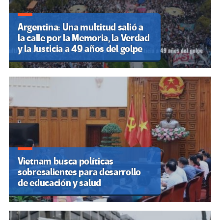
Argentina: Una multitud salió a
la calle por la Memoria, la Verdad
y la Justicia a 49 años del golpe
Vietnam busca políticas
sobresalientes para desarrollo
de educación y salud