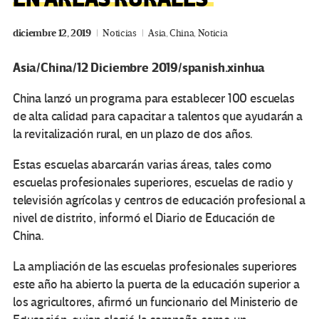
diciembre 12, 2019
Noticias
Asia
,
China
,
Noticia
Asia/China/12 Diciembre 2019/spanish.xinhua
China lanzó un programa para establecer 100 escuelas
de alta calidad para capacitar a talentos que ayudarán a
la revitalización rural, en un plazo de dos años.
Estas escuelas abarcarán varias áreas, tales como
escuelas profesionales superiores, escuelas de radio y
televisión agrícolas y centros de educación profesional a
nivel de distrito, informó el Diario de Educación de
China.
La ampliación de las escuelas profesionales superiores
este año ha abierto la puerta de la educación superior a
los agricultores, afirmó un funcionario del Ministerio de