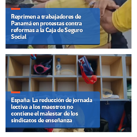
Reprimen a trabajadores de
Panamá en protestas contra
reformas a la Caja de Seguro
Social
España: La reducción de jornada
lectiva a los maestros no
contiene el malestar de los
sindicatos de enseñanza