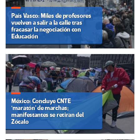
País Vasco: Miles de profesores
vuelven a salir a la calle tras
fracasar la negociación con
Educación
México: Concluye CNTE
‘maratón’ de marchas;
manifestantes se retiran del
Zócalo