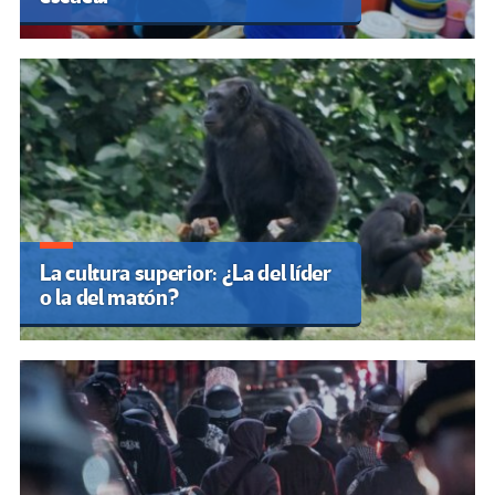
La cultura superior: ¿La del líder
o la del matón?