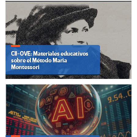
CII-OVE: Materiales educativos
sobre el Método Maria
Montessori