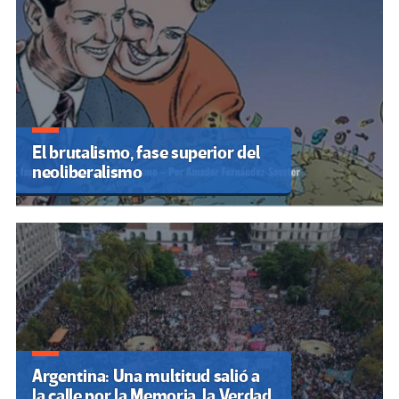
El brutalismo, fase superior del
neoliberalismo
Argentina: Una multitud salió a
la calle por la Memoria, la Verdad