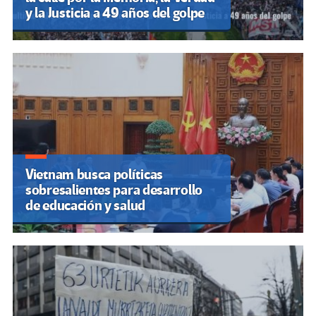
y la Justicia a 49 años del golpe
Vietnam busca políticas
sobresalientes para desarrollo
de educación y salud