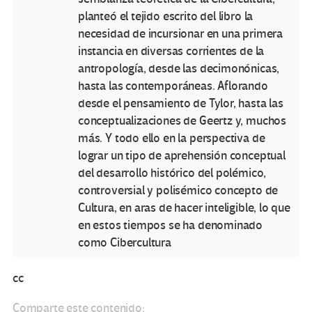
planteó el tejido escrito del libro la
necesidad de incursionar en una primera
instancia en diversas corrientes de la
antropología, desde las decimonónicas,
hasta las contemporáneas. Aflorando
desde el pensamiento de Tylor, hasta las
conceptualizaciones de Geertz y, muchos
más. Y todo ello en la perspectiva de
lograr un tipo de aprehensión conceptual
del desarrollo histórico del polémico,
controversial y polisémico concepto de
Cultura, en aras de hacer inteligible, lo que
en estos tiempos se ha denominado
como Cibercultura
cc
Comparte este contenido: