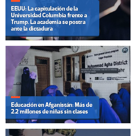
EEUU: La capitulación de la
Universidad Columbia frente a
Trump. La academia se postra
ante la dictadura
Educación en Afganistán: Más de
2.2 millones de niñas sin clases