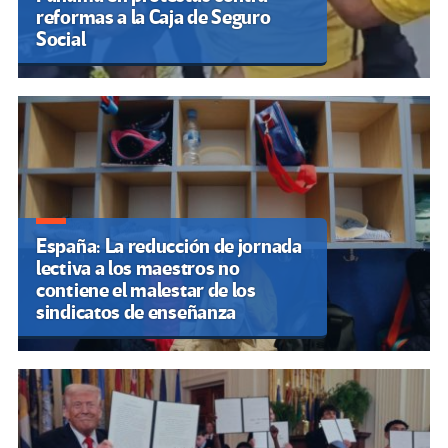
reformas a la Caja de Seguro
Social
España: La reducción de jornada
lectiva a los maestros no
contiene el malestar de los
sindicatos de enseñanza