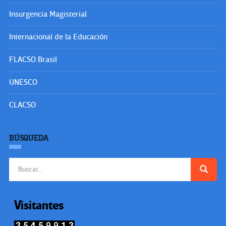
Insurgencia Magisterial
Internacional de la Educación
FLACSO Brasil
UNESCO
CLACSO
BÚSQUEDA
Buscar:
Visitantes