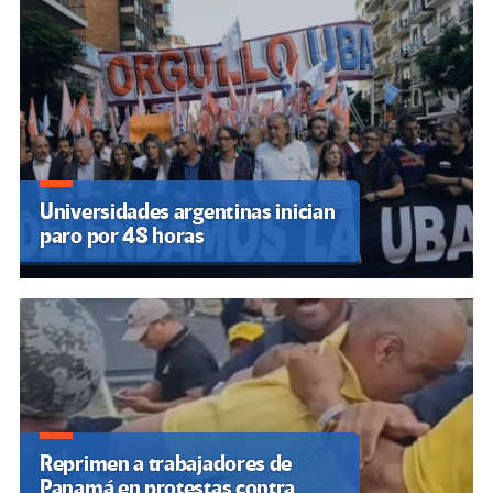
Universidades argentinas inician
paro por 48 horas
Reprimen a trabajadores de
Panamá en protestas contra