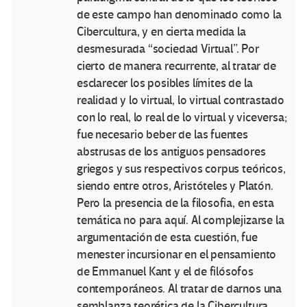
de este campo han denominado como la
Cibercultura, y en cierta medida la
desmesurada “sociedad Virtual”. Por
cierto de manera recurrente, al tratar de
esclarecer los posibles límites de la
realidad y lo virtual, lo virtual contrastado
con lo real, lo real de lo virtual y viceversa;
fue necesario beber de las fuentes
abstrusas de los antiguos pensadores
griegos y sus respectivos corpus teóricos,
siendo entre otros, Aristóteles y Platón.
Pero la presencia de la filosofia, en esta
temática no para aquí. Al complejizarse la
argumentación de esta cuestión, fue
menester incursionar en el pensamiento
de Emmanuel Kant y el de filósofos
contemporáneos. Al tratar de darnos una
semblanza teorética de la Cibercultura,