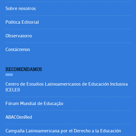
Sobre nosotros
Política Editorial
Observatorio
Contáctenos
RECOMENDAMOS
Centro de Estudios Latinoamericanos de Educación Inclusiva
(CELEI)
Fórum Mundial de Educação
ABACOenRed
Campaña Latinoamericana por el Derecho a la Educación