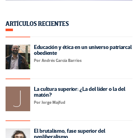
ARTÍCULOS RECIENTES
Educación y ética en un universo patriarcal
obediente
Por Andrés García Barrios
La cultura superior: ¿La del líder o la del
matón?
Por Jorge Majfud
El brutalismo, fase superior del
neoliberalismo