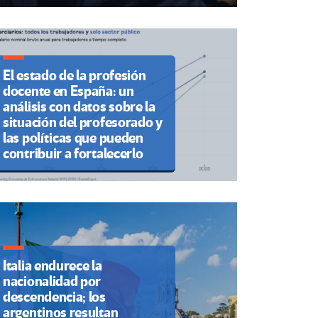
El estado de la profesión
docente en España: un
análisis con datos sobre la
situación del profesorado y
las políticas que pueden
contribuir a fortalecerlo
Italia endurece la
nacionalidad por
descendencia; los
argentinos resultan