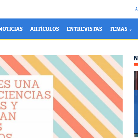
A
NOTICIAS
ARTÍCULOS
ENTREVISTAS
TEMAS
N