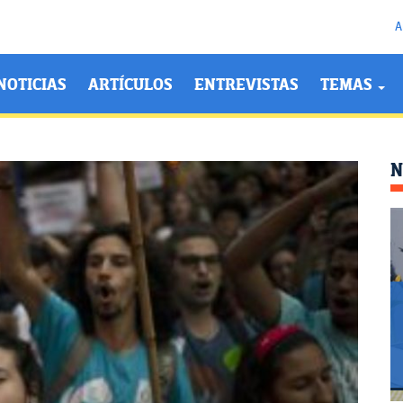
A
NOTICIAS
ARTÍCULOS
ENTREVISTAS
TEMAS
N