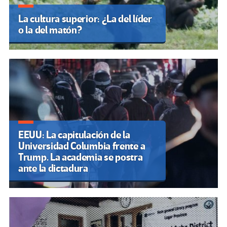
La cultura superior: ¿La del líder
o la del matón?
EEUU: La capitulación de la
Universidad Columbia frente a
Trump. La academia se postra
ante la dictadura