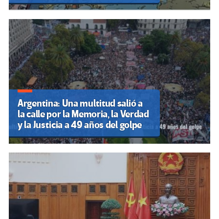
Argentina: Una multitud salió a
la calle por la Memoria, la Verdad
y la Justicia a 49 años del golpe