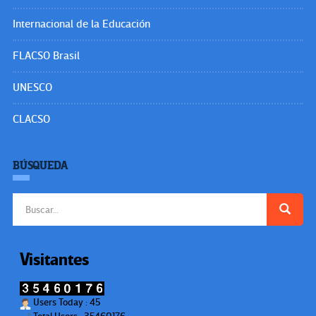
Internacional de la Educación
FLACSO Brasil
UNESCO
CLACSO
BÚSQUEDA
Buscar:
Visitantes
Users Today : 45