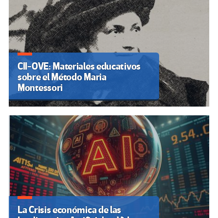
CII-OVE: Materiales educativos
sobre el Método Maria
Montessori
La Crisis económica de las