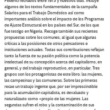
Federici fechados entre 1975 y nuestros días. Incluye
algunos de los textos fundamentales de la campaña
Salarios para el Trabajo Doméstico así como
importantes análisis sobre el impacto de los Programas
de Ajuste Estructural en los países del Sur, de los que
fue testigo en Nigeria. Recoge también sus recientes
propuestas sobre los comunes, al igual que algunas
críticas a las posiciones de otros pensadores e
instituciones actuales. Todas sus contribuciones reflejan
tanto la fuerza de su pasión política como la potencia
intelectual de su concepción acerca del capitalismo, en
general, y del trabajo reproductivo, en particular. Tres
grupos son los protagonistas de este libro: las mujeres,
las campesinas y las comuneras. Sobre las primeras
recae un trabajo ingente que, por ser imprescindible
para la acumulación capitalista, es devaluado y
naturalizado como «propio de las mujeres. Las
segundas sufren el robo y la contaminación de sus