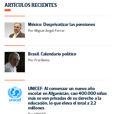
ARTÍCULOS RECIENTES
México: Desprivatizar las pensiones
Por Miguel Angel Ferrer
Brasil: Calendario político
Por Frei Betto
UNICEF: Al comenzar un nuevo año
escolar en Afganistán, casi 400.000 niñas
más se ven privadas de su derecho a la
educación, lo que eleva el total a 2,2
millones.