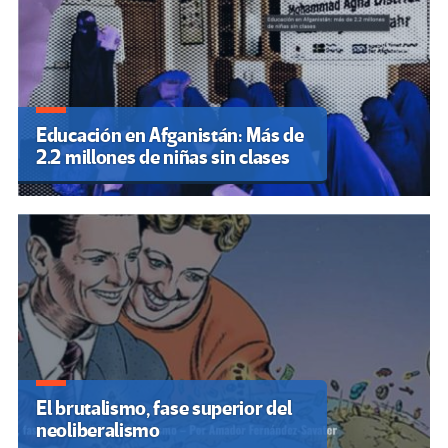
Educación en Afganistán: Más de
2.2 millones de niñas sin clases
El brutalismo, fase superior del
neoliberalismo