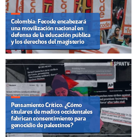
Colombia: Fecode encabezará
una movilización nacional en
defensa de la educación pública
y los derechos del magisterio
Pensamiento Crítico. ¿Cómo
titulares de medios occidentales
fabrican consentimiento para
genocidio de palestinos?