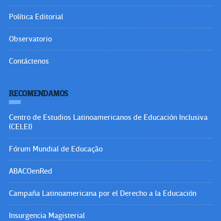
Política Editorial
Observatorio
Contáctenos
RECOMENDAMOS
Centro de Estudios Latinoamericanos de Educación Inclusiva
(CELEI)
Fórum Mundial de Educação
ABACOenRed
Campaña Latinoamericana por el Derecho a la Educación
Insurgencia Magisterial