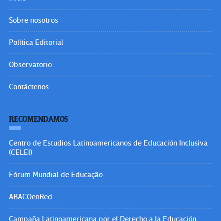
Sobre nosotros
Política Editorial
Observatorio
Contáctenos
RECOMENDAMOS
Centro de Estudios Latinoamericanos de Educación Inclusiva
(CELEI)
Fórum Mundial de Educação
ABACOenRed
Campaña Latinoamericana por el Derecho a la Educación