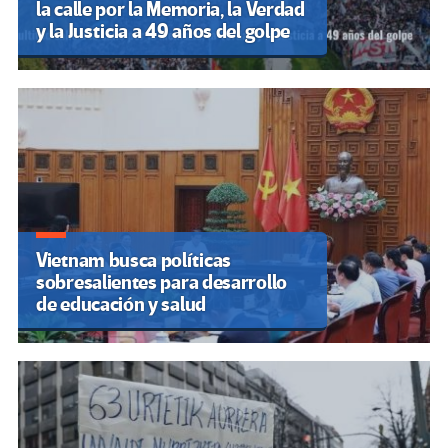
la calle por la Memoria, la Verdad
y la Justicia a 49 años del golpe
Vietnam busca políticas
sobresalientes para desarrollo
de educación y salud