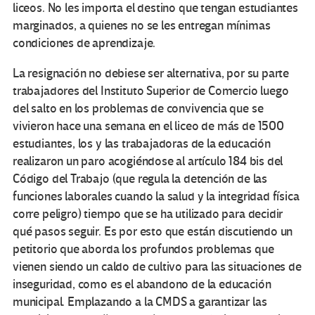
liceos. No les importa el destino que tengan estudiantes
marginados, a quienes no se les entregan mínimas
condiciones de aprendizaje.
La resignación no debiese ser alternativa, por su parte
trabajadores del Instituto Superior de Comercio luego
del salto en los problemas de convivencia que se
vivieron hace una semana en el liceo de más de 1500
estudiantes, los y las trabajadoras de la educación
realizaron un paro acogiéndose al artículo 184 bis del
Código del Trabajo (que regula la detención de las
funciones laborales cuando la salud y la integridad física
corre peligro) tiempo que se ha utilizado para decidir
qué pasos seguir. Es por esto que están discutiendo un
petitorio que aborda los profundos problemas que
vienen siendo un caldo de cultivo para las situaciones de
inseguridad, como es el abandono de la educación
municipal. Emplazando a la CMDS a garantizar las