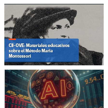
CII-OVE: Materiales educativos
sobre el Método Maria
Montessori