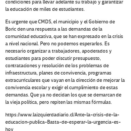
condiciones para llevar adelante su trabajo y garantizar
la educación de miles de estudiantes.
Es urgente que CMDS, el municipio y el Gobierno de
Boric den una respuesta a las demandas de la
comunidad educativa, que se han expresado en la crisis
a nivel nacional. Pero no podemos esperarlos. Es
necesario organizar a trabajadores, apoderados y
estudiantes para poder discutir presupuesto,
contrataciones y resolución de los problemas de
infraestructura, planes de convivencia, programas
extracurriculares que vayan en la dirección de mejorar la
convivencia escolar y exigir el cumplimiento de estas
demandas. Que ya no decidan los que se demarcan de
la vieja política, pero repiten las mismas fórmulas.
https://www.laizquierdadiario.cl/Ante-la-crisis-de-la-
educacion-publica-Basta-de-esperar-la-urgencia-es-
hoy