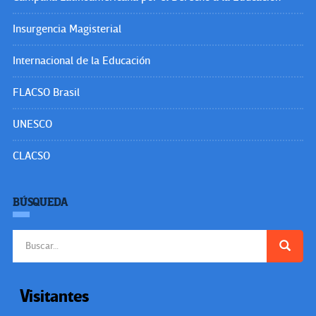
Insurgencia Magisterial
Internacional de la Educación
FLACSO Brasil
UNESCO
CLACSO
BÚSQUEDA
Buscar:
Visitantes