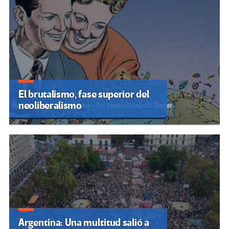
El brutalismo, fase superior del
neoliberalismo
Argentina: Una multitud salió a