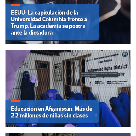
EEUU: La capitulación de la
Universidad Columbia frente a
Trump. La academia se postra
ante la dictadura
Educación en Afganistán: Más de
2.2 millones de niñas sin clases