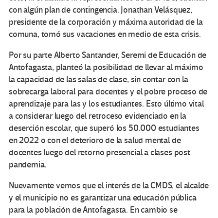
con algún plan de contingencia. Jonathan Velásquez,
presidente de la corporación y máxima autoridad de la
comuna, tomó sus vacaciones en medio de esta crisis.
Por su parte Alberto Santander, Seremi de Educación de
Antofagasta, planteó la posibilidad de llevar al máximo
la capacidad de las salas de clase, sin contar con la
sobrecarga laboral para docentes y el pobre proceso de
aprendizaje para las y los estudiantes. Esto último vital
a considerar luego del retroceso evidenciado en la
deserción escolar, que superó los 50.000 estudiantes
en 2022 o con el deterioro de la salud mental de
docentes luego del retorno presencial a clases post
pandemia.
Nuevamente vemos que el interés de la CMDS, el alcalde
y el municipio no es garantizar una educación pública
para la población de Antofagasta. En cambio se