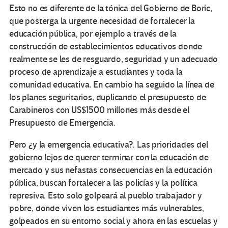
Esto no es diferente de la tónica del Gobierno de Boric,
que posterga la urgente necesidad de fortalecer la
educación pública, por ejemplo a través de la
construcción de establecimientos educativos donde
realmente se les de resguardo, seguridad y un adecuado
proceso de aprendizaje a estudiantes y toda la
comunidad educativa. En cambio ha seguido la línea de
los planes seguritarios, duplicando el presupuesto de
Carabineros con US$1500 millones más desde el
Presupuesto de Emergencia.
Pero ¿y la emergencia educativa?. Las prioridades del
gobierno lejos de querer terminar con la educación de
mercado y sus nefastas consecuencias en la educación
pública, buscan fortalecer a las policías y la política
represiva. Esto solo golpeará al pueblo trabajador y
pobre, donde viven los estudiantes más vulnerables,
golpeados en su entorno social y ahora en las escuelas y