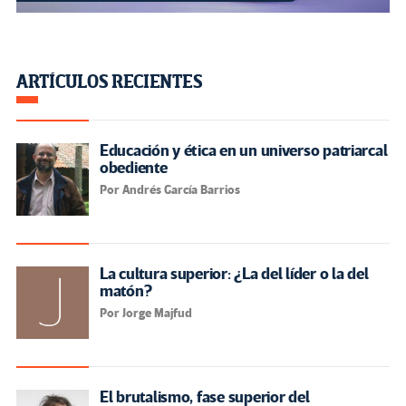
ARTÍCULOS RECIENTES
Educación y ética en un universo patriarcal
obediente
Por Andrés García Barrios
La cultura superior: ¿La del líder o la del
matón?
Por Jorge Majfud
El brutalismo, fase superior del