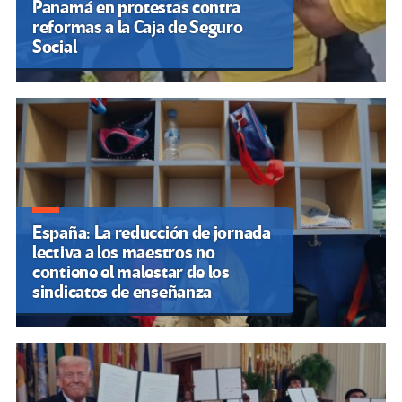
Panamá en protestas contra
reformas a la Caja de Seguro
Social
España: La reducción de jornada
lectiva a los maestros no
contiene el malestar de los
sindicatos de enseñanza