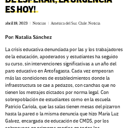
ES HOY!
abril 18, 2023
Noticias
América del Sur
,
Chile
,
Noticia
Por: Natalia Sánchez
La crisis educativa denunciada por las y los trabajadores
de la educación, apoderados y estudiantes ha seguido
su curso, sin intervenciones significativas a un año del
paro educativo en Antofagasta. Cada vez empeoran
más las condiciones de establecimientos donde la
infraestructura se cae a pedazos, con canchas que no
tienen los metrajes dictados por norma legal. Con
sobrepoblación de estudiantes como en la escuela
Patricio Cariola, que las salas tienen mesas del pizarron
hasta la pared o la misma denuncia que hizo Maria Luz
Galvez, encargada de educación de CMDS, por los