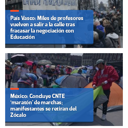
País Vasco: Miles de profesores
vuelven a salir a la calle tras
fracasar la negociación con
Educación
México: Concluye CNTE
‘maratón’ de marchas;
manifestantes se retiran del
Zócalo