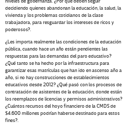
niveles de gobernanza. ¿Por qué deben seguir
decidiendo quienes abandonan la educación, la salud, la
vivienda y los problemas cotidianos de la clase
trabajadora, para resguardar los intereses de ricos y
poderosos?.
¿Les importa realmente las condiciones de la educación
pública, cuando hace un año están pendientes las
respuestas para las demandas del paro educativo?
¿Qué tanto se ha hecho por la infraestructura para
garantizar esas matrículas que han ido en ascenso año a
año, si no hay construcciones de establecimientos
educativos desde 2012? ¿Qué pasó con los procesos de
contratación de asistentes de la educación, donde están
los reemplazos de licencias y permisos administrativos?
¿Cuántos recursos del hoyo financiero de la CMDS de
$4.600 millones podrían haberse destinado para estos
fines?.