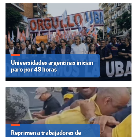
Universidades argentinas inician
paro por 48 horas
Reprimen a trabajadores de