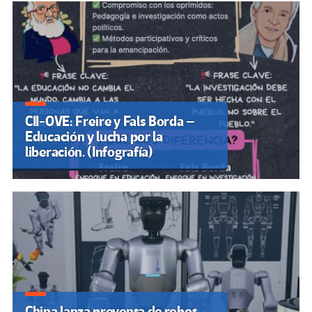
CII-OVE: Freire y Fals Borda –
Educación y lucha por la
liberación. (Infografía)
China lanza preventa de robot