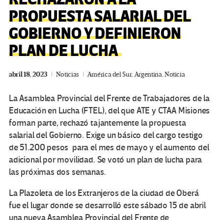
PROPUESTA SALARIAL DEL
GOBIERNO Y DEFINIERON
PLAN DE LUCHA
abril 18, 2023
Noticias
América del Sur
,
Argentina
,
Noticia
La Asamblea Provincial del Frente de Trabajadores de la
Educación en Lucha (FTEL), del que ATE y CTAA Misiones
forman parte, rechazó tajantemente la propuesta
salarial del Gobierno. Exige un básico del cargo testigo
de 51.200 pesos para el mes de mayo y el aumento del
adicional por movilidad. Se votó un plan de lucha para
las próximas dos semanas.
La Plazoleta de los Extranjeros de la ciudad de Oberá
fue el lugar donde se desarrolló este sábado 15 de abril
una nueva Asamblea Provincial del Frente de