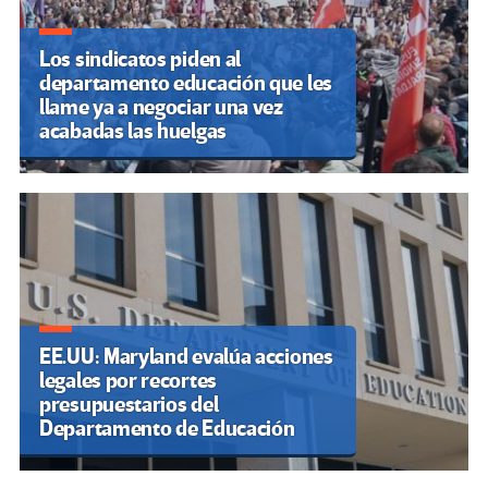
Los sindicatos piden al
departamento educación que les
llame ya a negociar una vez
acabadas las huelgas
EE.UU: Maryland evalúa acciones
legales por recortes
presupuestarios del
Departamento de Educación