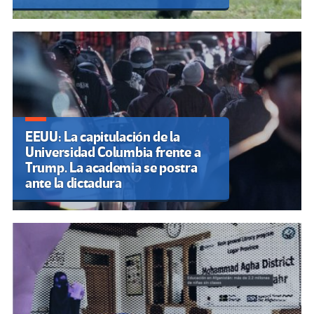
EEUU: La capitulación de la
Universidad Columbia frente a
Trump. La academia se postra
ante la dictadura