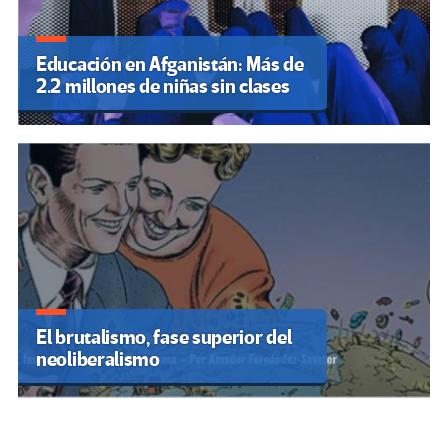
Educación en Afganistán: Más de
2.2 millones de niñas sin clases
El brutalismo, fase superior del
neoliberalismo