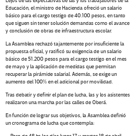
Lejos de las expectativas de las y los trabajadores de la
Educación, el ministro de Hacienda ofreció un salario
básico para el cargo testigo de 40.100 pesos, en tanto
que siguen sin tener solución demandas como el avance
y conclusión de obras de infraestructura escolar.
La Asamblea rechazó tajantemente por insuficiente la
propuesta oficial, y ratificó su exigencia de un salario
básico de 51.200 pesos para el cargo testigo en el mes
de mayo y la aplicación de medidas que permitan
recuperar la pirámide salarial. Además, se exige un
aumento del 100% en el adicional por movilidad.
Tras debatir y definir el plan de lucha, las y los asistentes
realizaron una marcha por las calles de Oberá.
En función de lograr sus objetivos, la Asamblea definió
un cronograma de lucha que contempla: