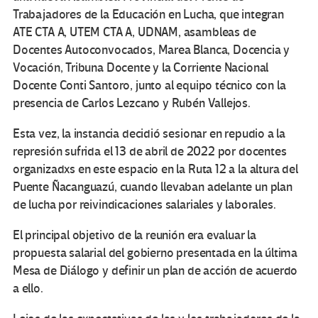
Trabajadores de la Educación en Lucha, que integran
ATE CTA A, UTEM CTA A, UDNAM, asambleas de
Docentes Autoconvocados, Marea Blanca, Docencia y
Vocación, Tribuna Docente y la Corriente Nacional
Docente Conti Santoro, junto al equipo técnico con la
presencia de Carlos Lezcano y Rubén Vallejos.
Esta vez, la instancia decidió sesionar en repudio a la
represión sufrida el 13 de abril de 2022 por docentes
organizadxs en este espacio en la Ruta 12 a la altura del
Puente Ñacanguazú, cuando llevaban adelante un plan
de lucha por reivindicaciones salariales y laborales.
El principal objetivo de la reunión era evaluar la
propuesta salarial del gobierno presentada en la última
Mesa de Diálogo y definir un plan de acción de acuerdo
a ello.