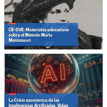
CII-OVE: Materiales educativos
sobre el Método Maria
Montessori
La Crisis económica de las
Inteligencias Artificiales. Video