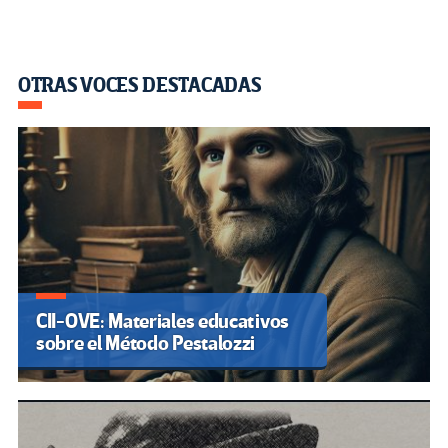
OTRAS VOCES DESTACADAS
CII-OVE: Materiales educativos
sobre el Método Pestalozzi