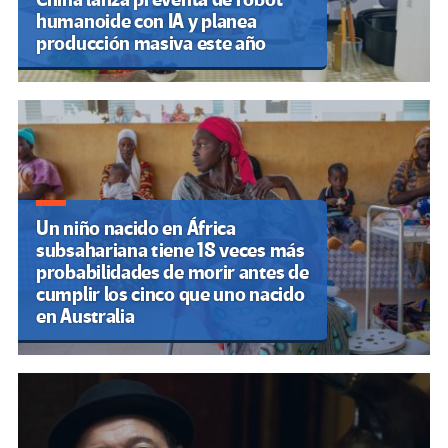
humanoide con IA y planea
producción masiva este año
Un niño nacido en África
subsahariana tiene 18 veces más
probabilidades de morir antes de
cumplir los cinco que uno nacido
en Australia