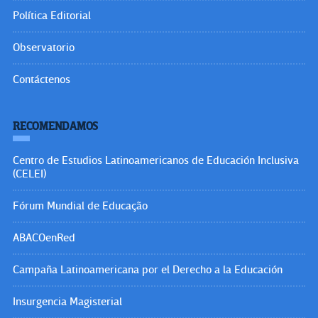
Política Editorial
Observatorio
Contáctenos
RECOMENDAMOS
Centro de Estudios Latinoamericanos de Educación Inclusiva
(CELEI)
Fórum Mundial de Educação
ABACOenRed
Campaña Latinoamericana por el Derecho a la Educación
Insurgencia Magisterial