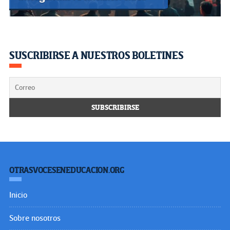
SUSCRIBIRSE A NUESTROS BOLETINES
OTRASVOCESENEDUCACION.ORG
Inicio
Sobre nosotros