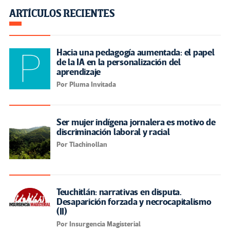
ARTÍCULOS RECIENTES
Hacia una pedagogía aumentada: el papel
de la IA en la personalización del
aprendizaje
Por Pluma Invitada
Ser mujer indígena jornalera es motivo de
discriminación laboral y racial
Por Tlachinollan
Teuchitlán: narrativas en disputa.
Desaparición forzada y necrocapitalismo
(II)
Por Insurgencia Magisterial