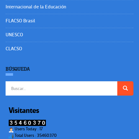
Internacional de la Educación
FLACSO Brasil
UNESCO
CLACSO
BÚSQUEDA
Buscar:
Visitantes
Users Today : 17
Total Users : 35460370