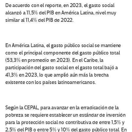
De acuerdo con el reporte, en 2023, el gasto social
alcanzó a 11,5% del PIB en América Latina, nivel muy
similar al 11,4% del PIB de 2022.
En América Latina, el gasto público social se mantiene
como el principal componente del gasto público total
(53,3% en promedio en 2023). En el Caribe, la
participación del gasto social en el gasto total bajó a
41,3% en 2023, lo que amplió aún más la brecha
existente con los países latinoamericanos.
Según la CEPAL, para avanzar en la erradicación de la
pobreza se requiere establecer un estándar de inversión
para la protección social no contributiva de entre 1,5% y
2,5% del PIB o entre 5% y 10% del gasto público total. En