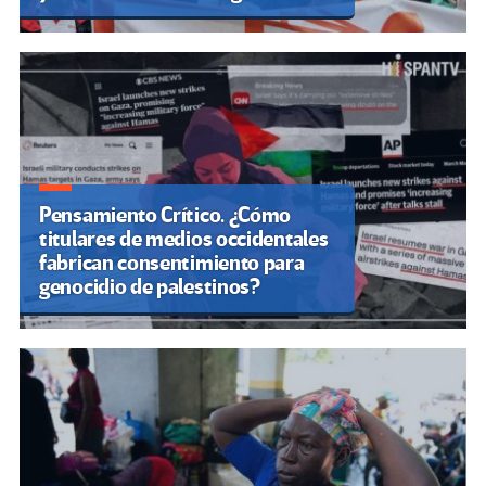
Pensamiento Crítico. ¿Cómo
titulares de medios occidentales
fabrican consentimiento para
genocidio de palestinos?