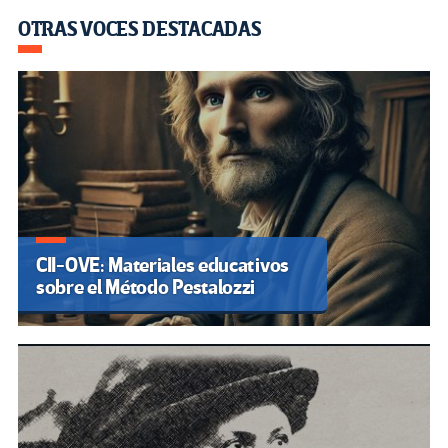
OTRAS VOCES DESTACADAS
CII-OVE: Materiales educativos
sobre el Método Pestalozzi