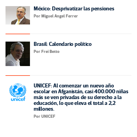
México: Desprivatizar las pensiones
Por Miguel Angel Ferrer
Brasil: Calendario político
Por Frei Betto
UNICEF: Al comenzar un nuevo año
escolar en Afganistán, casi 400.000 niñas
más se ven privadas de su derecho a la
educación, lo que eleva el total a 2,2
millones.
Por UNICEF