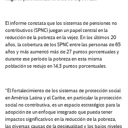
El informe constata que los sistemas de pensiones no
contributivos (SPNC) juegan un papel central en la
reducción de la pobreza en la vejez. En los últimos 20
años, la cobertura de los SPNC entre las personas de 65
años y más aumentó más de 27 puntos porcentuales y
durante ese período la pobreza en esta misma
población se redujo en 14,3 puntos porcentuales.
“El fortalecimiento de los sistemas de protección social
en América Latina y el Caribe, en particular la protección
social no contributiva, es un espacio estratégico para la
adopción de un enfoque integrado que pueda tener
impactos significativos en la reducción de la pobreza,
las diversas causas de la desigualdad y los bajos niveles