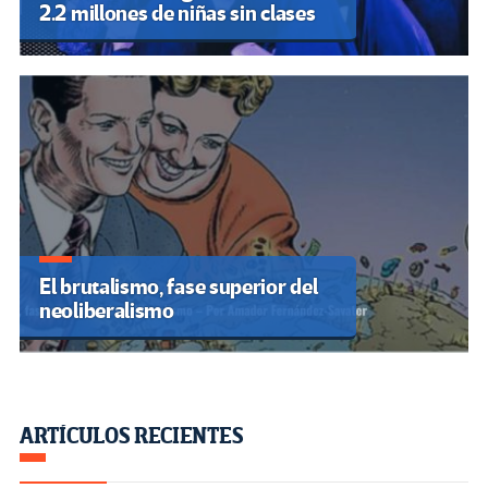
2.2 millones de niñas sin clases
El brutalismo, fase superior del
neoliberalismo
ARTÍCULOS RECIENTES