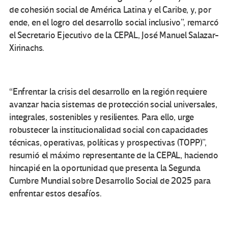
de cohesión social de América Latina y el Caribe, y, por
ende, en el logro del desarrollo social inclusivo”, remarcó
el Secretario Ejecutivo de la CEPAL, José Manuel Salazar-
Xirinachs.
“Enfrentar la crisis del desarrollo en la región requiere
avanzar hacia sistemas de protección social universales,
integrales, sostenibles y resilientes. Para ello, urge
robustecer la institucionalidad social con capacidades
técnicas, operativas, políticas y prospectivas (TOPP)”,
resumió el máximo representante de la CEPAL, haciendo
hincapié en la oportunidad que presenta la Segunda
Cumbre Mundial sobre Desarrollo Social de 2025 para
enfrentar estos desafíos.