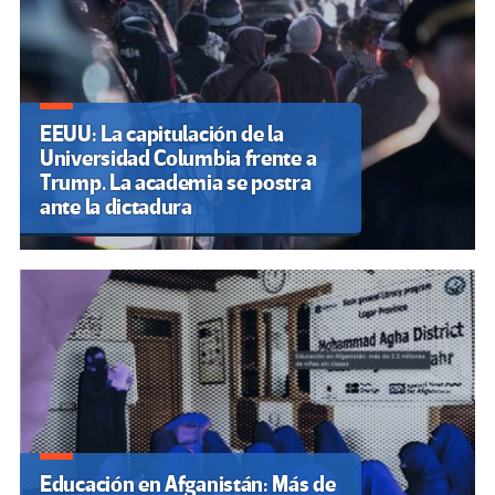
EEUU: La capitulación de la
Universidad Columbia frente a
Trump. La academia se postra
ante la dictadura
Educación en Afganistán: Más de