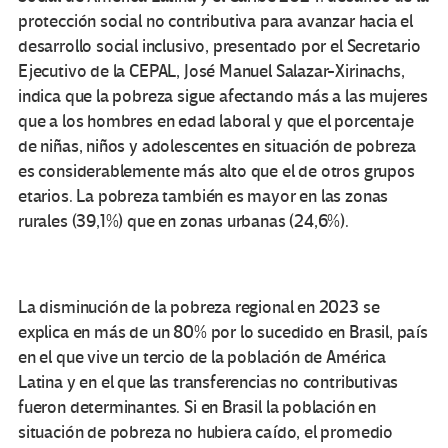
protección social no contributiva para avanzar hacia el
desarrollo social inclusivo, presentado por el Secretario
Ejecutivo de la CEPAL, José Manuel Salazar-Xirinachs,
indica que la pobreza sigue afectando más a las mujeres
que a los hombres en edad laboral y que el porcentaje
de niñas, niños y adolescentes en situación de pobreza
es considerablemente más alto que el de otros grupos
etarios. La pobreza también es mayor en las zonas
rurales (39,1%) que en zonas urbanas (24,6%).
La disminución de la pobreza regional en 2023 se
explica en más de un 80% por lo sucedido en Brasil, país
en el que vive un tercio de la población de América
Latina y en el que las transferencias no contributivas
fueron determinantes. Si en Brasil la población en
situación de pobreza no hubiera caído, el promedio