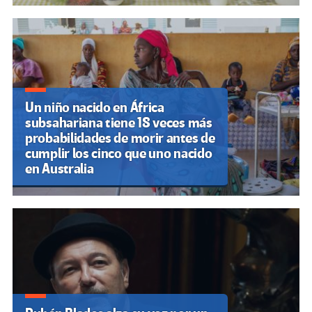
Un niño nacido en África
subsahariana tiene 18 veces más
probabilidades de morir antes de
cumplir los cinco que uno nacido
en Australia