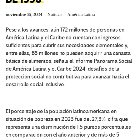
noviembre 16, 2024
Noticias
América Latina
Pese a los avances, aún 172 millones de personas en
América Latina y el Caribe no cuentan con ingresos
suficientes para cubrir sus necesidades elementales y,
entre ellas, 66 millones no pueden adquirir una canasta
básica de alimentos, señala el informe Panorama Social
de América Latina y el Caribe 2024: desafíos de la
protección social no contributiva para avanzar hacia el
desarrollo social inclusivo.
El porcentaje de la población latinoamericana en
situación de pobreza en 2023 fue del 27,3%, cifra que
representa una disminución de 1,5 puntos porcentuales
en comparación con el año anterior y de más de 5