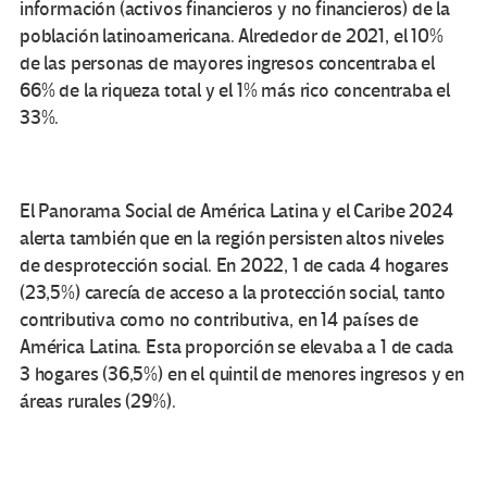
información (activos financieros y no financieros) de la
población latinoamericana. Alrededor de 2021, el 10%
de las personas de mayores ingresos concentraba el
66% de la riqueza total y el 1% más rico concentraba el
33%.
El Panorama Social de América Latina y el Caribe 2024
alerta también que en la región persisten altos niveles
de desprotección social. En 2022, 1 de cada 4 hogares
(23,5%) carecía de acceso a la protección social, tanto
contributiva como no contributiva, en 14 países de
América Latina. Esta proporción se elevaba a 1 de cada
3 hogares (36,5%) en el quintil de menores ingresos y en
áreas rurales (29%).