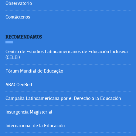
Observatorio
Contáctenos
RECOMENDAMOS
Centro de Estudios Latinoamericanos de Educación Inclusiva
(CELEI)
Fórum Mundial de Educação
ABACOenRed
Campaña Latinoamericana por el Derecho a la Educación
Insurgencia Magisterial
Internacional de la Educación