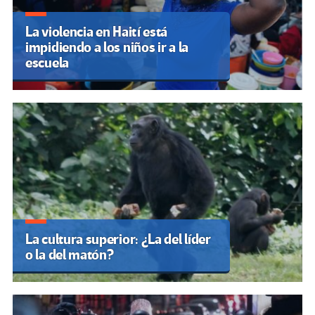
La violencia en Haití está
impidiendo a los niños ir a la
escuela
La cultura superior: ¿La del líder
o la del matón?