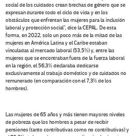
social de los cuidados crean brechas de género que se
expresan durante todo el ciclo de vida y en los
obstáculos que enfrentan las mujeres para la inclusión
laboral y protección social”, dice la CEPAL. De esta
forma, en 2022, solo un poco más de la mitad de las
mujeres en América Latina y el Caribe estaban
vinculadas al mercado laboral (53,5%) y, entre las
mujeres que se encontraban fuera de la fuerza laboral
en la región, el 56,3% declaraba dedicarse
exclusivamente al trabajo doméstico y de cuidados no
remunerado (en comparación con el 7,3% de los
hombres).
Las mujeres de 65 años y más tienen mayores niveles
de pobreza que los hombres a pesar de recibir
pensiones (tanto contributivas como no contributivas) y