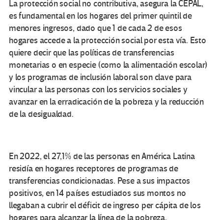
La protección social no contributiva, asegura la CEPAL,
es fundamental en los hogares del primer quintil de
menores ingresos, dado que 1 de cada 2 de esos
hogares accede a la protección social por esta vía. Esto
quiere decir que las políticas de transferencias
monetarias o en especie (como la alimentación escolar)
y los programas de inclusión laboral son clave para
vincular a las personas con los servicios sociales y
avanzar en la erradicación de la pobreza y la reducción
de la desigualdad.
En 2022, el 27,1% de las personas en América Latina
residía en hogares receptores de programas de
transferencias condicionadas. Pese a sus impactos
positivos, en 14 países estudiados sus montos no
llegaban a cubrir el déficit de ingreso per cápita de los
hogares para alcanzar la línea de la pobreza.