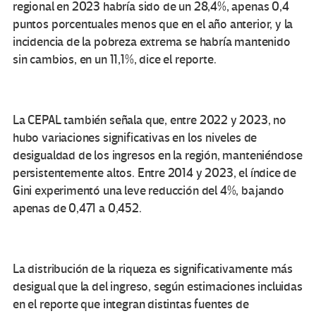
regional en 2023 habría sido de un 28,4%, apenas 0,4
puntos porcentuales menos que en el año anterior, y la
incidencia de la pobreza extrema se habría mantenido
sin cambios, en un 11,1%, dice el reporte.
La CEPAL también señala que, entre 2022 y 2023, no
hubo variaciones significativas en los niveles de
desigualdad de los ingresos en la región, manteniéndose
persistentemente altos. Entre 2014 y 2023, el índice de
Gini experimentó una leve reducción del 4%, bajando
apenas de 0,471 a 0,452.
La distribución de la riqueza es significativamente más
desigual que la del ingreso, según estimaciones incluidas
en el reporte que integran distintas fuentes de