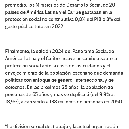
promedio, los Ministerios de Desarrollo Social de 20
países de América Latina y el Caribe gastaban en la
protección social no contributiva 0,8% del PIB o 3% del
gasto público total en 2022.
Finalmente, la edición 2024 del Panorama Social de
América Latina y el Caribe incluye un capítulo sobre la
protección social ante la crisis de los cuidados y el
envejecimiento de la población, escenario que demanda
políticas con enfoque de género, interseccional y de
derechos. En los próximos 25 años, la población de
personas de 65 años y más se duplicará (del 9,9% al
18,9%), alcanzando a 138 millones de personas en 2050.
“La división sexual del trabajo y la actual organización