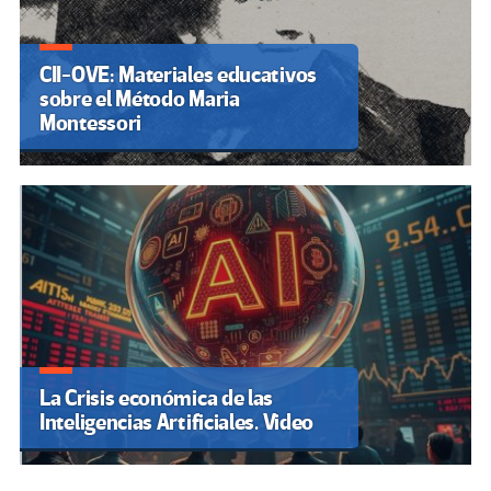
CII-OVE: Materiales educativos
sobre el Método Maria
Montessori
La Crisis económica de las
Inteligencias Artificiales. Video