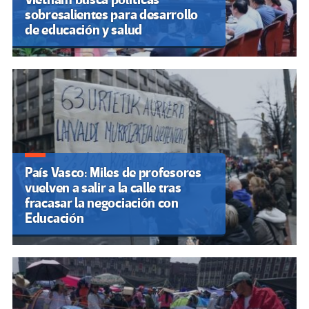
sobresalientes para desarrollo
de educación y salud
País Vasco: Miles de profesores
vuelven a salir a la calle tras
fracasar la negociación con
Educación