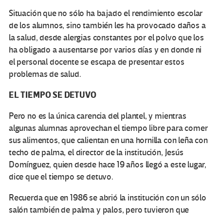
Situación que no sólo ha bajado el rendimiento escolar
de los alumnos, sino también les ha provocado daños a
la salud, desde alergias constantes por el polvo que los
ha obligado a ausentarse por varios días y en donde ni
el personal docente se escapa de presentar estos
problemas de salud.
EL TIEMPO SE DETUVO
Pero no es la única carencia del plantel, y mientras
algunas alumnas aprovechan el tiempo libre para comer
sus alimentos, que calientan en una hornilla con leña con
techo de palma, el director de la institución, Jesús
Domínguez, quien desde hace 19 años llegó a este lugar,
dice que el tiempo se detuvo.
Recuerda que en 1986 se abrió la institución con un sólo
salón también de palma y palos, pero tuvieron que