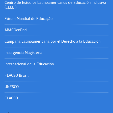
Centro de Estudios Latinoamericanos de Educación Inclusiva
(CELEI)
Fórum Mundial de Educação
ABACOenRed
Campaña Latinoamericana por el Derecho a la Educación
Insurgencia Magisterial
Internacional de la Educación
FLACSO Brasil
UNESCO
CLACSO