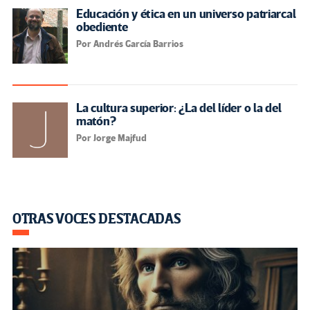
Educación y ética en un universo patriarcal
obediente
Por Andrés García Barrios
La cultura superior: ¿La del líder o la del
matón?
Por Jorge Majfud
OTRAS VOCES DESTACADAS