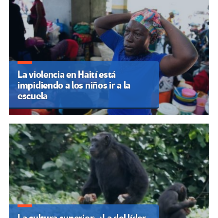
La violencia en Haití está
impidiendo a los niños ir a la
escuela