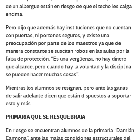
de un albergue están en riesgo de que el techo les caiga
encima.
Pero dijo que además hay instituciones que no cuentan
con puertas, ni portones seguros, y existe una
preocupación por parte de los maestros ya que de
manera constante se suscitan robos en las aulas por la
falta de protección. “Es una vergüenza, no hay dinero
que alcance, pero cuando hay la voluntad y la disciplina
se pueden hacer muchas cosas”.
Mientras los alumnos se resignan, pero ante las ganas
de salir adelante dicen que están dispuestos a soportar
esto y más.
PRIMARIA QUE SE RESQUEBRAJA
En riesgo se encuentran alumnos de la primaria “Damián
Carmona”, ante las malas condiciones estructurales del