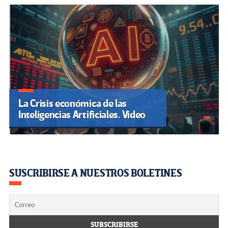
La Crisis económica de las
Inteligencias Artificiales. Video
SUSCRIBIRSE A NUESTROS BOLETINES