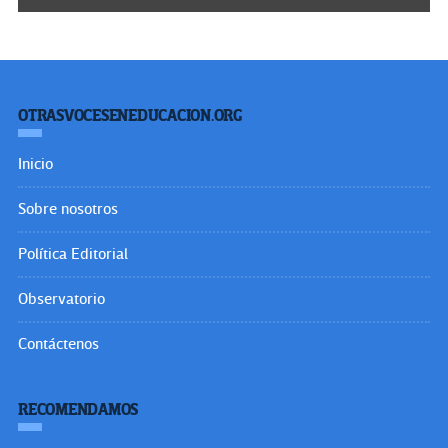
OTRASVOCESENEDUCACION.ORG
Inicio
Sobre nosotros
Política Editorial
Observatorio
Contáctenos
RECOMENDAMOS