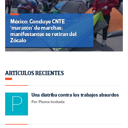
México: Concluye CNTE
‘maratón’ de marchas;
manifestantes se retiran del
Zócalo
ARTÍCULOS RECIENTES
Una diatriba contra los trabajos absurdos
Por Pluma Invitada