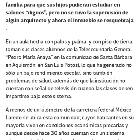
familia para que sus hijos pudieran estudiar en
salones “dignos”, pero no se tuvo la supervisión de
algún arquitecto y ahora el inmueble se resquebraja
.
En un aula hecha con palos y palma, y con piso de tierra,
toman sus clases alumnos de la Telesecundaria General
“Pedro María Anaya” en la comunidad de Santa Bárbara
en Aquismón, en San Luis Potosí, lo que ha generado no
sólo un bajo rendimiento escolar, sino también
problemas de salud, además de que la institución no
cuentan con señal de televisión cuando las clases deben
impartirse bajo este sistema.
A menos de un kilómetro de la carretera federal México-
Laredo se ubica esta comunidad, cuyos habitantes en su
mayoría viven en condiciones económicas precarias y
aunque desde hace 30 años cuentan con un sistema