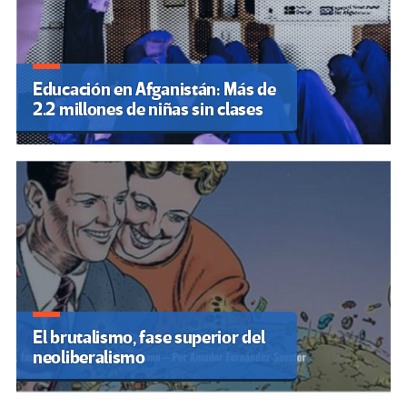
Educación en Afganistán: Más de
2.2 millones de niñas sin clases
El brutalismo, fase superior del
neoliberalismo