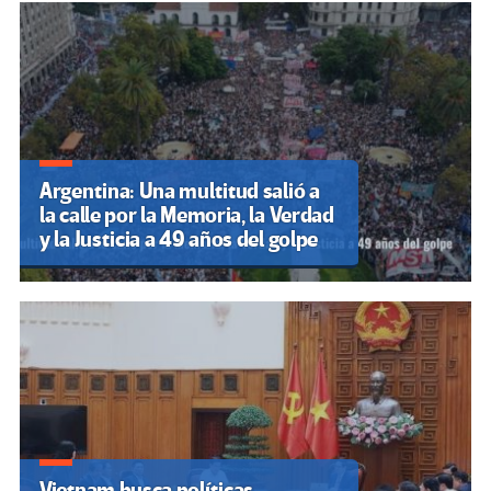
Argentina: Una multitud salió a
la calle por la Memoria, la Verdad
y la Justicia a 49 años del golpe
Vietnam busca políticas