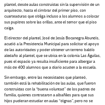
plantel, desde aulas construidas sin la supervisión de un
arquitecto, hasta el cimbrar del primer piso, con
cuarteaduras que obliga incluso a los alumnos a colocar
sus pupitres sobre las orillas, ante el temor que el piso
caiga.
El director del plantel, José de Jesús Bocanegra Abundis,
acudió a la Presidencia Municipal para solicitar el apoyo
de las autoridades y poder obtener un terreno baldío
aledaño al plantel, que se ubica en la colonia Las Águilas,
pues el espacio ya resulta insuficiente para albergar a
más de 400 alumnos que a diario acuden a la escuela.
Sin embargo, entre las necesidades que planteó,
también está la rehabilitación de las aulas, que fueron
construidas con la “buena voluntad” de los padres de
familia, quienes contrataron a albañiles para que sus
hijos pudieran estudiar en aulas “dignas”, pero no se