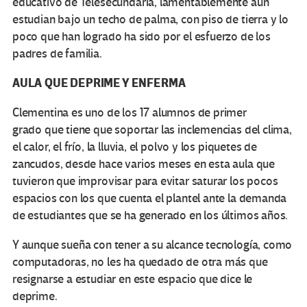
educativo de Telesecundaria, lamentablemente aún
estudian bajo un techo de palma, con piso de tierra y lo
poco que han logrado ha sido por el esfuerzo de los
padres de familia.
AULA QUE DEPRIME Y ENFERMA
Clementina es uno de los 17 alumnos de primer
grado que tiene que soportar las inclemencias del clima,
el calor, el frío, la lluvia, el polvo y los piquetes de
zancudos, desde hace varios meses en esta aula que
tuvieron que improvisar para evitar saturar los pocos
espacios con los que cuenta el plantel ante la demanda
de estudiantes que se ha generado en los últimos años.
Y aunque sueña con tener a su alcance tecnología, como
computadoras, no les ha quedado de otra más que
resignarse a estudiar en este espacio que dice le
deprime.