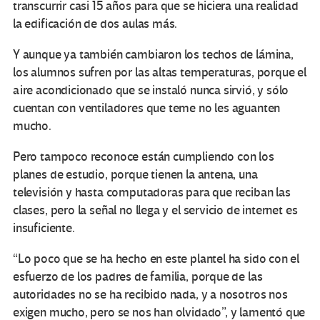
transcurrir casi 15 años para que se hiciera una realidad
la edificación de dos aulas más.
Y aunque ya también cambiaron los techos de lámina,
los alumnos sufren por las altas temperaturas, porque el
aire acondicionado que se instaló nunca sirvió, y sólo
cuentan con ventiladores que teme no les aguanten
mucho.
Pero tampoco reconoce están cumpliendo con los
planes de estudio, porque tienen la antena, una
televisión y hasta computadoras para que reciban las
clases, pero la señal no llega y el servicio de internet es
insuficiente.
“Lo poco que se ha hecho en este plantel ha sido con el
esfuerzo de los padres de familia, porque de las
autoridades no se ha recibido nada, y a nosotros nos
exigen mucho, pero se nos han olvidado”, y lamentó que