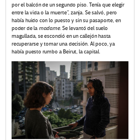
por el balcón de un segundo piso. Tenía que elegir
entre la vida o la muerte”, zanja. Se salvó, pero
había huido con lo puesto y sin su pasaporte, en
poder de la
madame
. Se levantó del suelo
magullada, se escondió en un callejón hasta
recuperarse y tomar una decisión. Al poco, ya
había puesto rumbo a Beirut, la capital.