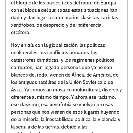
el bloque de los países ricos del norte de Europa
con el bloque del sur, todas estas situaciones han
dado y dan lugar a comentarios clasistas, racistas,
xenófobos, de desprecio y de indiferencia,
etcétera.
Hoy en día con la globalización, las políticas
neoliberales, los conflictos armados, las
catástrofes climáticas, y los regímenes políticos
corruptos, han llegado personas que ya no son
blancos del todo, vienen de África, de América, de
los antiguos satélites de la Unión Soviética o de
Asia… Ya somos un mosaico multicultural, diverso y
diferente al mismo tiempo. Y ahora ese racismo,
ese clasismo, esa xenofobia se vuelve con esas
personas que nos vienen de esos lugares huyendo
de la miseria, la inestabilidad política, la violencia y
la sequía de las tierras, debido a las