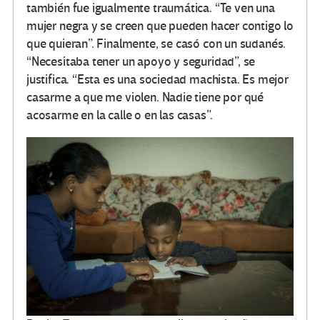
también fue igualmente traumática. “Te ven una
mujer negra y se creen que pueden hacer contigo lo
que quieran”. Finalmente, se casó con un sudanés.
“Necesitaba tener un apoyo y seguridad”, se
justifica. “Esta es una sociedad machista. Es mejor
casarme a que me violen. Nadie tiene por qué
acosarme en la calle o en las casas”.