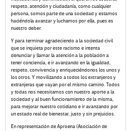
respeto, atención y ciudadanía, como cualquier
persona, somos parte de una sociedad y estamos
haciéndola avanzar y luchamos por ella, pues es
nuestro deber.
Y para terminar agradeciendo a la sociedad civil
que se inquieta por este racismo e intenta
denunciar y llamar la atención a la población a
tener conciencia, e ir avanzando en la igualdad,
respeto, convivencia y enriqueciéndonos los unos y
los otros. Y movilizando a todos los extranjeros y
extranjeras que vayan por el mismo camino. Todos
y todas nos necesitamos con nuestro aporte a la
sociedad y al buen funcionamiento de la misma,
para mejorar nuestro cotidiano e ir avanzando por
un estado real de bienestar, justo y sin prejuicios.
En representación de Aproena (Asociación de