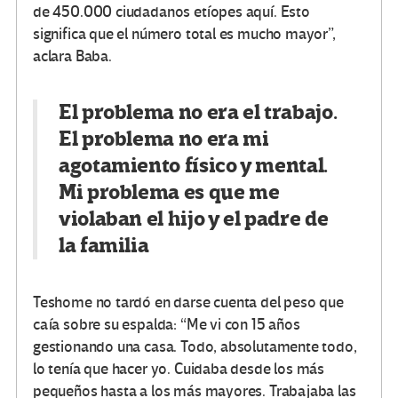
de 450.000 ciudadanos etíopes aquí. Esto
significa que el número total es mucho mayor”,
aclara Baba.
El problema no era el trabajo.
El problema no era mi
agotamiento físico y mental.
Mi problema es que me
violaban el hijo y el padre de
la familia
Teshome no tardó en darse cuenta del peso que
caía sobre su espalda: “Me vi con 15 años
gestionando una casa. Todo, absolutamente todo,
lo tenía que hacer yo. Cuidaba desde los más
pequeños hasta a los más mayores. Trabajaba las