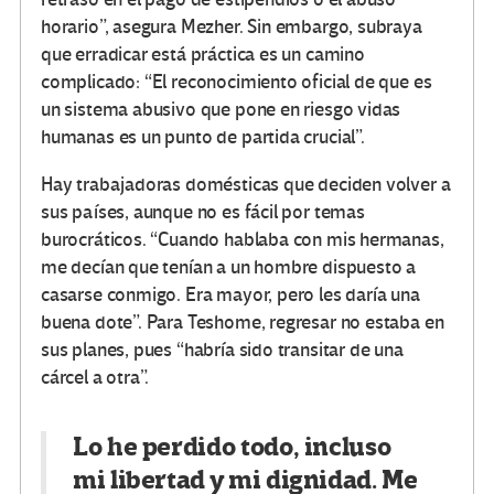
horario”, asegura Mezher. Sin embargo, subraya
que erradicar está práctica es un camino
complicado: “El reconocimiento oficial de que es
un sistema abusivo que pone en riesgo vidas
humanas es un punto de partida crucial”.
Hay trabajadoras domésticas que deciden volver a
sus países, aunque no es fácil por temas
burocráticos. “Cuando hablaba con mis hermanas,
me decían que tenían a un hombre dispuesto a
casarse conmigo. Era mayor, pero les daría una
buena dote”. Para Teshome, regresar no estaba en
sus planes, pues “habría sido transitar de una
cárcel a otra”.
Lo he perdido todo, incluso
mi libertad y mi dignidad. Me