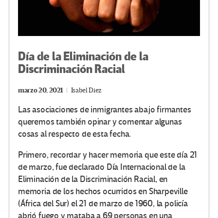
Día de la Eliminación de la
Discriminación Racial
marzo 20, 2021
Isabel Diez
L
as asociaciones de inmigrantes abajo firmantes
queremos también opinar y comentar algunas
cosas al respecto de esta fecha.
Primero, recordar y hacer memoria que este día 21
de marzo, fue declarado Día Internacional de la
Eliminación de la Discriminación Racial, en
memoria de los hechos ocurridos en Sharpeville
(África del Sur) el 21 de marzo de 1960, la policía
abrió fuego y mataba a 69 personas en una