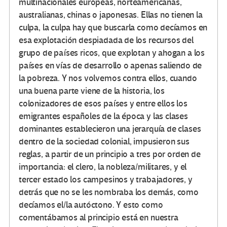
multinacionales europeas, norteamericanas,
australianas, chinas o japonesas. Ellas no tienen la
culpa, la culpa hay que buscarla como decíamos en
esa explotación despiadada de los recursos del
grupo de países ricos, que explotan y ahogan a los
países en vías de desarrollo o apenas saliendo de
la pobreza. Y nos volvemos contra ellos, cuando
una buena parte viene de la historia, los
colonizadores de esos países y entre ellos los
emigrantes españoles de la época y las clases
dominantes establecieron una jerarquía de clases
dentro de la sociedad colonial, impusieron sus
reglas, a partir de un principio a tres por orden de
importancia: el clero, la nobleza/militares, y el
tercer estado los campesinos y trabajadores, y
detrás que no se les nombraba los demás, como
decíamos el/la autóctono. Y esto como
comentábamos al principio está en nuestra