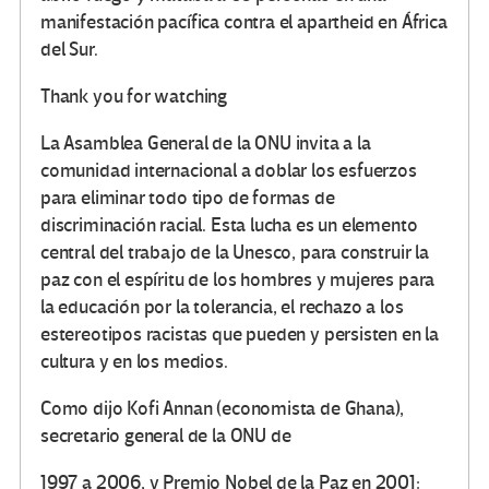
manifestación pacífica contra el apartheid en África
del Sur.
Thank you for watching
La Asamblea General de la ONU invita a la
comunidad internacional a doblar los esfuerzos
para eliminar todo tipo de formas de
discriminación racial. Esta lucha es un elemento
central del trabajo de la Unesco, para construir la
paz con el espíritu de los hombres y mujeres para
la educación por la tolerancia, el rechazo a los
estereotipos racistas que pueden y persisten en la
cultura y en los medios.
Como dijo Kofi Annan (economista de Ghana),
secretario general de la ONU de
1997 a 2006, y Premio Nobel de la Paz en 2001: