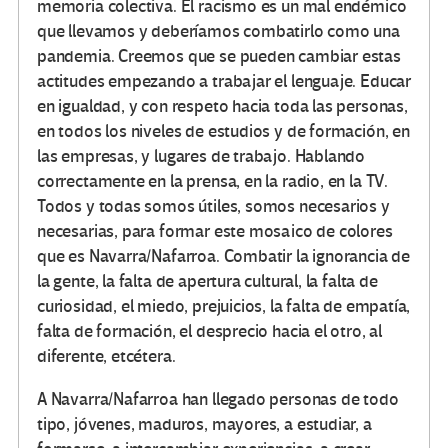
memoria colectiva. El racismo es un mal endémico
que llevamos y deberíamos combatirlo como una
pandemia. Creemos que se pueden cambiar estas
actitudes empezando a trabajar el lenguaje. Educar
en igualdad, y con respeto hacia toda las personas,
en todos los niveles de estudios y de formación, en
las empresas, y lugares de trabajo. Hablando
correctamente en la prensa, en la radio, en la TV.
Todos y todas somos útiles, somos necesarios y
necesarias, para formar este mosaico de colores
que es Navarra/Nafarroa. Combatir la ignorancia de
la gente, la falta de apertura cultural, la falta de
curiosidad, el miedo, prejuicios, la falta de empatía,
falta de formación, el desprecio hacia el otro, al
diferente, etcétera.
A Navarra/Nafarroa han llegado personas de todo
tipo, jóvenes, maduros, mayores, a estudiar, a