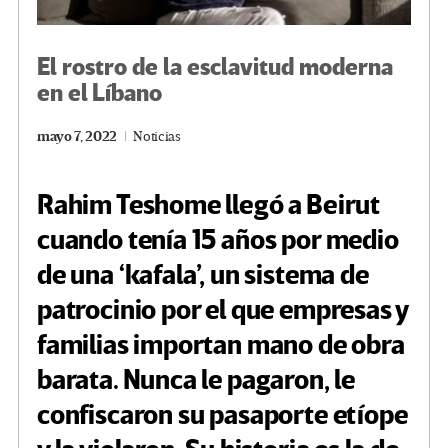
El rostro de la esclavitud moderna
en el Líbano
mayo 7, 2022
Noticias
Rahim Teshome llegó a Beirut
cuando tenía 15 años por medio
de una ‘kafala’, un sistema de
patrocinio por el que empresas y
familias importan mano de obra
barata. Nunca le pagaron, le
confiscaron su pasaporte etíope