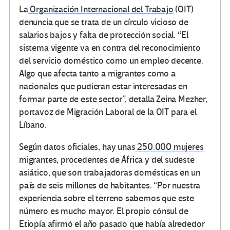
La
Organización Internacional del Trabajo
(OIT)
denuncia que se trata de un círculo vicioso de
salarios bajos y falta de protección social. “El
sistema vigente va en contra del reconocimiento
del servicio doméstico como un empleo decente.
Algo que afecta tanto a migrantes como a
nacionales que pudieran estar interesadas en
formar parte de este sector”, detalla Zeina Mezher,
portavoz de Migración Laboral de la OIT para el
Líbano.
Según datos oficiales, hay unas
250.000 mujeres
migrantes
, procedentes de África y del sudeste
asiático, que son trabajadoras domésticas en un
país de seis millones de habitantes. “Por nuestra
experiencia sobre el terreno sabemos que este
número es mucho mayor. El propio cónsul de
Etiopía afirmó el año pasado que había alrededor