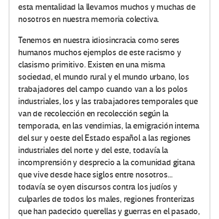
esta mentalidad la llevamos muchos y muchas de
nosotros en nuestra memoria colectiva.
Tenemos en nuestra idiosincracia como seres
humanos muchos ejemplos de este racismo y
clasismo primitivo. Existen en una misma
sociedad, el mundo rural y el mundo urbano, los
trabajadores del campo cuando van a los polos
industriales, los y las trabajadores temporales que
van de recolección en recolección según la
temporada, en las vendimias, la emigración interna
del sur y oeste del Estado español a las regiones
industriales del norte y del este, todavía la
incomprensión y desprecio a la comunidad gitana
que vive desde hace siglos entre nosotros…
todavía se oyen discursos contra los judíos y
culparles de todos los males, regiones fronterizas
que han padecido querellas y guerras en el pasado,