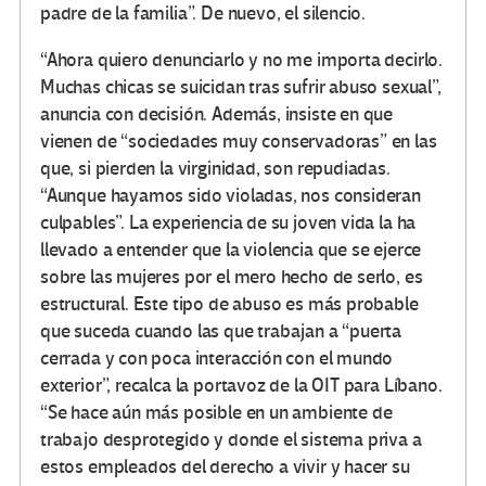
padre de la familia”. De nuevo, el silencio.
“Ahora quiero denunciarlo y no me importa decirlo.
Muchas chicas se suicidan tras sufrir abuso sexual”,
anuncia con decisión. Además, insiste en que
vienen de “sociedades muy conservadoras” en las
que, si pierden la virginidad, son repudiadas.
“Aunque hayamos sido violadas, nos consideran
culpables”. La experiencia de su joven vida la ha
llevado a entender que la violencia que se ejerce
sobre las mujeres por el mero hecho de serlo, es
estructural. Este tipo de abuso es más probable
que suceda cuando las que trabajan a “puerta
cerrada y con poca interacción con el mundo
exterior”, recalca la portavoz de la OIT para Líbano.
“Se hace aún más posible en un ambiente de
trabajo desprotegido y donde el sistema priva a
estos empleados del derecho a vivir y hacer su