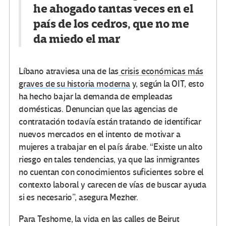
he ahogado tantas veces en el
país de los cedros, que no me
da miedo el mar
Líbano atraviesa una de las
crisis económicas más
graves de su historia moderna
y, según la OIT, esto
ha hecho bajar la demanda de empleadas
domésticas. Denuncian que las agencias de
contratación todavía están tratando de identificar
nuevos mercados en el intento de motivar a
mujeres a trabajar en el país árabe. “Existe un alto
riesgo en tales tendencias, ya que las inmigrantes
no cuentan con conocimientos suficientes sobre el
contexto laboral y carecen de vías de buscar ayuda
si es necesario”, asegura Mezher.
Para Teshome, la vida en las calles de Beirut