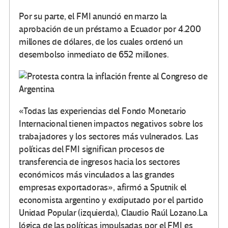
Por su parte, el FMI anunció en marzo la
aprobación de un préstamo a Ecuador por 4.200
millones de dólares, de los cuales ordenó un
desembolso inmediato de 652 millones.
«Todas las experiencias del Fondo Monetario
Internacional tienen impactos negativos sobre los
trabajadores y los sectores más vulnerados. Las
políticas del FMI significan procesos de
transferencia de ingresos hacia los sectores
económicos más vinculados a las grandes
empresas exportadoras», afirmó a Sputnik el
economista argentino y exdiputado por el partido
Unidad Popular (izquierda), Claudio Raúl Lozano.La
lógica de las políticas impulsadas por el FMI es