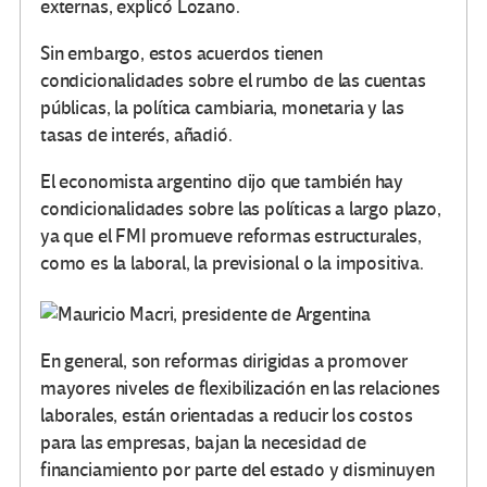
externas, explicó Lozano.
Sin embargo, estos acuerdos tienen
condicionalidades sobre el rumbo de las cuentas
públicas, la política cambiaria, monetaria y las
tasas de interés, añadió.
El economista argentino dijo que también hay
condicionalidades sobre las políticas a largo plazo,
ya que el FMI promueve reformas estructurales,
como es la laboral, la previsional o la impositiva.
En general, son reformas dirigidas a promover
mayores niveles de flexibilización en las relaciones
laborales, están orientadas a reducir los costos
para las empresas, bajan la necesidad de
financiamiento por parte del estado y disminuyen