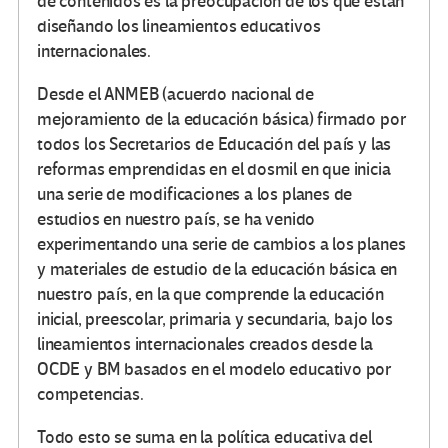
de contenidos es la preocupación de los que están
diseñando los lineamientos educativos
internacionales.
Desde el ANMEB (acuerdo nacional de
mejoramiento de la educación básica) firmado por
todos los Secretarios de Educación del país y las
reformas emprendidas en el dosmil en que inicia
una serie de modificaciones a los planes de
estudios en nuestro país, se ha venido
experimentando una serie de cambios a los planes
y materiales de estudio de la educación básica en
nuestro país, en la que comprende la educación
inicial, preescolar, primaria y secundaria, bajo los
lineamientos internacionales creados desde la
OCDE y BM basados en el modelo educativo por
competencias.
Todo esto se suma en la política educativa del