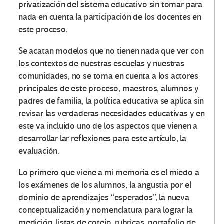
privatización del sistema educativo sin tomar para
nada en cuenta la participación de los docentes en
este proceso.
Se acatan modelos que no tienen nada que ver con
los contextos de nuestras escuelas y nuestras
comunidades, no se toma en cuenta a los actores
principales de este proceso, maestros, alumnos y
padres de familia, la política educativa se aplica sin
revisar las verdaderas necesidades educativas y en
este va incluido uno de los aspectos que vienen a
desarrollar lar reflexiones para este artículo, la
evaluación.
Lo primero que viene a mi memoria es el miedo a
los exámenes de los alumnos, la angustia por el
dominio de aprendizajes “esperados”, la nueva
conceptualización y nomenclatura para lograr la
medición, listas de cotejo, rubricas, portafolio de