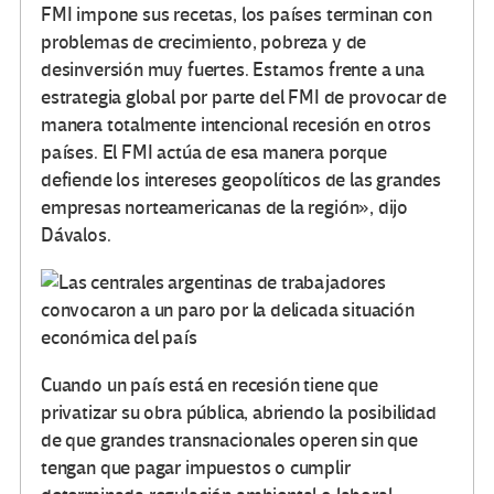
FMI impone sus recetas, los países terminan con
problemas de crecimiento, pobreza y de
desinversión muy fuertes. Estamos frente a una
estrategia global por parte del FMI de provocar de
manera totalmente intencional recesión en otros
países. El FMI actúa de esa manera porque
defiende los intereses geopolíticos de las grandes
empresas norteamericanas de la región», dijo
Dávalos.
Cuando un país está en recesión tiene que
privatizar su obra pública, abriendo la posibilidad
de que grandes transnacionales operen sin que
tengan que pagar impuestos o cumplir