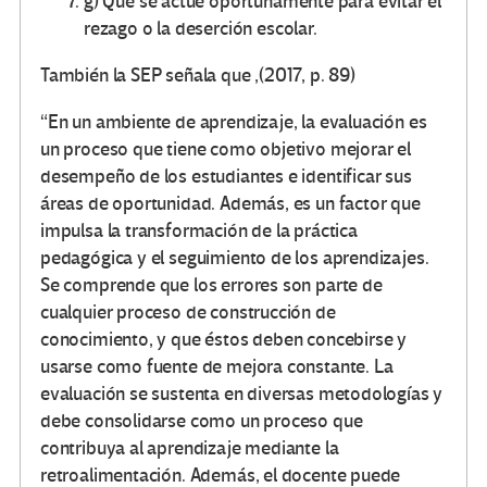
g) Que se actúe oportunamente para evitar el
rezago o la deserción escolar.
También la SEP señala que ,(2017, p. 89)
“En un ambiente de aprendizaje, la evaluación es
un proceso que tiene como objetivo mejorar el
desempeño de los estudiantes e identificar sus
áreas de oportunidad. Además, es un factor que
impulsa la transformación de la práctica
pedagógica y el seguimiento de los aprendizajes.
Se comprende que los errores son parte de
cualquier proceso de construcción de
conocimiento, y que éstos deben concebirse y
usarse como fuente de mejora constante. La
evaluación se sustenta en diversas metodologías y
debe consolidarse como un proceso que
contribuya al aprendizaje mediante la
retroalimentación. Además, el docente puede