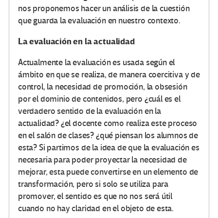
nos proponemos hacer un análisis de la cuestión
que guarda la evaluación en nuestro contexto.
La evaluación en la actualidad
Actualmente la evaluación es usada según el
ámbito en que se realiza, de manera coercitiva y de
control, la necesidad de promoción, la obsesión
por el dominio de contenidos, pero ¿cuál es el
verdadero sentido de la evaluación en la
actualidad? ¿el docente como realiza este proceso
en el salón de clases? ¿qué piensan los alumnos de
esta? Si partimos de la idea de que la evaluación es
necesaria para poder proyectar la necesidad de
mejorar, esta puede convertirse en un elemento de
transformación, pero si solo se utiliza para
promover, el sentido es que no nos será útil
cuando no hay claridad en el objeto de esta.