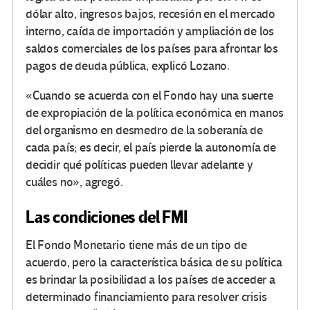
dólar alto, ingresos bajos, recesión en el mercado
interno, caída de importación y ampliación de los
saldos comerciales de los países para afrontar los
pagos de deuda pública, explicó Lozano.
«Cuando se acuerda con el Fondo hay una suerte
de expropiación de la política económica en manos
del organismo en desmedro de la soberanía de
cada país; es decir, el país pierde la autonomía de
decidir qué políticas pueden llevar adelante y
cuáles no», agregó.
Las condiciones del FMI
El Fondo Monetario tiene más de un tipo de
acuerdo, pero la característica básica de su política
es brindar la posibilidad a los países de acceder a
determinado financiamiento para resolver crisis