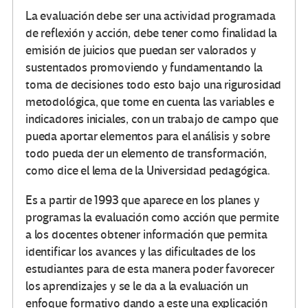
La evaluación debe ser una actividad programada
de reflexión y acción, debe tener como finalidad la
emisión de juicios que puedan ser valorados y
sustentados promoviendo y fundamentando la
toma de decisiones todo esto bajo una rigurosidad
metodológica, que tome en cuenta las variables e
indicadores iniciales, con un trabajo de campo que
pueda aportar elementos para el análisis y sobre
todo pueda der un elemento de transformación,
como dice el lema de la Universidad pedagógica.
Es a partir de 1993 que aparece en los planes y
programas la evaluación como acción que permite
a los docentes obtener información que permita
identificar los avances y las dificultades de los
estudiantes para de esta manera poder favorecer
los aprendizajes y se le da a la evaluación un
enfoque formativo dando a este una explicación