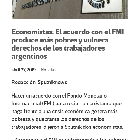
Economistas: El acuerdo con el FMI
produce más pobres y vulnera
derechos de los trabajadores
argentinos
abril 27, 2019
Noticias
Redacción: Sputniknews
Hacer un acuerdo con el Fondo Monetario
Internacional (FMI) para recibir un préstamo que
haga frente a una crisis económica genera más
pobreza y quebranta los derechos de los
trabajadores, dijeron a Sputnik dos economistas.