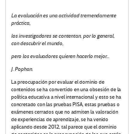
La evaluación es una actividad tremendamente
práctica,
los investigadores se contentan, por lo general,
con descubrir el mundo,
pero los evaluadores quieren hacerlo mejor…
J. Pophan.
La preocupación por evaluar el dominio de
contenidos se ha convertido en una obsesión de la
política educativa a nivel internacional y esto se ha
concretado con las pruebas PISA, estas pruebas o
exámenes cerrados que no admiten la valoración
de experiencias de aprendizaje, se ha venido
aplicando desde 2012, tal parece que el dominio