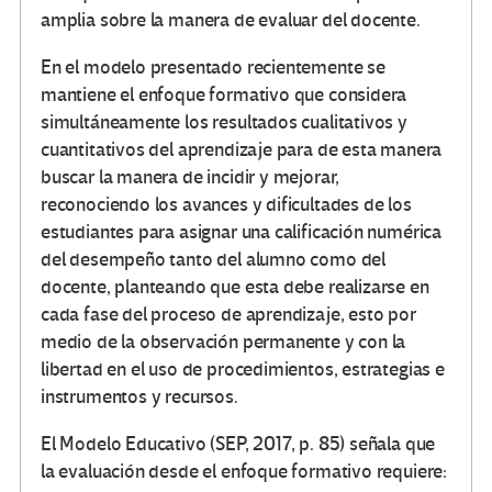
amplia sobre la manera de evaluar del docente.
En el modelo presentado recientemente se
mantiene el enfoque formativo que considera
simultáneamente los resultados cualitativos y
cuantitativos del aprendizaje para de esta manera
buscar la manera de incidir y mejorar,
reconociendo los avances y dificultades de los
estudiantes para asignar una calificación numérica
del desempeño tanto del alumno como del
docente, planteando que esta debe realizarse en
cada fase del proceso de aprendizaje, esto por
medio de la observación permanente y con la
libertad en el uso de procedimientos, estrategias e
instrumentos y recursos.
El Modelo Educativo (SEP, 2017, p. 85) señala que
la evaluación desde el enfoque formativo requiere: