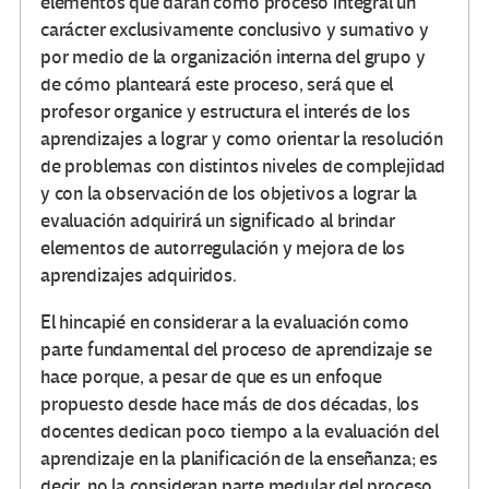
elementos que darán como proceso integral un
carácter exclusivamente conclusivo y sumativo y
por medio de la organización interna del grupo y
de cómo planteará este proceso, será que el
profesor organice y estructura el interés de los
aprendizajes a lograr y como orientar la resolución
de problemas con distintos niveles de complejidad
y con la observación de los objetivos a lograr la
evaluación adquirirá un significado al brindar
elementos de autorregulación y mejora de los
aprendizajes adquiridos.
El hincapié en considerar a la evaluación como
parte fundamental del proceso de aprendizaje se
hace porque, a pesar de que es un enfoque
propuesto desde hace más de dos décadas, los
docentes dedican poco tiempo a la evaluación del
aprendizaje en la planificación de la enseñanza; es
decir, no la consideran parte medular del proceso