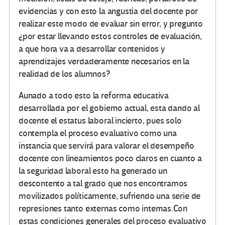
evidencias y con esto la angustia del docente por
realizar este modo de evaluar sin error, y pregunto
¿por estar llevando estos controles de evaluación,
a que hora va a desarrollar contenidos y
aprendizajes verdaderamente necesarios en la
realidad de los alumnos?
Aunado a todo esto la reforma educativa
desarrollada por el gobierno actual, esta dando al
docente el estatus laboral incierto, pues solo
contempla el proceso evaluativo como una
instancia que servirá para valorar el desempeño
docente con lineamientos poco claros en cuanto a
la seguridad laboral esto ha generado un
descontento a tal grado que nos encontramos
movilizados políticamente, sufriendo una serie de
represiones tanto externas como internas.Con
estas condiciones generales del proceso evaluativo