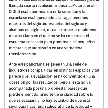
llamada cuarta revolución industrial Pizarro, et al.
(2015) están permeando en la sociedad y la
escuela se está quedando a la saga, tenemos
maestros del siglo xix, escuelas del siglo xx y
alumnos del siglo xxi, o sea un proceso totalmente
desarticulado en el que no se ha construido el
esquema necesario para promover las pequeñas
mejoras que aterrizarán en una verdadera
transformación.
Ante este panorama se generan una serie de
inquietudes compartidas en distintos espacios y tal
parece que la evaluación se ha convertido en una
obsesión por los resultados, pero si esta no va
acompañada por una propuesta, parece que
pierde el sentido, si no se tiene claridad sobre lo
que se evaluará y no hay voluntad de que esta
sirva para hacer una radiografía de la realidad y