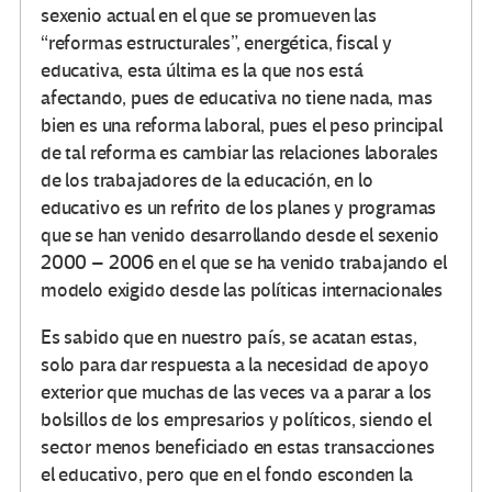
sexenio actual en el que se promueven las
“reformas estructurales”, energética, fiscal y
educativa, esta última es la que nos está
afectando, pues de educativa no tiene nada, mas
bien es una reforma laboral, pues el peso principal
de tal reforma es cambiar las relaciones laborales
de los trabajadores de la educación, en lo
educativo es un refrito de los planes y programas
que se han venido desarrollando desde el sexenio
2000 – 2006 en el que se ha venido trabajando el
modelo exigido desde las políticas internacionales
Es sabido que en nuestro país, se acatan estas,
solo para dar respuesta a la necesidad de apoyo
exterior que muchas de las veces va a parar a los
bolsillos de los empresarios y políticos, siendo el
sector menos beneficiado en estas transacciones
el educativo, pero que en el fondo esconden la