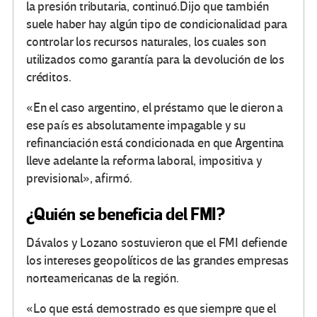
la presión tributaria, continuó.Dijo que también
suele haber hay algún tipo de condicionalidad para
controlar los recursos naturales, los cuales son
utilizados como garantía para la devolución de los
créditos.
«En el caso argentino, el préstamo que le dieron a
ese país es absolutamente impagable y su
refinanciación está condicionada en que Argentina
lleve adelante la reforma laboral, impositiva y
previsional», afirmó.
¿Quién se beneficia del FMI?
Dávalos y Lozano sostuvieron que el FMI defiende
los intereses geopolíticos de las grandes empresas
norteamericanas de la región.
«Lo que está demostrado es que siempre que el