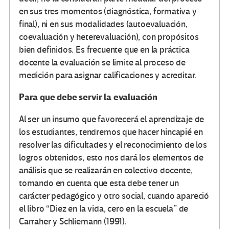
en sus tres momentos (diagnóstica, formativa y
final), ni en sus modalidades (autoevaluación,
coevaluación y heterevaluación), con propósitos
bien definidos. Es frecuente que en la práctica
docente la evaluación se limite al proceso de
medición para asignar calificaciones y acreditar.
Para que debe servir la evaluación
Al ser un insumo que favorecerá el aprendizaje de
los estudiantes, tendremos que hacer hincapié en
resolver las dificultades y el reconocimiento de los
logros obtenidos, esto nos dará los elementos de
análisis que se realizarán en colectivo docente,
tomando en cuenta que esta debe tener un
carácter pedagógico y otro social, cuando apareció
el libro “Diez en la vida, cero en la escuela” de
Carraher y Schliemann (1991).