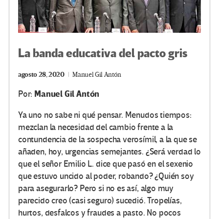
La banda educativa del pacto gris
agosto 28, 2020
Manuel Gil Antón
Manuel Gil Antón
Por:
Ya uno no sabe ni qué pensar. Menudos tiempos:
mezclan la necesidad del cambio frente a la
contundencia de la sospecha verosímil, a la que se
añaden, hoy, urgencias semejantes. ¿Será verdad lo
que el señor Emilio L. dice que pasó en el sexenio
que estuvo uncido al poder, robando? ¿Quién soy
para asegurarlo? Pero si no es así, algo muy
parecido creo (casi seguro) sucedió. Tropelías,
hurtos, desfalcos y fraudes a pasto. No pocos