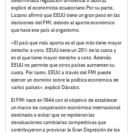
determinada regulación ambiental o laboral,
explicó el economista ecuatoriano.Por su parte,
Lozano afirmó que EEUU tiene un gran peso en las
decisiones del FMI, debido al aporte económico
que hace ese país al organismo.
«El país que más aporta es el que más tiene mayor
derecho a voto. EEUU tiene un 20% de la cuota y
es el que tiene mayor derecho a voto. Además
EEUU no permite que otros países aumenten su
cuota. Por tanto, EEUU a través del FMI puede
ejercer un dominio sobre la política económica de
varios países», explicó Dávalos.
El FMI nace en 1944 con el objetivo de establecer
un marco de cooperación económica internacional
destinado a evitar que se repitieran las
devaluaciones cambiarias competitivas que
contribuyeron a provocar la Gran Depresión de los