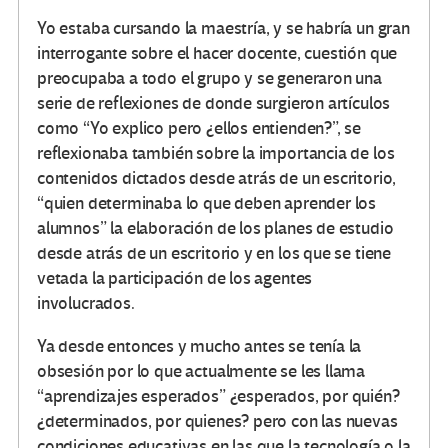
Yo estaba cursando la maestría, y se habría un gran
interrogante sobre el hacer docente, cuestión que
preocupaba a todo el grupo y se generaron una
serie de reflexiones de donde surgieron artículos
como “Yo explico pero ¿ellos entienden?”, se
reflexionaba también sobre la importancia de los
contenidos dictados desde atrás de un escritorio,
“quien determinaba lo que deben aprender los
alumnos” la elaboración de los planes de estudio
desde atrás de un escritorio y en los que se tiene
vetada la participación de los agentes
involucrados.
Ya desde entonces y mucho antes se tenía la
obsesión por lo que actualmente se les llama
“aprendizajes esperados” ¿esperados, por quién?
¿determinados, por quienes? pero con las nuevas
condiciones educativas en las que la tecnología o la