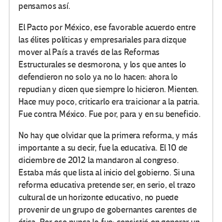
pensamos así.
El Pacto por México, ese favorable acuerdo entre
las élites políticas y empresariales para dizque
mover al País a través de las Reformas
Estructurales se desmorona, y los que antes lo
defendieron no solo ya no lo hacen: ahora lo
repudian y dicen que siempre lo hicieron. Mienten.
Hace muy poco, criticarlo era traicionar a la patria.
Fue contra México. Fue por, para y en su beneficio.
No hay que olvidar que la primera reforma, y más
importante a su decir, fue la educativa. El 10 de
diciembre de 2012 la mandaron al congreso.
Estaba más que lista al inicio del gobierno. Si una
reforma educativa pretende ser, en serio, el trazo
cultural de un horizonte educativo, no puede
provenir de un grupo de gobernantes carentes de