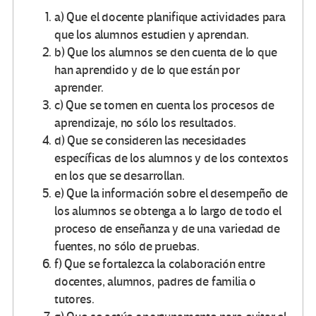
a) Que el docente planifique actividades para
que los alumnos estudien y aprendan.
b) Que los alumnos se den cuenta de lo que
han aprendido y de lo que están por
aprender.
c) Que se tomen en cuenta los procesos de
aprendizaje, no sólo los resultados.
d) Que se consideren las necesidades
específicas de los alumnos y de los contextos
en los que se desarrollan.
e) Que la información sobre el desempeño de
los alumnos se obtenga a lo largo de todo el
proceso de enseñanza y de una variedad de
fuentes, no sólo de pruebas.
f) Que se fortalezca la colaboración entre
docentes, alumnos, padres de familia o
tutores.