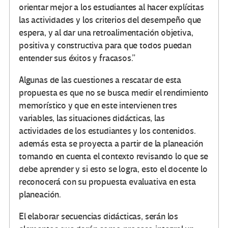
orientar mejor a los estudiantes al hacer explícitas
las actividades y los criterios del desempeño que
espera, y al dar una retroalimentación objetiva,
positiva y constructiva para que todos puedan
entender sus éxitos y fracasos.”
Algunas de las cuestiones a rescatar de esta
propuesta es que no se busca medir el rendimiento
memorístico y que en este intervienen tres
variables, las situaciones didácticas, las
actividades de los estudiantes y los contenidos.
además esta se proyecta a partir de la planeación
tomando en cuenta el contexto revisando lo que se
debe aprender y si esto se logra, esto el docente lo
reconocerá con su propuesta evaluativa en esta
planeación.
El elaborar secuencias didácticas, serán los