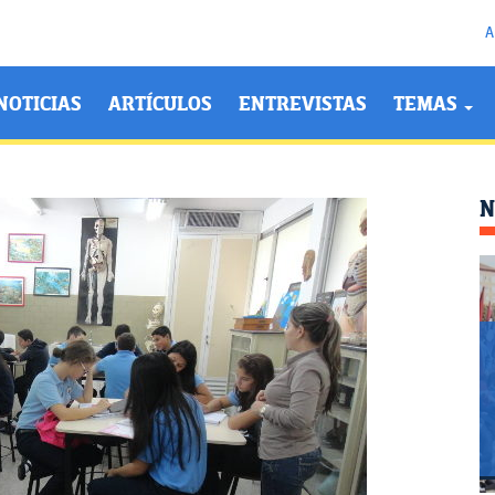
A
NOTICIAS
ARTÍCULOS
ENTREVISTAS
TEMAS
N