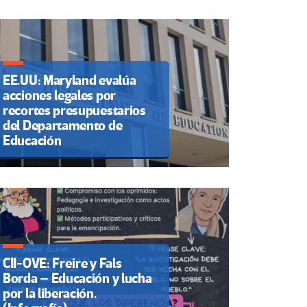
EE.UU: Maryland evalúa
acciones legales por
recortes presupuestarios
del Departamento de
Educación
CII-OVE: Freire y Fals
Borda – Educación y lucha
por la liberación.