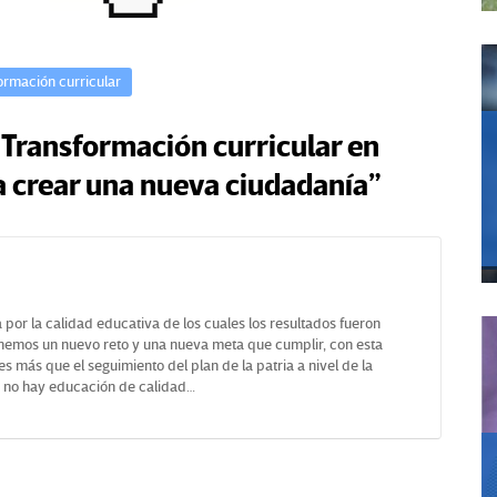
ormación curricular
 Transformación curricular en
a crear una nueva ciudadanía”
or la calidad educativa de los cuales los resultados fueron
tenemos un nuevo reto y una nueva meta que cumplir, con esta
s más que el seguimiento del plan de la patria a nivel de la
 no hay educación de calidad…