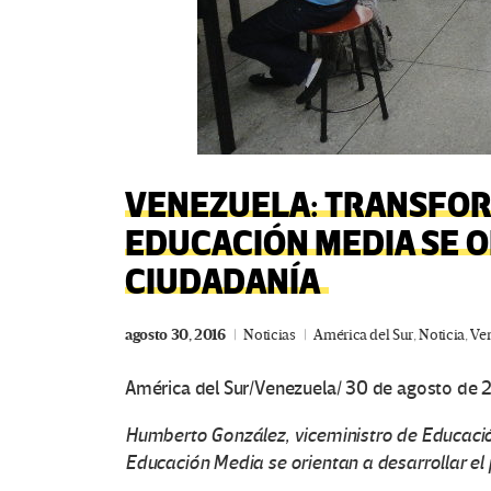
VENEZUELA: TRANSFOR
EDUCACIÓN MEDIA SE O
CIUDADANÍA
agosto 30, 2016
Noticias
América del Sur
,
Noticia
,
Ve
América del Sur/Venezuela/ 30 de agosto de 
Humberto González, viceministro de Educació
Educación Media se orientan a desarrollar el 