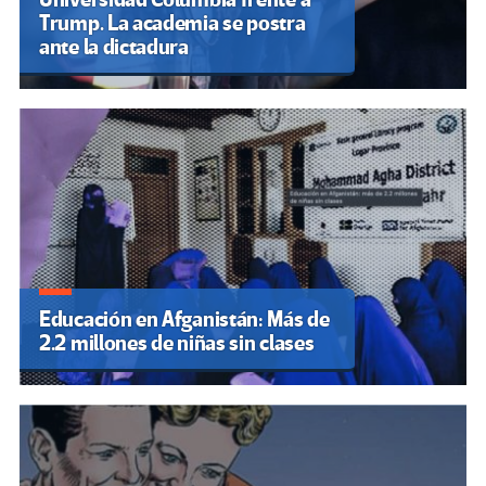
Trump. La academia se postra
ante la dictadura
Educación en Afganistán: Más de
2.2 millones de niñas sin clases