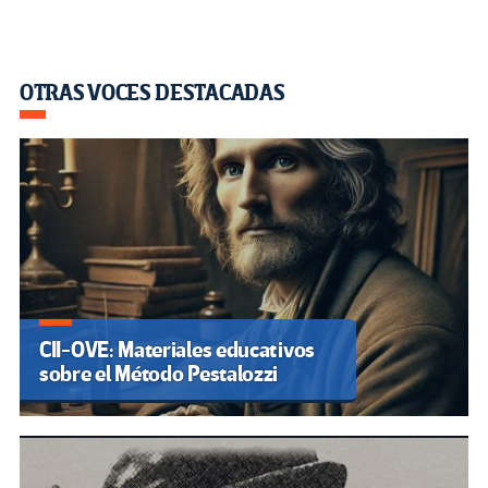
OTRAS VOCES DESTACADAS
CII-OVE: Materiales educativos
sobre el Método Pestalozzi