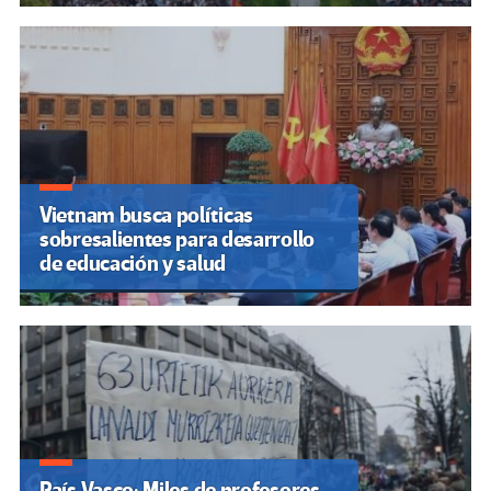
Vietnam busca políticas
sobresalientes para desarrollo
de educación y salud
País Vasco: Miles de profesores