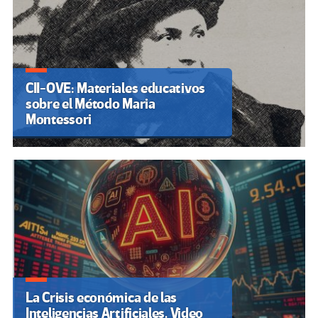
CII-OVE: Materiales educativos
sobre el Método Maria
Montessori
La Crisis económica de las
Inteligencias Artificiales. Video