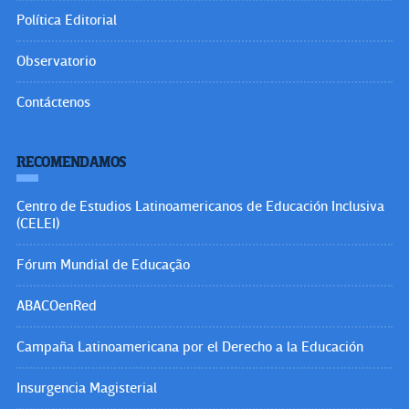
Política Editorial
Observatorio
Contáctenos
RECOMENDAMOS
Centro de Estudios Latinoamericanos de Educación Inclusiva
(CELEI)
Fórum Mundial de Educação
ABACOenRed
Campaña Latinoamericana por el Derecho a la Educación
Insurgencia Magisterial