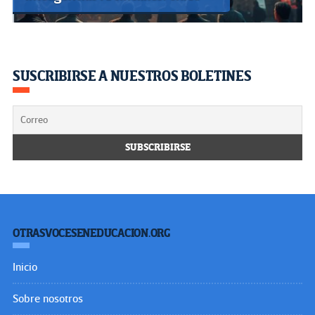
SUSCRIBIRSE A NUESTROS BOLETINES
OTRASVOCESENEDUCACION.ORG
Inicio
Sobre nosotros