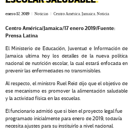
enero 17, 2019
Noticias
Centro América
,
Jamaica
,
Noticia
Centro América/Jamaica/17 enero 2019/Fuente:
Prensa Latina
El Ministerio de Educación, Juventud e Información de
Jamaica ultima hoy los detalles de la nueva política
nacional de nutrición escolar, la cual estará enfocada en
prevenir las enfermedades no transmisibles.
Al respecto, el ministro Ruel Reid dijo que el objetivo de
ese mecanismo es promover la alimentación saludable
y la actividad física en las escuelas.
El funcionario admitió que si bien el proyecto legal fue
programado inicialmente para enero de 2019, todavía
necesita ajustes para su instituirlo a nivel nacional.