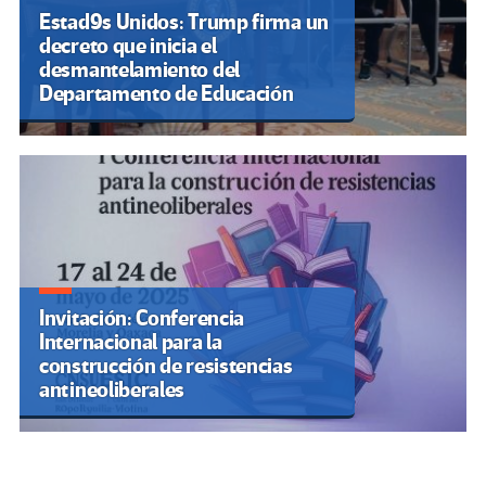
Estad9s Unidos: Trump firma un
decreto que inicia el
desmantelamiento del
Departamento de Educación
Invitación: Conferencia
Internacional para la
construcción de resistencias
antineoliberales