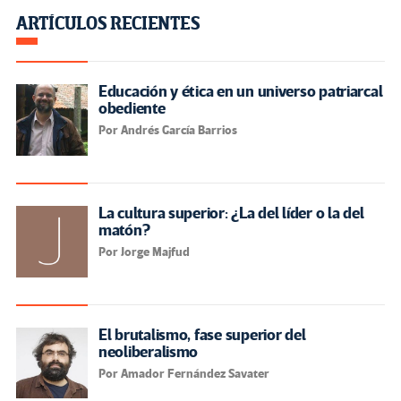
ARTÍCULOS RECIENTES
Educación y ética en un universo patriarcal
obediente
Por Andrés García Barrios
La cultura superior: ¿La del líder o la del
matón?
Por Jorge Majfud
El brutalismo, fase superior del
neoliberalismo
Por Amador Fernández Savater