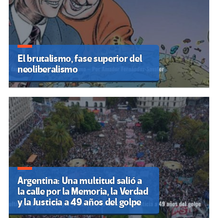
El brutalismo, fase superior del
neoliberalismo
Argentina: Una multitud salió a
la calle por la Memoria, la Verdad
y la Justicia a 49 años del golpe