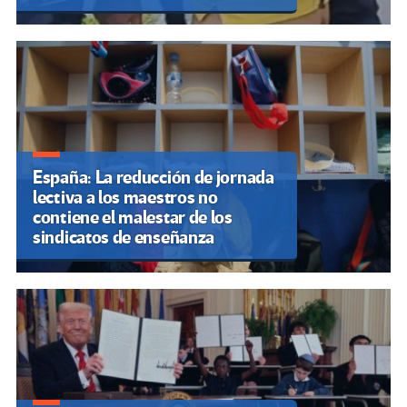
España: La reducción de jornada
lectiva a los maestros no
contiene el malestar de los
sindicatos de enseñanza