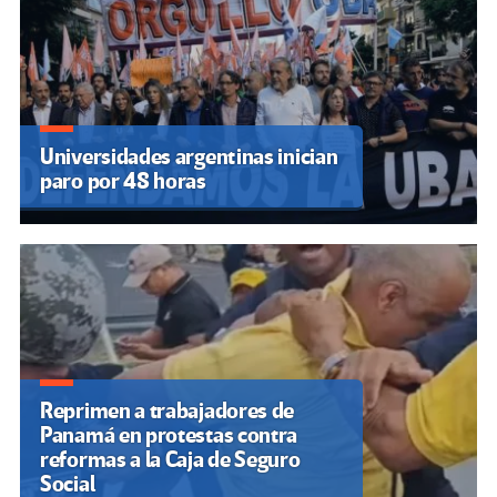
Universidades argentinas inician
paro por 48 horas
Reprimen a trabajadores de
Panamá en protestas contra
reformas a la Caja de Seguro
Social