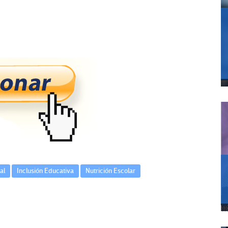
al
Inclusión Educativa
Nutrición Escolar