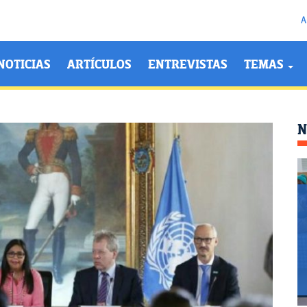
A
NOTICIAS
ARTÍCULOS
ENTREVISTAS
TEMAS
N