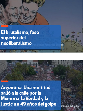
El brutalismo, fase
superior del
neoliberalismo
Argentina: Una multitud
salió a la calle por la
Memoria, la Verdad y la
Justicia a 49 años del golpe