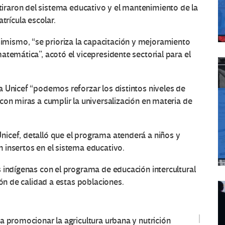
tiraron del sistema educativo y el mantenimiento de la
trícula escolar.
imismo, “se prioriza la capacitación y mejoramiento
atemática”, acotó el vicepresidente sectorial para el
 Unicef “podemos reforzar los distintos niveles de
con miras a cumplir la universalización en materia de
nicef, detalló que el programa atenderá a niños y
 insertos en el sistema educativo.
 indígenas con el programa de educación intercultural
ión de calidad a estas poblaciones.
a promocionar la agricultura urbana y nutrición