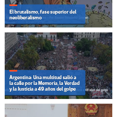
El brutalismo, fase superior del
neoliberalismo
Argentina: Una multitud salió a
la calle por la Memoria, la Verdad
y la Justicia a 49 años del golpe