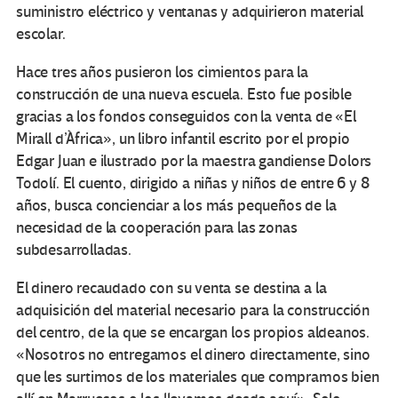
suministro eléctrico y ventanas y adquirieron material
escolar.
Hace tres años pusieron los cimientos para la
construcción de una nueva escuela. Esto fue posible
gracias a los fondos conseguidos con la venta de «El
Mirall d’Àfrica», un libro infantil escrito por el propio
Edgar Juan e ilustrado por la maestra gandiense Dolors
Todolí. El cuento, dirigido a niñas y niños de entre 6 y 8
años, busca concienciar a los más pequeños de la
necesidad de la cooperación para las zonas
subdesarrolladas.
El dinero recaudado con su venta se destina a la
adquisición del material necesario para la construcción
del centro, de la que se encargan los propios aldeanos.
«Nosotros no entregamos el dinero directamente, sino
que les surtimos de los materiales que compramos bien