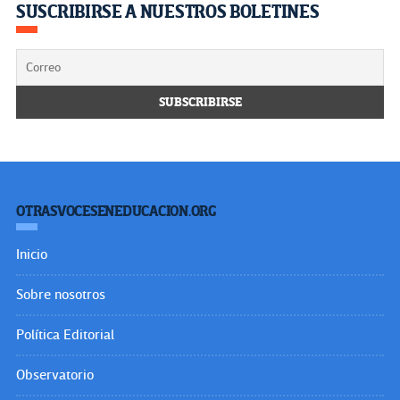
SUSCRIBIRSE A NUESTROS BOLETINES
OTRASVOCESENEDUCACION.ORG
Inicio
Sobre nosotros
Política Editorial
Observatorio