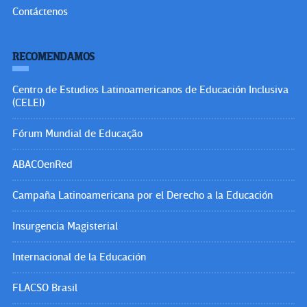
Contáctenos
RECOMENDAMOS
Centro de Estudios Latinoamericanos de Educación Inclusiva
(CELEI)
Fórum Mundial de Educação
ABACOenRed
Campaña Latinoamericana por el Derecho a la Educación
Insurgencia Magisterial
Internacional de la Educación
FLACSO Brasil