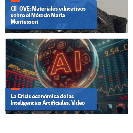
CII-OVE: Materiales educativos
sobre el Método Maria
Montessori
La Crisis económica de las
Inteligencias Artificiales. Video