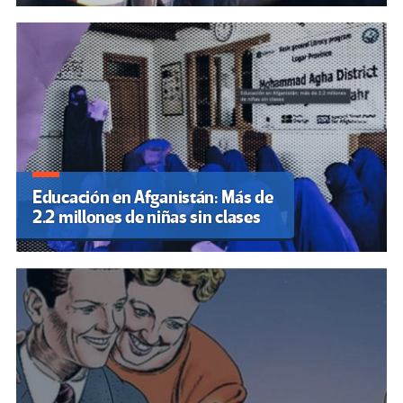
Educación en Afganistán: Más de
2.2 millones de niñas sin clases