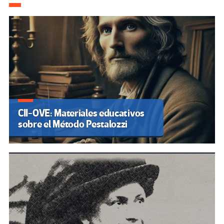
CII-OVE: Materiales educativos
sobre el Método Pestalozzi