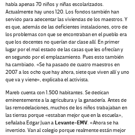
había apenas 70 niños y niñas escolarizados.
Actualmente hay unos 120. Los fondos también han
servido para adecentar las viviendas de los maestros. Y
es que, además de las deficientes instalaciones, otro de
los problemas con que se encontraban en el pueblo era
que los docentes no querían dar clase allí. En primer
lugar por el mal estado de las casas que les ofrecían y
en segundo por el emplazamiento. Pues esto también
ha cambiado. «Se ha pasado de cuatro maestros en
2007 a los ocho que hay ahora, siete que viven allí y uno
que va y viene», explicaba el activista.
Mareb cuenta con 1.500 habitantes. Se dedican
eminentemente a la agricultura y la ganadería. Antes de
las remodelaciones, muchos de los niños trabajaban en
las tierras porque «estaban mejor que en la escuela»,
Levante-EMV
señalaba Edgar Juan a
. «Ahora se ha
invertido. Van al colegio porque realmente están mejor