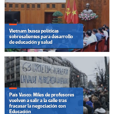
Vietnam busca políticas
sobresalientes para desarrollo
de educación y salud
País Vasco: Miles de profesores
vuelven a salir a la calle tras
fracasar la negociación con
Educación