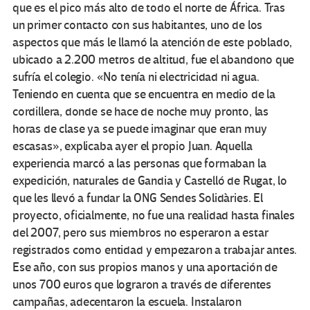
que es el pico más alto de todo el norte de África. Tras
un primer contacto con sus habitantes, uno de los
aspectos que más le llamó la atención de este poblado,
ubicado a 2.200 metros de altitud, fue el abandono que
sufría el colegio. «No tenía ni electricidad ni agua.
Teniendo en cuenta que se encuentra en medio de la
cordillera, donde se hace de noche muy pronto, las
horas de clase ya se puede imaginar que eran muy
escasas», explicaba ayer el propio Juan. Aquella
experiencia marcó a las personas que formaban la
expedición, naturales de Gandia y Castelló de Rugat, lo
que les llevó a fundar la ONG Sendes Solidàries. El
proyecto, oficialmente, no fue una realidad hasta finales
del 2007, pero sus miembros no esperaron a estar
registrados como entidad y empezaron a trabajar antes.
Ese año, con sus propios manos y una aportación de
unos 700 euros que lograron a través de diferentes
campañas, adecentaron la escuela. Instalaron