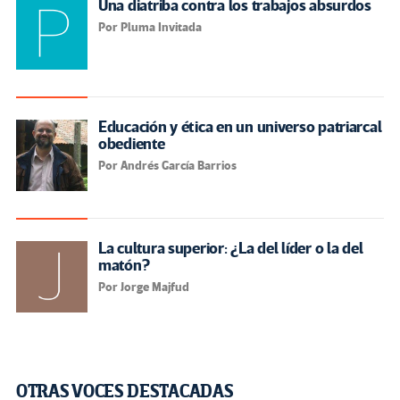
Una diatriba contra los trabajos absurdos
Por Pluma Invitada
Educación y ética en un universo patriarcal
obediente
Por Andrés García Barrios
La cultura superior: ¿La del líder o la del
matón?
Por Jorge Majfud
OTRAS VOCES DESTACADAS