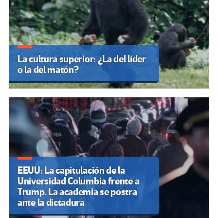
La cultura superior: ¿La del líder
o la del matón?
EEUU: La capitulación de la
Universidad Columbia frente a
Trump. La academia se postra
ante la dictadura