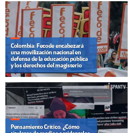
Colombia: Fecode encabezará
una movilización nacional en
defensa de la educación pública
y los derechos del magisterio
Pensamiento Crítico. ¿Cómo