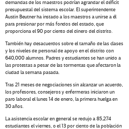
demandas de los maestros podrían agrandar el déficit
presupuestal del sistema escolar. El superintendente
Austin Beutner ha instado a los maestros a unirse a él
para presionar por más fondos del estado, que
proporciona el 90 por ciento del dinero del distrito.
También hay desacuerdos sobre el tamaño de las clases
y los niveles de personal de apoyo en el distrito con
640,000 alumnos. Padres y estudiantes se han unido a
las protestas a pesar de las tormentas que afectaron la
ciudad la semana pasada.
Tras 21 meses de negociaciones sin alcanzar un acuerdo,
los profesores, consejeros y enfermeras iniciaron un
paro laboral el lunes 14 de enero, la primera huelga en
30 años.
La asistencia escolar en general se redujo a 85,274
estudiantes el viernes, o el 13 por ciento de la población