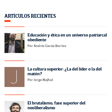
ARTÍCULOS RECIENTES
Educación y ética en un universo patriarcal
obediente
Por Andrés García Barrios
La cultura superior: ¿La del líder o la del
matón?
Por Jorge Majfud
El brutalismo, fase superior del
neoliberalismo