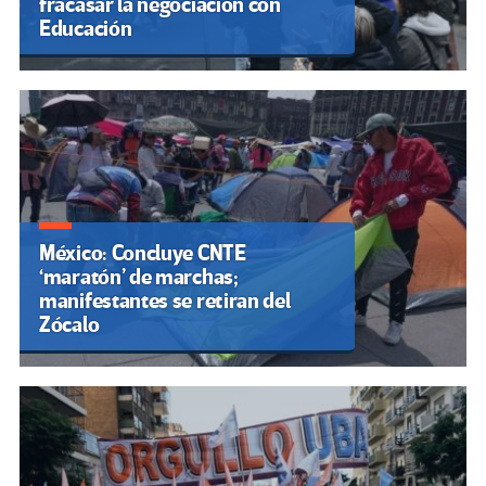
fracasar la negociación con
Educación
México: Concluye CNTE
‘maratón’ de marchas;
manifestantes se retiran del
Zócalo