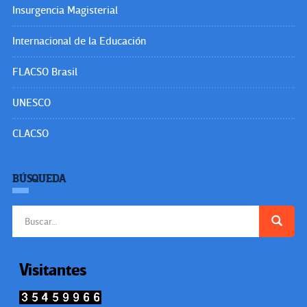
Insurgencia Magisterial
Internacional de la Educación
FLACSO Brasil
UNESCO
CLACSO
BÚSQUEDA
Buscar:
Visitantes