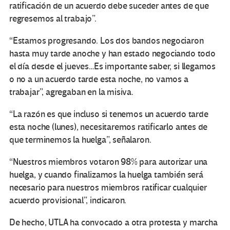
ratificación de un acuerdo debe suceder antes de que
regresemos al trabajo”.
“Estamos progresando. Los dos bandos negociaron
hasta muy tarde anoche y han estado negociando todo
el día desde el jueves…Es importante saber, si llegamos
o no a un acuerdo tarde esta noche, no vamos a
trabajar”, agregaban en la misiva.
“La razón es que incluso si tenemos un acuerdo tarde
esta noche (lunes), necesitaremos ratificarlo antes de
que terminemos la huelga”, señalaron.
“Nuestros miembros votaron 98% para autorizar una
huelga, y cuando finalizamos la huelga también será
necesario para nuestros miembros ratificar cualquier
acuerdo provisional”, indicaron.
De hecho, UTLA ha convocado a otra protesta y marcha