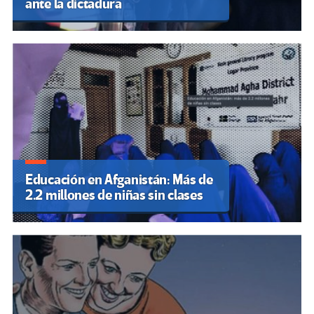
ante la dictadura
Educación en Afganistán: Más de
2.2 millones de niñas sin clases