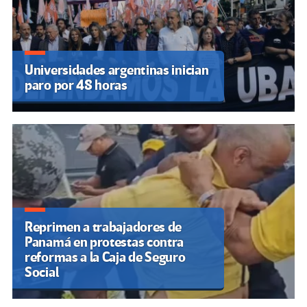
Universidades argentinas inician
paro por 48 horas
Reprimen a trabajadores de
Panamá en protestas contra
reformas a la Caja de Seguro
Social