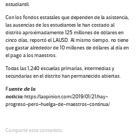
estudiantil.
Con los fondos estatales que dependen de la asistencia,
las ausencias de los estudiantes le han costado al
distrito aproximadamente 125 millones de dólares en
cinco días, reportó el LAUSD. Al mismo tiempo, no tiene
que gastar alrededor de 10 millones de dólares al día en
el pago a los maestros.
Todas las 1,240 escuelas primarias, intermedias y
secundarias en el distrito han permanecido abiertas.
uente de la
F
noticia:
https://laopinion.com/2019/01/21/hay-
progreso-pero-huelga-de-maestros-continua/
Comparte este contenido: