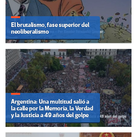
El brutalismo, fase superior del
neoliberalismo
Argentina: Una multitud salió a
la calle por la Memoria, la Verdad
y la Justicia a 49 años del golpe