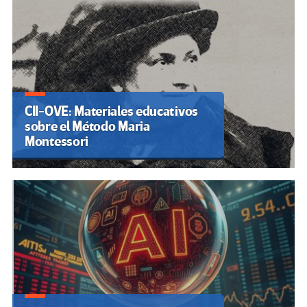
CII-OVE: Materiales educativos
sobre el Método Maria
Montessori