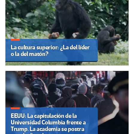
La cultura superior: ¿La del líder
o la del matón?
EEUU: La capitulación de la
Universidad Columbia frente a
Trump. La academia se postra