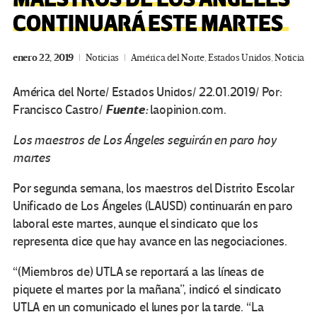
CONTINUARÁ ESTE MARTES
enero 22, 2019
Noticias
América del Norte
,
Estados Unidos
,
Noticia
América del Norte/ Estados Unidos/ 22.01.2019/ Por:
Fuente:
Francisco Castro/
laopinion.com.
Los maestros de Los Ángeles seguirán en paro hoy
martes
Por segunda semana, los maestros del Distrito Escolar
Unificado de Los Ángeles (LAUSD) continuarán en paro
laboral este martes, aunque el sindicato que los
representa dice que hay avance en las negociaciones.
“(Miembros de) UTLA se reportará a las líneas de
piquete el martes por la mañana”, indicó el sindicato
UTLA en un comunicado el lunes por la tarde. “La