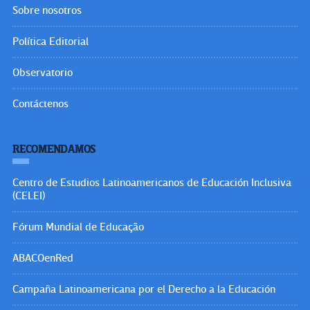
Sobre nosotros
Política Editorial
Observatorio
Contáctenos
RECOMENDAMOS
Centro de Estudios Latinoamericanos de Educación Inclusiva
(CELEI)
Fórum Mundial de Educação
ABACOenRed
Campaña Latinoamericana por el Derecho a la Educación