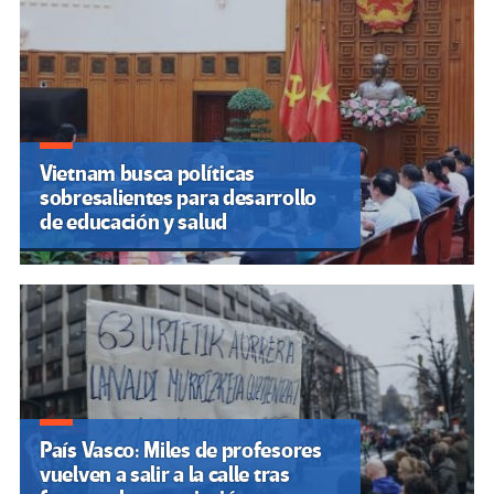
Vietnam busca políticas
sobresalientes para desarrollo
de educación y salud
País Vasco: Miles de profesores
vuelven a salir a la calle tras