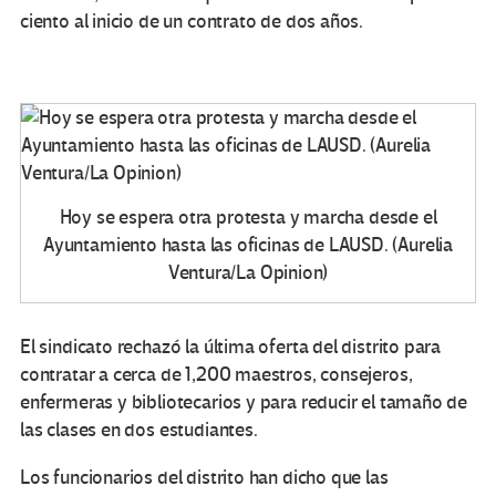
ciento al inicio de un contrato de dos años.
Hoy se espera otra protesta y marcha desde el
Ayuntamiento hasta las oficinas de LAUSD. (Aurelia
Ventura/La Opinion)
El sindicato rechazó la última oferta del distrito para
contratar a cerca de 1,200 maestros, consejeros,
enfermeras y bibliotecarios y para reducir el tamaño de
las clases en dos estudiantes.
Los funcionarios del distrito han dicho que las