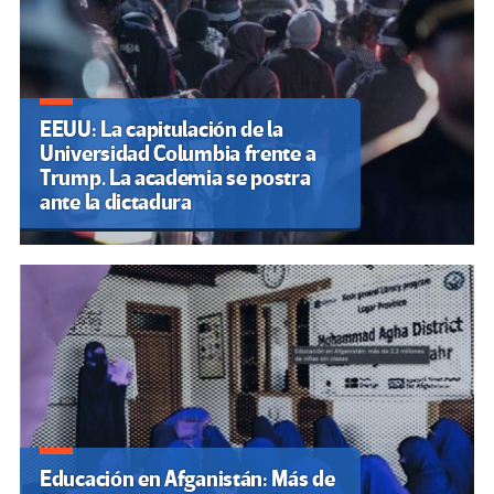
EEUU: La capitulación de la
Universidad Columbia frente a
Trump. La academia se postra
ante la dictadura
Educación en Afganistán: Más de