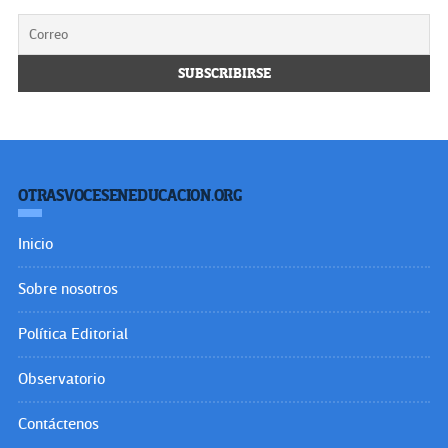
OTRASVOCESENEDUCACION.ORG
Inicio
Sobre nosotros
Política Editorial
Observatorio
Contáctenos