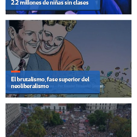
2.2 millones de niñas sin clases
El brutalismo, fase superior del
neoliberalismo