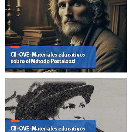
CII-OVE: Materiales educativos
sobre el Método Pestalozzi
CII-OVE: Materiales educativos