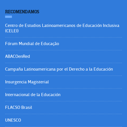
RECOMENDAMOS
Centro de Estudios Latinoamericanos de Educación Inclusiva
(CELEI)
Fórum Mundial de Educação
ABACOenRed
Campaña Latinoamericana por el Derecho a la Educación
Insurgencia Magisterial
Internacional de la Educación
FLACSO Brasil
UNESCO