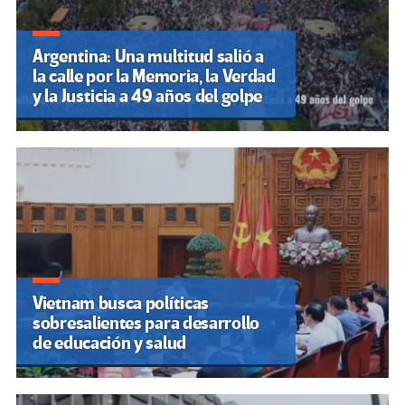
Argentina: Una multitud salió a
la calle por la Memoria, la Verdad
y la Justicia a 49 años del golpe
Vietnam busca políticas
sobresalientes para desarrollo
de educación y salud