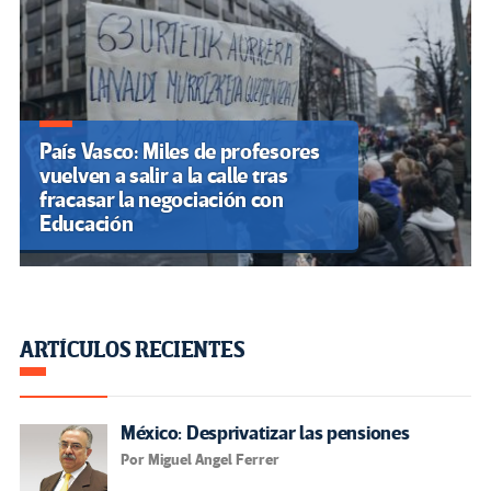
País Vasco: Miles de profesores
vuelven a salir a la calle tras
fracasar la negociación con
Educación
ARTÍCULOS RECIENTES
México: Desprivatizar las pensiones
Por Miguel Angel Ferrer