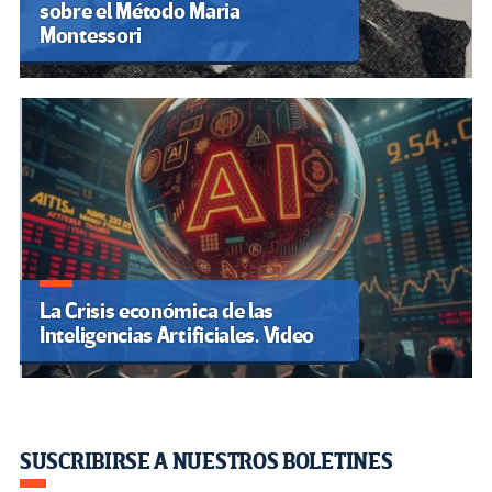
sobre el Método Maria
Montessori
La Crisis económica de las
Inteligencias Artificiales. Video
SUSCRIBIRSE A NUESTROS BOLETINES