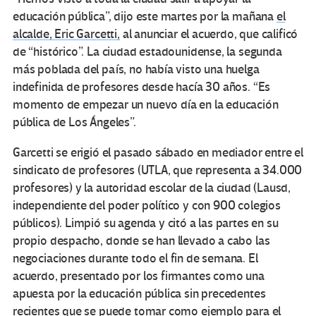
educación pública”, dijo este martes por la mañana
el
alcalde, Eric Garcetti,
al anunciar el acuerdo, que calificó
de “histórico”. La ciudad estadounidense, la segunda
más poblada del país, no había visto una huelga
indefinida de profesores desde hacía 30 años. “Es
momento de empezar un nuevo día en la educación
pública de Los Ángeles”.
Garcetti se erigió el pasado sábado en mediador entre el
sindicato de profesores (UTLA, que representa a 34.000
profesores) y la autoridad escolar de la ciudad (Lausd,
independiente del poder político y con 900 colegios
públicos). Limpió su agenda y citó a las partes en su
propio despacho, donde se han llevado a cabo las
negociaciones durante todo el fin de semana. El
acuerdo, presentado por los firmantes como una
apuesta por la educación pública sin precedentes
recientes que se puede tomar como ejemplo para el