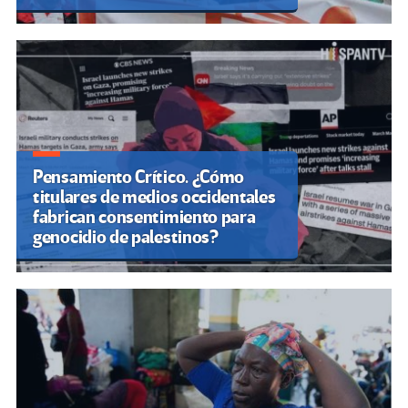
Pensamiento Crítico. ¿Cómo
titulares de medios occidentales
fabrican consentimiento para
genocidio de palestinos?