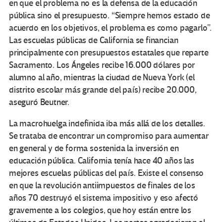
en que el problema no es la defensa de la educación
pública sino el presupuesto. “Siempre hemos estado de
acuerdo en los objetivos, el problema es como pagarlo”.
Las escuelas públicas de California se financian
principalmente con presupuestos estatales que reparte
Sacramento. Los Ángeles recibe 16.000 dólares por
alumno al año, mientras la ciudad de Nueva York (el
distrito escolar más grande del país) recibe 20.000,
aseguró Beutner.
La macrohuelga indefinida iba más allá de los detalles.
Se trataba de encontrar un compromiso para aumentar
en general y de forma sostenida la inversión en
educación pública. California tenía hace 40 años las
mejores escuelas públicas del país. Existe el consenso
en que la revolución antiimpuestos de finales de los
años 70 destruyó el sistema impositivo y eso afectó
gravemente a los colegios, que hoy están entre los