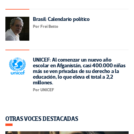
Brasil: Calendario político
Por Frei Betto
UNICEF: Al comenzar un nuevo año
escolar en Afganistán, casi 400.000 niñas
más se ven privadas de su derecho a la
educación, lo que eleva el total a 2,2
millones.
Por UNICEF
OTRAS VOCES DESTACADAS