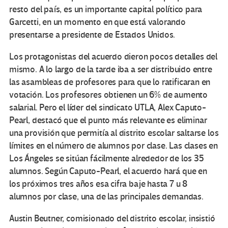
resto del país, es un importante capital político para
Garcetti, en un momento en que está valorando
presentarse a presidente de Estados Unidos.
Los protagonistas del acuerdo dieron pocos detalles del
mismo. A lo largo de la tarde iba a ser distribuido entre
las asambleas de profesores para que lo ratificaran en
votación. Los profesores obtienen un 6% de aumento
salarial. Pero el líder del sindicato UTLA, Alex Caputo-
Pearl, destacó que el punto más relevante es eliminar
una provisión que permitía al distrito escolar saltarse los
límites en el número de alumnos por clase. Las clases en
Los Ángeles se sitúan fácilmente alrededor de los 35
alumnos. Según Caputo-Pearl, el acuerdo hará que en
los próximos tres años esa cifra baje hasta 7 u 8
alumnos por clase, una de las principales demandas.
Austin Beutner, comisionado del distrito escolar, insistió