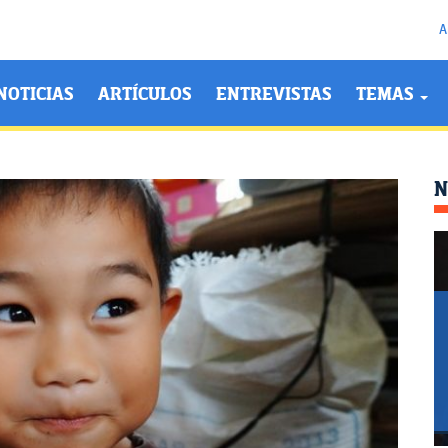
A
NOTICIAS
ARTÍCULOS
ENTREVISTAS
TEMAS
N