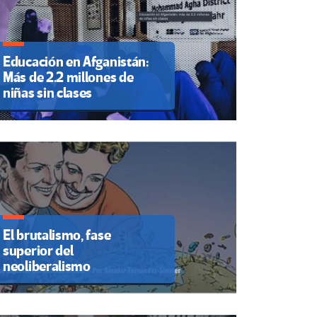
Educación en Afganistán:
Más de 2.2 millones de
niñas sin clases
El brutalismo, fase
superior del
neoliberalismo