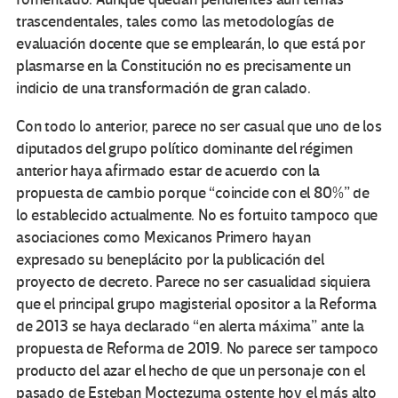
trascendentales, tales como las metodologías de
evaluación docente que se emplearán, lo que está por
plasmarse en la Constitución no es precisamente un
indicio de una transformación de gran calado.
Con todo lo anterior, parece no ser casual que uno de los
diputados del grupo político dominante del régimen
anterior haya afirmado estar de acuerdo con la
propuesta de cambio porque “coincide con el 80%” de
lo establecido actualmente. No es fortuito tampoco que
asociaciones como Mexicanos Primero hayan
expresado su beneplácito por la publicación del
proyecto de decreto. Parece no ser casualidad siquiera
que el principal grupo magisterial opositor a la Reforma
de 2013 se haya declarado “en alerta máxima” ante la
propuesta de Reforma de 2019. No parece ser tampoco
producto del azar el hecho de que un personaje con el
pasado de Esteban Moctezuma ostente hoy el más alto