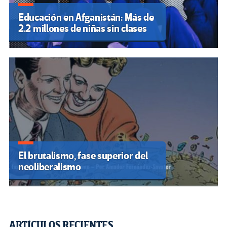
Educación en Afganistán: Más de
2.2 millones de niñas sin clases
El brutalismo, fase superior del
neoliberalismo
ARTÍCULOS RECIENTES