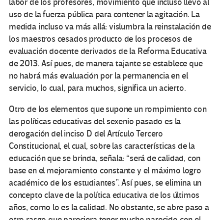
labor de los profesores, movimiento que incluso llevó al
uso de la fuerza pública para contener la agitación. La
medida incluso va más allá: vislumbra la reinstalación de
los maestros cesados producto de los procesos de
evaluación docente derivados de la Reforma Educativa
de 2013. Así pues, de manera tajante se establece que
no habrá más evaluación por la permanencia en el
servicio, lo cual, para muchos, significa un acierto.
Otro de los elementos que supone un rompimiento con
las políticas educativas del sexenio pasado es la
derogación del inciso D del Artículo Tercero
Constitucional, el cual, sobre las características de la
educación que se brinda, señala: “será de calidad, con
base en el mejoramiento constante y el máximo logro
académico de los estudiantes”. Así pues, se elimina un
concepto clave de la política educativa de los últimos
años, como lo es la calidad. No obstante, se abre paso a
otro rasgo que pareciera tener mucho parecido con el