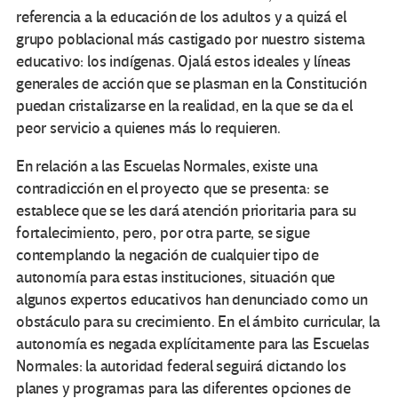
referencia a la educación de los adultos y a quizá el
grupo poblacional más castigado por nuestro sistema
educativo: los indígenas. Ojalá estos ideales y líneas
generales de acción que se plasman en la Constitución
puedan cristalizarse en la realidad, en la que se da el
peor servicio a quienes más lo requieren.
En relación a las Escuelas Normales, existe una
contradicción en el proyecto que se presenta: se
establece que se les dará atención prioritaria para su
fortalecimiento, pero, por otra parte, se sigue
contemplando la negación de cualquier tipo de
autonomía para estas instituciones, situación que
algunos expertos educativos han denunciado como un
obstáculo para su crecimiento. En el ámbito curricular, la
autonomía es negada explícitamente para las Escuelas
Normales: la autoridad federal seguirá dictando los
planes y programas para las diferentes opciones de