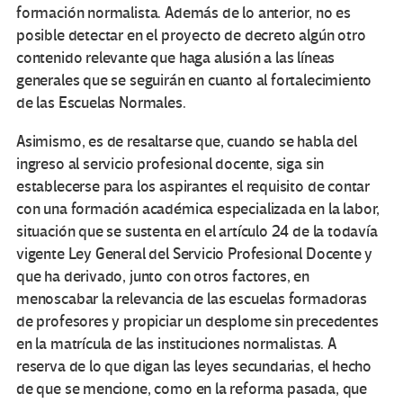
formación normalista. Además de lo anterior, no es
posible detectar en el proyecto de decreto algún otro
contenido relevante que haga alusión a las líneas
generales que se seguirán en cuanto al fortalecimiento
de las Escuelas Normales.
Asimismo, es de resaltarse que, cuando se habla del
ingreso al servicio profesional docente, siga sin
establecerse para los aspirantes el requisito de contar
con una formación académica especializada en la labor,
situación que se sustenta en el artículo 24 de la todavía
vigente Ley General del Servicio Profesional Docente y
que ha derivado, junto con otros factores, en
menoscabar la relevancia de las escuelas formadoras
de profesores y propiciar un desplome sin precedentes
en la matrícula de las instituciones normalistas. A
reserva de lo que digan las leyes secundarias, el hecho
de que se mencione, como en la reforma pasada, que