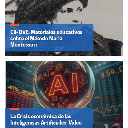
CII-OVE: Materiales educativos
sobre el Método Maria
Montessori
La Crisis económica de las
Inteligencias Artificiales. Video