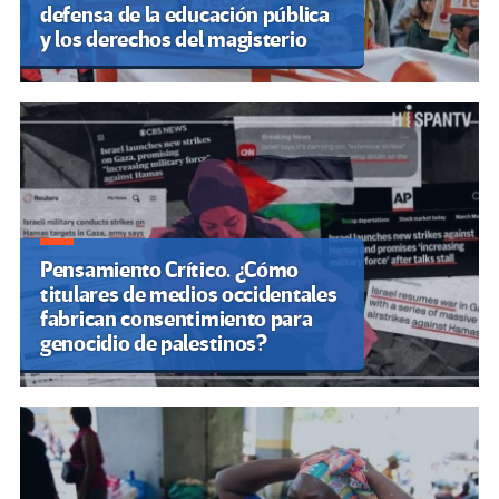
defensa de la educación pública
y los derechos del magisterio
Pensamiento Crítico. ¿Cómo
titulares de medios occidentales
fabrican consentimiento para
genocidio de palestinos?