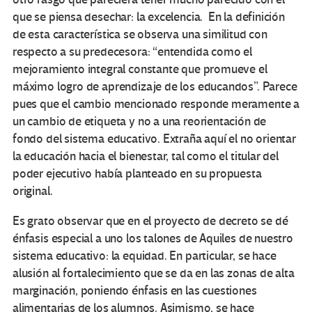
que se piensa desechar: la excelencia. En la definición
de esta característica se observa una similitud con
respecto a su predecesora: “entendida como el
mejoramiento integral constante que promueve el
máximo logro de aprendizaje de los educandos”. Parece
pues que el cambio mencionado responde meramente a
un cambio de etiqueta y no a una reorientación de
fondo del sistema educativo. Extraña aquí el no orientar
la educación hacia el bienestar, tal como el titular del
poder ejecutivo había planteado en su propuesta
original.
Es grato observar que en el proyecto de decreto se dé
énfasis especial a uno los talones de Aquiles de nuestro
sistema educativo: la equidad. En particular, se hace
alusión al fortalecimiento que se da en las zonas de alta
marginación, poniendo énfasis en las cuestiones
alimentarias de los alumnos. Asimismo, se hace