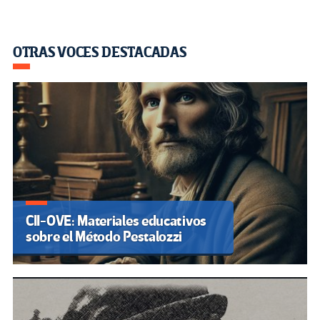
OTRAS VOCES DESTACADAS
CII-OVE: Materiales educativos
sobre el Método Pestalozzi