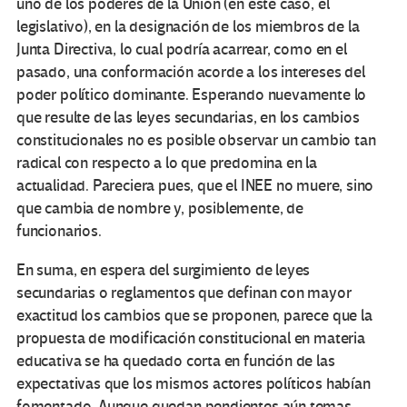
uno de los poderes de la Unión (en este caso, el
legislativo), en la designación de los miembros de la
Junta Directiva, lo cual podría acarrear, como en el
pasado, una conformación acorde a los intereses del
poder político dominante. Esperando nuevamente lo
que resulte de las leyes secundarias, en los cambios
constitucionales no es posible observar un cambio tan
radical con respecto a lo que predomina en la
actualidad. Pareciera pues, que el INEE no muere, sino
que cambia de nombre y, posiblemente, de
funcionarios.
En suma, en espera del surgimiento de leyes
secundarias o reglamentos que definan con mayor
exactitud los cambios que se proponen, parece que la
propuesta de modificación constitucional en materia
educativa se ha quedado corta en función de las
expectativas que los mismos actores políticos habían
fomentado. Aunque quedan pendientes aún temas