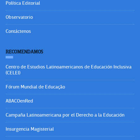
Política Editorial
Observatorio
Contáctenos
RECOMENDAMOS
Centro de Estudios Latinoamericanos de Educación Inclusiva
(CELEI)
Fórum Mundial de Educação
ABACOenRed
Campaña Latinoamericana por el Derecho a la Educación
Insurgencia Magisterial