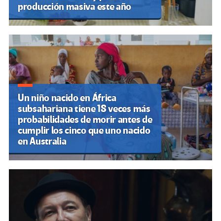
producción masiva este año
Un niño nacido en África
subsahariana tiene 18 veces más
probabilidades de morir antes de
cumplir los cinco que uno nacido
en Australia