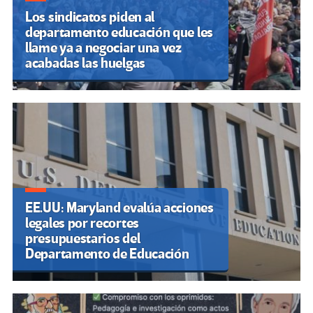
Los sindicatos piden al
departamento educación que les
llame ya a negociar una vez
acabadas las huelgas
EE.UU: Maryland evalúa acciones
legales por recortes
presupuestarios del
Departamento de Educación