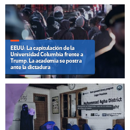
EEUU: La capitulación de la
Universidad Columbia frente a
Trump. La academia se postra
ante la dictadura