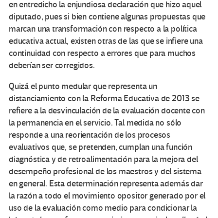
en entredicho la enjundiosa declaración que hizo aquel
diputado, pues si bien contiene algunas propuestas que
marcan una transformación con respecto a la política
educativa actual, existen otras de las que se infiere una
continuidad con respecto a errores que para muchos
deberían ser corregidos.
Quizá el punto medular que representa un
distanciamiento con la Reforma Educativa de 2013 se
refiere a la desvinculación de la evaluación docente con
la permanencia en el servicio. Tal medida no sólo
responde a una reorientación de los procesos
evaluativos que, se pretenden, cumplan una función
diagnóstica y de retroalimentación para la mejora del
desempeño profesional de los maestros y del sistema
en general. Esta determinación representa además dar
la razón a todo el movimiento opositor generado por el
uso de la evaluación como medio para condicionar la