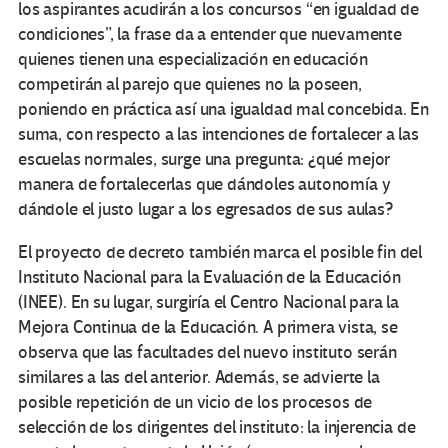
los aspirantes acudirán a los concursos “en igualdad de
condiciones”, la frase da a entender que nuevamente
quienes tienen una especialización en educación
competirán al parejo que quienes no la poseen,
poniendo en práctica así una igualdad mal concebida. En
suma, con respecto a las intenciones de fortalecer a las
escuelas normales, surge una pregunta: ¿qué mejor
manera de fortalecerlas que dándoles autonomía y
dándole el justo lugar a los egresados de sus aulas?
El proyecto de decreto también marca el posible fin del
Instituto Nacional para la Evaluación de la Educación
(INEE). En su lugar, surgiría el Centro Nacional para la
Mejora Continua de la Educación. A primera vista, se
observa que las facultades del nuevo instituto serán
similares a las del anterior. Además, se advierte la
posible repetición de un vicio de los procesos de
selección de los dirigentes del instituto: la injerencia de