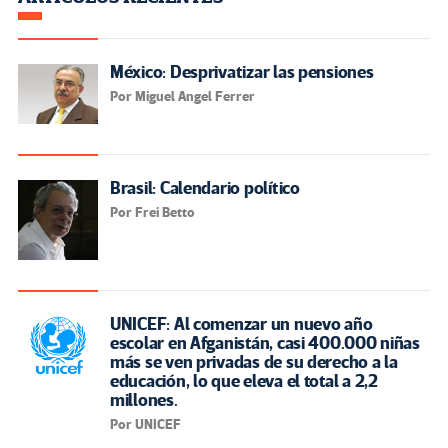
México: Desprivatizar las pensiones
Por Miguel Angel Ferrer
Brasil: Calendario político
Por Frei Betto
UNICEF: Al comenzar un nuevo año
escolar en Afganistán, casi 400.000 niñas
más se ven privadas de su derecho a la
educación, lo que eleva el total a 2,2
millones.
Por UNICEF