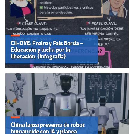
CII-OVE: Freire y Fals Borda –
Educación y lucha por la
liberación. (Infografía)
China lanza preventa de robot
humanoide con IA y planea