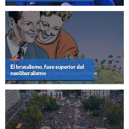
El brutalismo, fase superior del
neoliberalismo