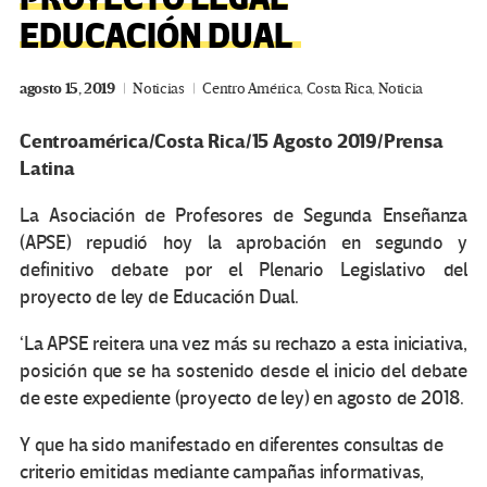
EDUCACIÓN DUAL
agosto 15, 2019
Noticias
Centro América
,
Costa Rica
,
Noticia
Centroamérica/Costa Rica/15 Agosto 2019/Prensa
Latina
La Asociación de Profesores de Segunda Enseñanza
(APSE) repudió hoy la aprobación en segundo y
definitivo debate por el Plenario Legislativo del
proyecto de ley de Educación Dual.
‘La APSE reitera una vez más su rechazo a esta iniciativa,
posición que se ha sostenido desde el inicio del debate
de este expediente (proyecto de ley) en agosto de 2018.
Y que ha sido manifestado en diferentes consultas de
criterio emitidas mediante campañas informativas,