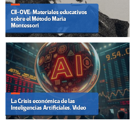
CII-OVE: Materiales educativos
sobre el Método Maria
Montessori
La Crisis económica de las
Inteligencias Artificiales. Video