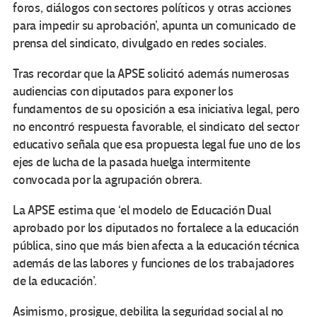
foros, diálogos con sectores políticos y otras acciones
para impedir su aprobación’, apunta un comunicado de
prensa del sindicato, divulgado en redes sociales.
Tras recordar que la APSE solicitó además numerosas
audiencias con diputados para exponer los
fundamentos de su oposición a esa iniciativa legal, pero
no encontró respuesta favorable, el sindicato del sector
educativo señala que esa propuesta legal fue uno de los
ejes de lucha de la pasada huelga intermitente
convocada por la agrupación obrera.
La APSE estima que ‘el modelo de Educación Dual
aprobado por los diputados no fortalece a la educación
pública, sino que más bien afecta a la educación técnica
además de las labores y funciones de los trabajadores
de la educación’.
Asimismo, prosigue, debilita la seguridad social al no