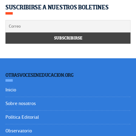
SUSCRIBIRSE A NUESTROS BOLETINES
OTRASVOCESENEDUCACION.ORG
Inicio
Sobre nosotros
Política Editorial
Observatorio