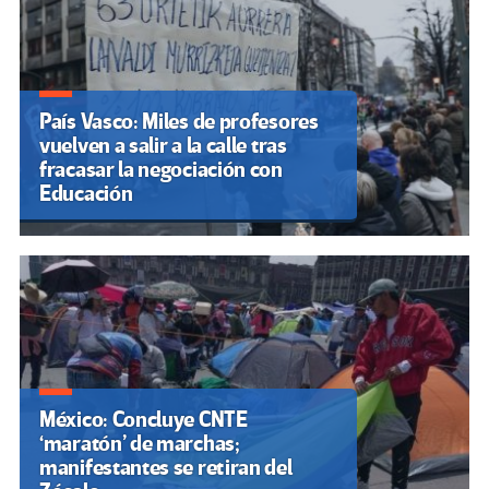
País Vasco: Miles de profesores
vuelven a salir a la calle tras
fracasar la negociación con
Educación
México: Concluye CNTE
‘maratón’ de marchas;
manifestantes se retiran del