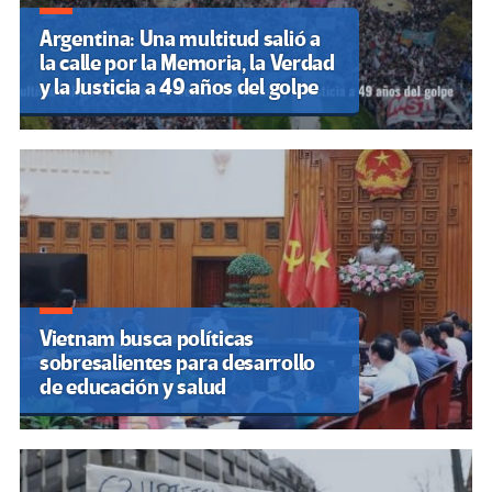
Argentina: Una multitud salió a
la calle por la Memoria, la Verdad
y la Justicia a 49 años del golpe
Vietnam busca políticas
sobresalientes para desarrollo
de educación y salud