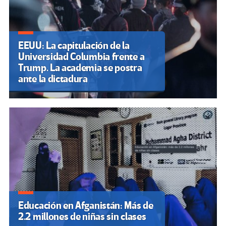
EEUU: La capitulación de la
Universidad Columbia frente a
Trump. La academia se postra
ante la dictadura
Educación en Afganistán: Más de
2.2 millones de niñas sin clases