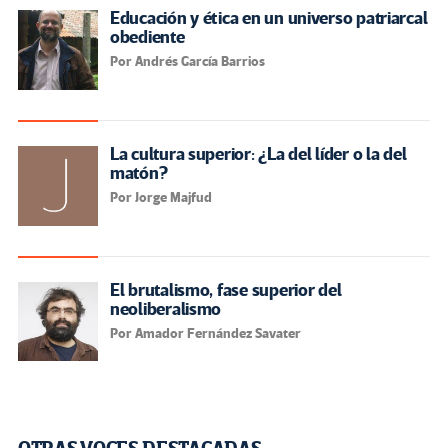
Educación y ética en un universo patriarcal
obediente
Por Andrés García Barrios
La cultura superior: ¿La del líder o la del
matón?
Por Jorge Majfud
El brutalismo, fase superior del
neoliberalismo
Por Amador Fernández Savater