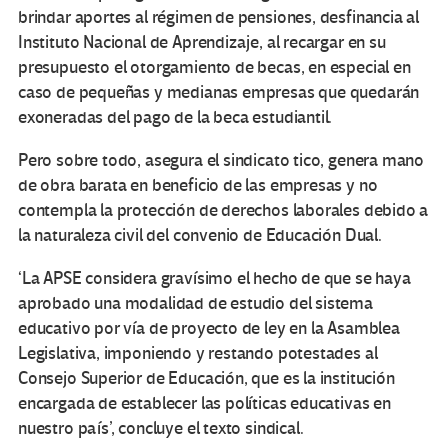
brindar aportes al régimen de pensiones, desfinancia al
Instituto Nacional de Aprendizaje, al recargar en su
presupuesto el otorgamiento de becas, en especial en
caso de pequeñas y medianas empresas que quedarán
exoneradas del pago de la beca estudiantil.
Pero sobre todo, asegura el sindicato tico, genera mano
de obra barata en beneficio de las empresas y no
contempla la protección de derechos laborales debido a
la naturaleza civil del convenio de Educación Dual.
‘La APSE considera gravísimo el hecho de que se haya
aprobado una modalidad de estudio del sistema
educativo por vía de proyecto de ley en la Asamblea
Legislativa, imponiendo y restando potestades al
Consejo Superior de Educación, que es la institución
encargada de establecer las políticas educativas en
nuestro país’, concluye el texto sindical.