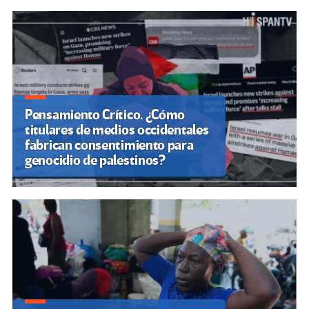
Pensamiento Crítico. ¿Cómo
titulares de medios occidentales
fabrican consentimiento para
genocidio de palestinos?