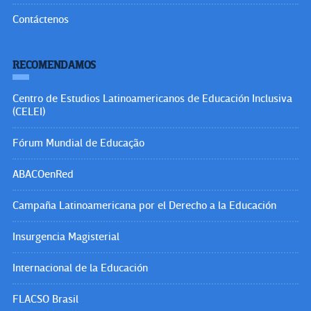
Contáctenos
RECOMENDAMOS
Centro de Estudios Latinoamericanos de Educación Inclusiva
(CELEI)
Fórum Mundial de Educação
ABACOenRed
Campaña Latinoamericana por el Derecho a la Educación
Insurgencia Magisterial
Internacional de la Educación
FLACSO Brasil