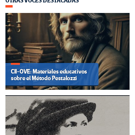
OTRAS VOCES DESTACADAS
CII-OVE: Materiales educativos
sobre el Método Pestalozzi