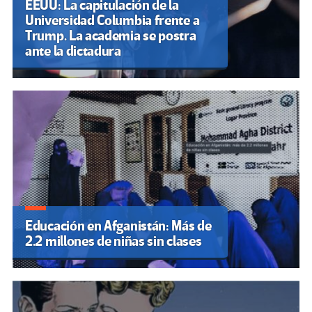
EEUU: La capitulación de la
Universidad Columbia frente a
Trump. La academia se postra
ante la dictadura
Educación en Afganistán: Más de
2.2 millones de niñas sin clases