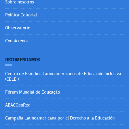
Sobre nosotros
Política Editorial
Observatorio
Contáctenos
RECOMENDAMOS
Centro de Estudios Latinoamericanos de Educación Inclusiva
(CELEI)
Fórum Mundial de Educação
ABACOenRed
Campaña Latinoamericana por el Derecho a la Educación