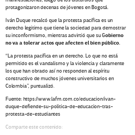
protagonizaron decenas de jóvenes en Bogotá.
Iván Duque recalcó que la protesta pacífica es un
derecho legitimo que tiene la sociedad para demostrar
obierno
su inconformismo, mientras advirtió que su G
no va a tolerar actos que afecten el bien público.
“La protesta pacífica en un derecho. Lo que no está
permitido es el vandalismo y la violencia y claramente
los que han obrado así no responden al espíritu
constructivo de muchos jóvenes universitarios en
Colombia”, puntualizó.
Fuente: https://www.lafm.com.co/educacion/ivan-
duque-defiende-su-politica-de-educacion-tras-
protesta-de-estudiantes
Comparte este contenido: