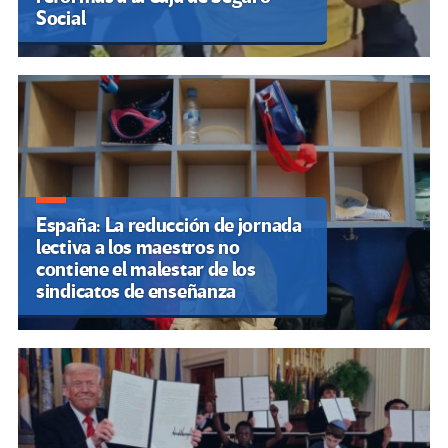
Social
España: La reducción de jornada
lectiva a los maestros no
contiene el malestar de los
sindicatos de enseñanza