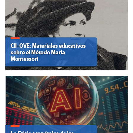
CII-OVE: Materiales educativos
sobre el Método Maria
Montessori