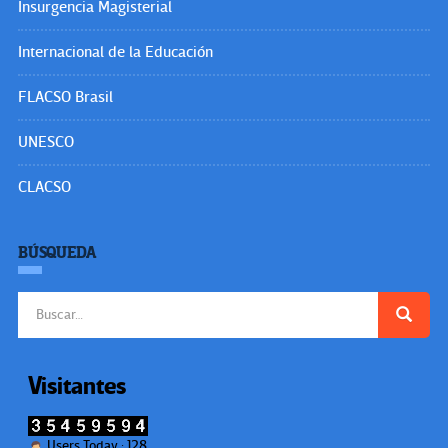
Insurgencia Magisterial
Internacional de la Educación
FLACSO Brasil
UNESCO
CLACSO
BÚSQUEDA
Buscar:
Visitantes
Users Today : 128