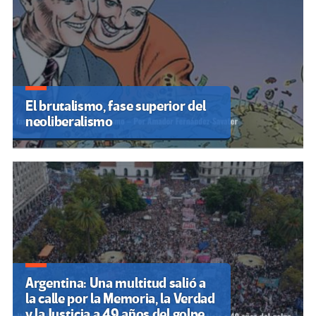
El brutalismo, fase superior del
neoliberalismo
Argentina: Una multitud salió a
la calle por la Memoria, la Verdad
y la Justicia a 49 años del golpe