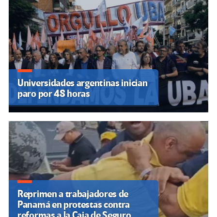
Universidades argentinas inician
paro por 48 horas
Reprimen a trabajadores de
Panamá en protestas contra
reformas a la Caja de Seguro