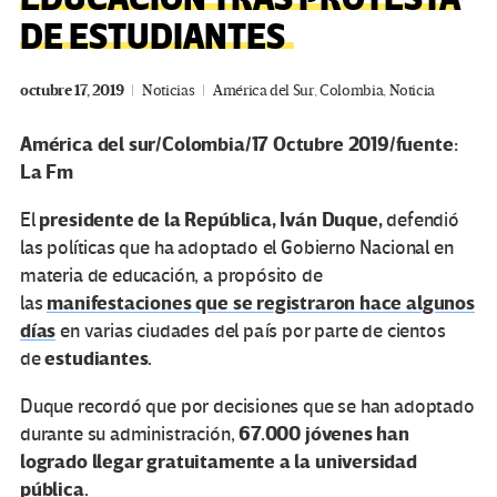
DE ESTUDIANTES
octubre 17, 2019
Noticias
América del Sur
,
Colombia
,
Noticia
América del sur/Colombia/17 Octubre 2019/fuente:
La Fm
presidente de la República, Iván Duque,
El
defendió
las políticas que ha adoptado el Gobierno Nacional en
materia de educación, a propósito de
manifestaciones que se registraron hace algunos
las
días
en varias ciudades del país por parte de cientos
estudiantes.
de
Duque recordó que por decisiones que se han adoptado
67.000 jóvenes han
durante su administración,
logrado llegar gratuitamente a la universidad
pública.