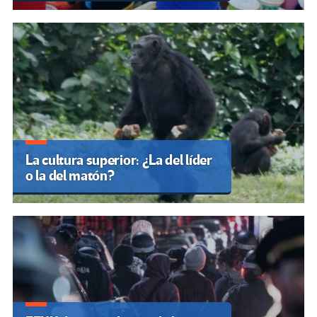
La cultura superior: ¿La del líder
o la del matón?