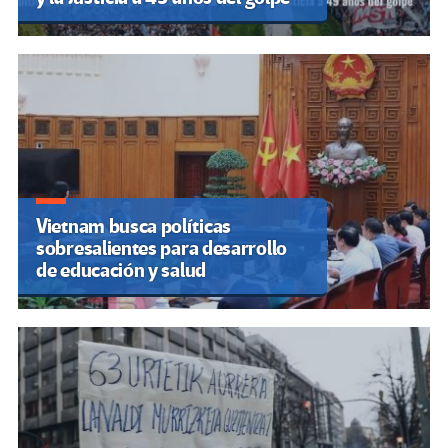
Vietnam busca políticas
sobresalientes para desarrollo
de educación y salud