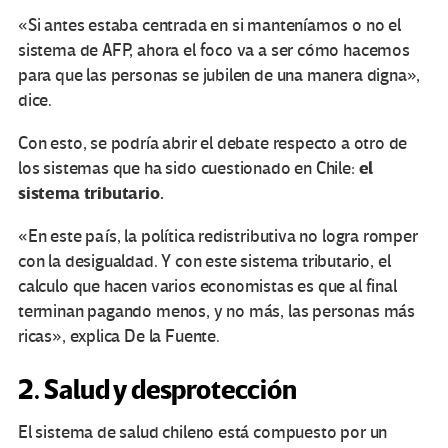
«Si antes estaba centrada en si manteníamos o no el
sistema de AFP, ahora el foco va a ser cómo hacemos
para que las personas se jubilen de una manera digna»,
dice.
Con esto, se podría abrir el debate respecto a otro de
el
los sistemas que ha sido cuestionado en Chile:
sistema tributario.
«En este país, la política redistributiva no logra romper
con la desigualdad. Y con este sistema tributario, el
calculo que hacen varios economistas es que al final
terminan pagando menos, y no más, las personas más
ricas», explica De la Fuente.
2. Salud y desprotección
El sistema de salud chileno está compuesto por un