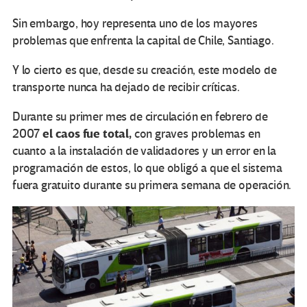
Sin embargo, hoy representa uno de los mayores
problemas que enfrenta la capital de Chile, Santiago.
Y lo cierto es que, desde su creación, este modelo de
transporte nunca ha dejado de recibir críticas.
Durante su primer mes de circulación en febrero de
el caos fue total,
2007
con graves problemas en
cuanto a la instalación de validadores y un error en la
programación de estos, lo que obligó a que el sistema
fuera gratuito durante su primera semana de operación.