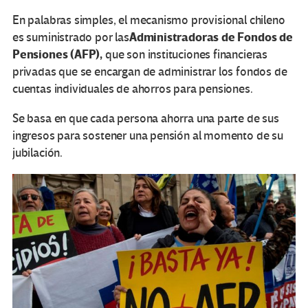
En palabras simples, el mecanismo provisional chileno
Administradoras de Fondos de
es suministrado por las
Pensiones (AFP),
que son instituciones financieras
privadas que se encargan de administrar los fondos de
cuentas individuales de ahorros para pensiones.
Se basa en que cada persona ahorra una parte de sus
ingresos para sostener una pensión al momento de su
jubilación.