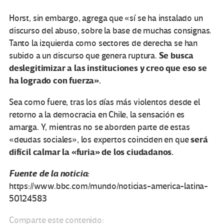
Horst, sin embargo, agrega que «sí se ha instalado un
discurso del abuso, sobre la base de muchas consignas.
Tanto la izquierda como sectores de derecha se han
Se busca
subido a un discurso que genera ruptura.
deslegitimizar
a las instituciones
y creo que eso se
ha logrado
con fuerza».
Sea como fuere, tras los días más violentos desde el
retorno a la democracia en Chile, la sensación es
amarga. Y, mientras no se aborden parte de estas
será
«deudas sociales», los expertos coinciden en que
difícil calmar la «furia» de los ciudadanos.
Fuente de la noticia:
https://www.bbc.com/mundo/noticias-america-latina-
50124583
Comparte este contenido: