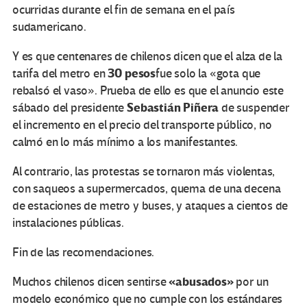
ocurridas durante el fin de semana en el país
sudamericano.
Y es que centenares de chilenos dicen que el alza de la
30 pesos
tarifa del metro en
fue solo la «gota que
rebalsó el vaso». Prueba de ello es que el anuncio este
Sebastián Piñera
sábado del presidente
de suspender
el incremento en el precio del transporte público, no
calmó en lo más mínimo a los manifestantes.
Al contrario, las protestas se tornaron más violentas,
con saqueos a supermercados, quema de una decena
de estaciones de metro y buses, y ataques a cientos de
instalaciones públicas.
Fin de las recomendaciones.
«abusados»
Muchos chilenos dicen sentirse
por un
modelo económico que no cumple con los estándares