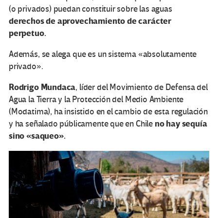
(o privados) puedan constituir sobre las aguas
derechos de aprovechamiento de carácter
perpetuo.
Además, se alega que es un sistema «absolutamente
privado».
Rodrigo Mundaca
, líder del Movimiento de Defensa del
Agua la Tierra y la Protección del Medio Ambiente
(Modatima), ha insistido en el cambio de esta regulación
no hay sequía
y ha señalado públicamente que en Chile
sino «saqueo».