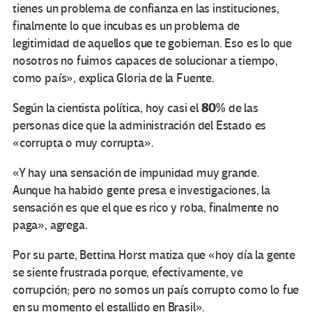
tienes un problema de confianza en las instituciones,
finalmente lo que incubas es un problema de
legitimidad de aquellos que te gobiernan. Eso es lo que
nosotros no fuimos capaces de solucionar a tiempo,
como país», explica Gloria de la Fuente.
80%
Según la cientista política, hoy casi el
de las
personas dice que la administración del Estado es
«corrupta o muy corrupta».
«Y hay una sensación de impunidad muy grande.
Aunque ha habido gente presa e investigaciones, la
sensación es que el que es rico y roba, finalmente no
paga», agrega.
Por su parte, Bettina Horst matiza que «hoy día la gente
se siente frustrada porque, efectivamente, ve
corrupción; pero no somos un país corrupto como lo fue
en su momento el estallido en Brasil».