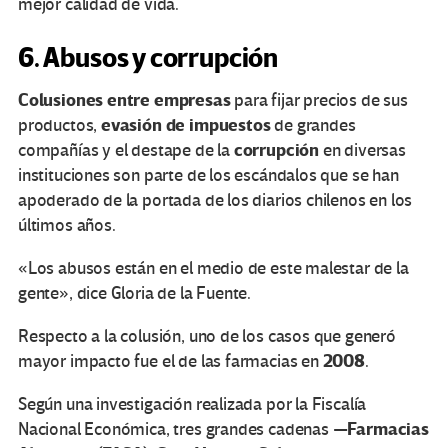
mejor calidad de vida.
6. Abusos y corrupción
Colusiones entre empresas
para fijar precios de sus
evasión de impuestos
productos,
de grandes
corrupción
compañías y el destape de la
en diversas
instituciones son parte de los escándalos que se han
apoderado de la portada de los diarios chilenos en los
últimos años.
«Los abusos están en el medio de este malestar de la
gente», dice Gloria de la Fuente.
Respecto a la colusión, uno de los casos que generó
2008
mayor impacto fue el de las farmacias en
.
Según una investigación realizada por la Fiscalía
Farmacias
Nacional Económica, tres grandes cadenas —