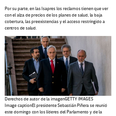
Por su parte, en las Isapres los reclamos tienen que ver
con el alza de precios de los planes de salud, la baja
cobertura, las preexistencias y el acceso restringido a
centros de salud.
Derechos de autor de la imagen
GETTY IMAGES
Image caption
El presidente Sebastián Piñera se reunió
este domingo con los líderes del Parlamento y de la