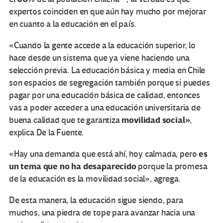
expertos coinciden en que aún hay mucho por mejorar
en cuanto a la educación en el país.
«Cuando la gente accede a la educación superior, lo
hace desde un sistema que ya viene haciendo una
selección previa. La educación básica y media en Chile
son espacios de segregación también porque si puedes
pagar por una educación básica de calidad, entonces
vas a poder acceder a una educación universitaria de
movilidad social»
buena calidad que te garantiza
,
explica De la Fuente.
es
«Hay una demanda que está ahí, hoy calmada, pero
un tema que no ha desaparecido
porque la promesa
de la educación es la movilidad social», agrega.
De esta manera, la educación sigue siendo, para
muchos, una piedra de tope para avanzar hacia una