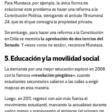
Para Mundaca, por ejemplo, la única forma de
solucionar este problema es hacer una reforma a la
Constitución Política, derogando el artículo 19 numeral
24, que es el que consagra la propiedad privada.
Sin embargo, para hacer una reforma a la Constitución
la aprobación de dos tercios del
en Chile se necesita
Senado.
«
Y
esos votos no están», reconoce Mundaca.
5. Educación y la movilidad social
La demanda por una mejor educación explotó en 2006
«revolución pingüina»
con la famosa
, cuando
estudiantes secundarios salieron a las calles a exigir
mejoras en esta materia.
Luego, en 2011, regresó con aún más fuerza el
movimiento estudiantil, marcando la actualidad durante
varios meses y presionando al gobierno (el primero de