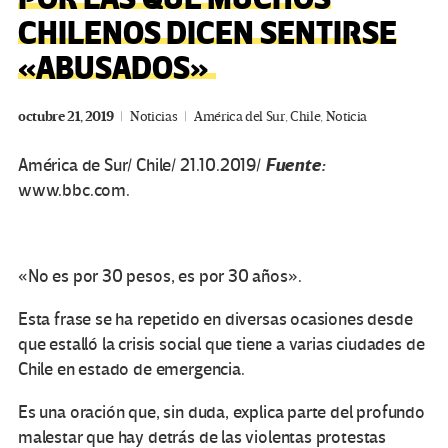
CHILENOS DICEN SENTIRSE
«ABUSADOS»
octubre 21, 2019
Noticias
América del Sur
,
Chile
,
Noticia
Fuente:
América de Sur/ Chile/ 21.10.2019/
www.bbc.com.
«No es por 30 pesos, es por 30 años».
Esta frase se ha repetido en diversas ocasiones desde
que estalló la crisis social que tiene a varias ciudades de
Chile en estado de emergencia.
Es una oración que, sin duda, explica parte del profundo
malestar que hay detrás de las violentas protestas