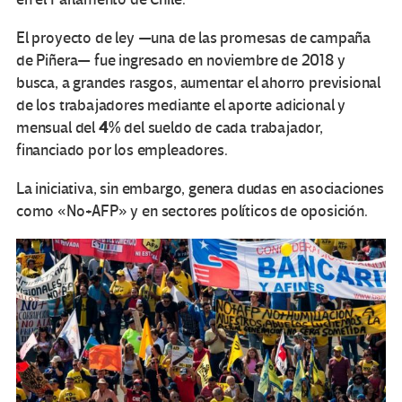
El proyecto de ley —una de las promesas de campaña
de Piñera— fue ingresado en noviembre de 2018 y
busca, a grandes rasgos, aumentar el ahorro previsional
de los trabajadores mediante el aporte adicional y
4%
mensual del
del sueldo de cada trabajador,
financiado por los empleadores.
La iniciativa, sin embargo, genera dudas en asociaciones
como «No+AFP» y en sectores políticos de oposición.