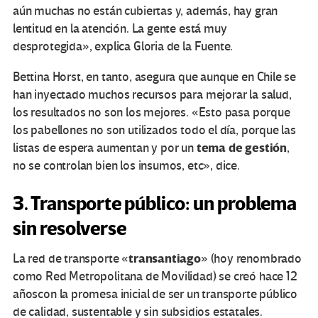
aún muchas no están cubiertas y, además, hay gran
lentitud en la atención. La gente está muy
desprotegida», explica Gloria de la Fuente.
Bettina Horst, en tanto, asegura que aunque en Chile se
han inyectado muchos recursos para mejorar la salud,
los resultados no son los mejores. «Esto pasa porque
los pabellones no son utilizados todo el día, porque las
tema de gestión
listas de espera aumentan y por un
,
no se controlan bien los insumos, etc», dice.
3. Transporte público: un problema
sin resolverse
transantiago
La red de transporte «
» (hoy renombrado
como Red Metropolitana de Movilidad) se creó hace 12
añoscon la promesa inicial de ser un transporte público
de calidad, sustentable y sin subsidios estatales.