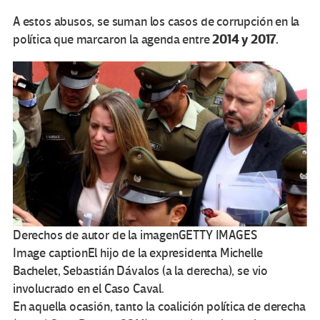
A estos abusos, se suman los casos de corrupción en la
2014 y 2017.
política que marcaron la agenda entre
Derechos de autor de la imagen
GETTY IMAGES
Image caption
El hijo de la expresidenta Michelle
Bachelet, Sebastián Dávalos (a la derecha), se vio
involucrado en el Caso Caval.
En aquella ocasión, tanto la coalición política de derecha