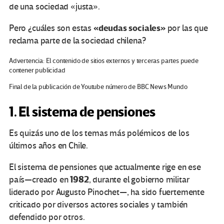
de una sociedad «justa».
«deudas sociales»
Pero ¿cuáles son estas
por las que
reclama parte de la sociedad chilena?
Advertencia: El contenido de sitios externos y terceras partes puede
contener publicidad
Final de la publicación de Youtube número de BBC News Mundo
1. El sistema de pensiones
Es quizás uno de los temas más polémicos de los
últimos años en Chile.
El sistema de pensiones que actualmente rige en ese
1982
país—creado en
, durante el gobierno militar
liderado por Augusto Pinochet—, ha sido fuertemente
criticado por diversos actores sociales y también
defendido por otros.