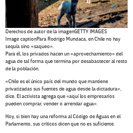
Derechos de autor de la imagen
GETTY IMAGES
Image caption
Para Rodrigo Mundaca, en Chile no hay
sequía sino «saqueo».
Para él, los privados hacen un «aprovechamiento» del
agua de tal forma que termina por desabastecer al resto
de la población.
«Chile es el único país del mundo que mantiene
privatizadas sus fuentes de agua desde la dictadura»,
dice. El activista agrega que «aquí los empresarios
pueden comprar, vender o arrendar agua».
Hoy, si bien hay una reforma al Código de Aguas en el
Parlamento, sus críticos dicen que no es suficiente.