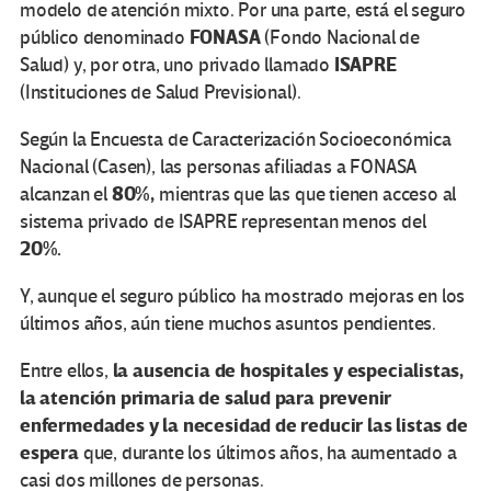
modelo de atención mixto. Por una parte, está el seguro
FONASA
público denominado
(Fondo Nacional de
ISAPRE
Salud) y, por otra, uno privado llamado
(Instituciones de Salud Previsional).
Según la Encuesta de Caracterización Socioeconómica
Nacional (Casen), las personas afiliadas a FONASA
80%,
alcanzan el
mientras que las que tienen acceso al
sistema privado de ISAPRE representan menos del
20%.
Y, aunque el seguro público ha mostrado mejoras en los
últimos años, aún tiene muchos asuntos pendientes.
la ausencia de hospitales y especialistas,
Entre ellos,
la atención primaria de salud para prevenir
enfermedades y la necesidad de reducir las listas de
espera
que, durante los últimos años, ha aumentado a
casi dos millones de personas.