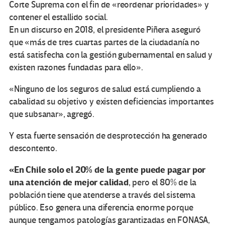
Corte Suprema con el fin de «reordenar prioridades» y
contener el estallido social.
En un discurso en 2018, el presidente Piñera aseguró
que «más de tres cuartas partes de la ciudadanía no
está satisfecha con la gestión gubernamental en salud y
existen razones fundadas para ello».
«Ninguno de los seguros de salud está cumpliendo a
cabalidad su objetivo y existen deficiencias importantes
que subsanar», agregó.
Y esta fuerte sensación de desprotección ha generado
descontento.
«En Chile solo el 20% de la gente puede pagar por
una atención de mejor calidad
, pero el 80% de la
población tiene que atenderse a través del sistema
público. Eso genera una diferencia enorme porque
aunque tengamos patologías garantizadas en FONASA,