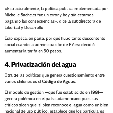
«Estructuralmente, la política pública implementada por
Michelle Bachelet fue un error y hoy día estamos
pagando las consecuencias», dice la subdirectora de
Libertad y Desarrollo.
Esto explica, en parte, por qué hubo tanto descontento
social cuando la administración de Piñera decidió
aumentar la tarifa en 30 pesos.
4. Privatización del agua
Otra de las políticas que genera cuestionamiento entre
Código de Aguas.
varios chilenos es el
1981
El modelo de gestión —que fue establecido en
—
genera polémica en el país sudamericano pues sus
críticos dicen que, si bien reconoce el agua como un bien
nacional de uso público, establece que los particulares