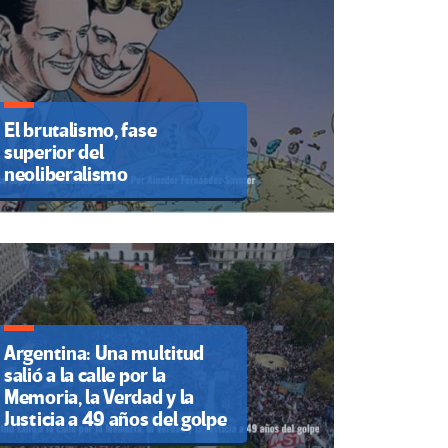
El brutalismo, fase
superior del
neoliberalismo
Argentina: Una multitud
salió a la calle por la
Memoria, la Verdad y la
Justicia a 49 años del golpe