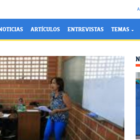
A
NOTICIAS
ARTÍCULOS
ENTREVISTAS
TEMAS
N