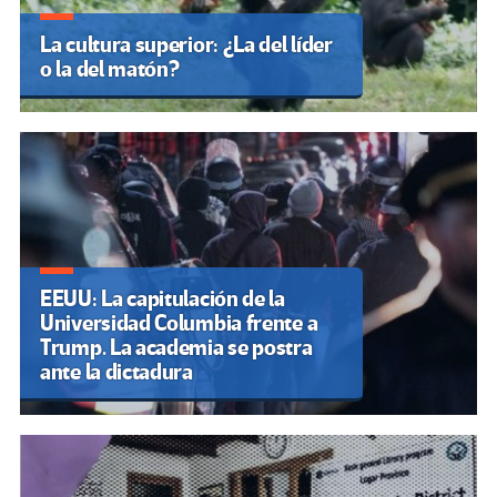
La cultura superior: ¿La del líder
o la del matón?
EEUU: La capitulación de la
Universidad Columbia frente a
Trump. La academia se postra
ante la dictadura