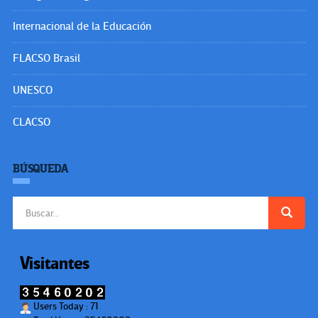
Internacional de la Educación
FLACSO Brasil
UNESCO
CLACSO
BÚSQUEDA
Buscar:
Visitantes
Users Today : 71