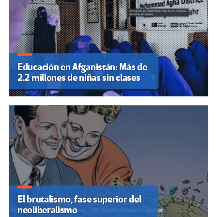
Educación en Afganistán: Más de
2.2 millones de niñas sin clases
El brutalismo, fase superior del
neoliberalismo