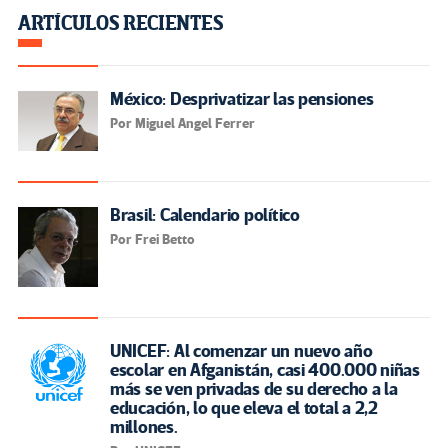
ARTÍCULOS RECIENTES
México: Desprivatizar las pensiones
Por Miguel Angel Ferrer
Brasil: Calendario político
Por Frei Betto
UNICEF: Al comenzar un nuevo año
escolar en Afganistán, casi 400.000 niñas
más se ven privadas de su derecho a la
educación, lo que eleva el total a 2,2
millones.