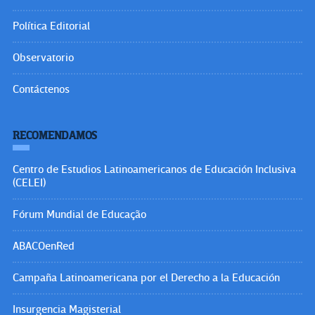
Política Editorial
Observatorio
Contáctenos
RECOMENDAMOS
Centro de Estudios Latinoamericanos de Educación Inclusiva
(CELEI)
Fórum Mundial de Educação
ABACOenRed
Campaña Latinoamericana por el Derecho a la Educación
Insurgencia Magisterial