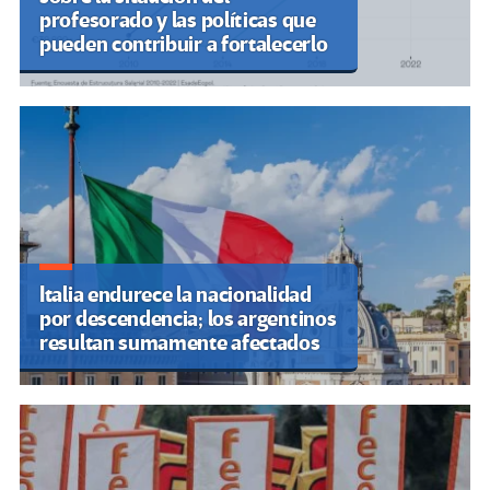
profesorado y las políticas que
pueden contribuir a fortalecerlo
Italia endurece la nacionalidad
por descendencia; los argentinos
resultan sumamente afectados