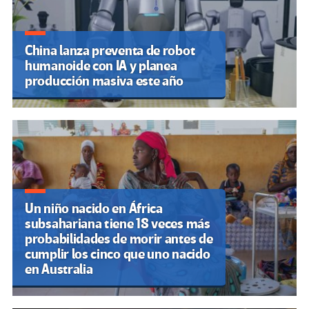
China lanza preventa de robot
humanoide con IA y planea
producción masiva este año
Un niño nacido en África
subsahariana tiene 18 veces más
probabilidades de morir antes de
cumplir los cinco que uno nacido
en Australia