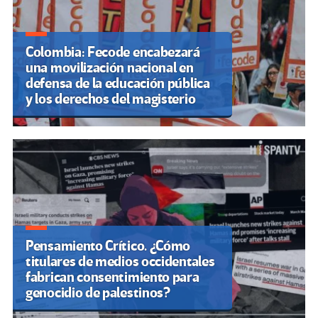
Colombia: Fecode encabezará
una movilización nacional en
defensa de la educación pública
y los derechos del magisterio
Pensamiento Crítico. ¿Cómo
titulares de medios occidentales
fabrican consentimiento para
genocidio de palestinos?