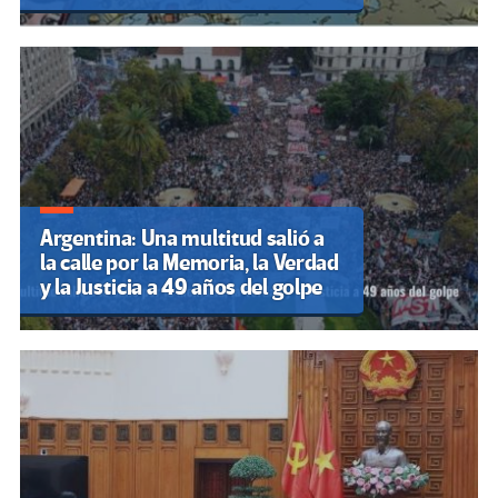
Argentina: Una multitud salió a
la calle por la Memoria, la Verdad
y la Justicia a 49 años del golpe