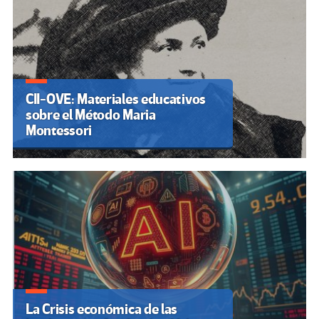
CII-OVE: Materiales educativos
sobre el Método Maria
Montessori
La Crisis económica de las