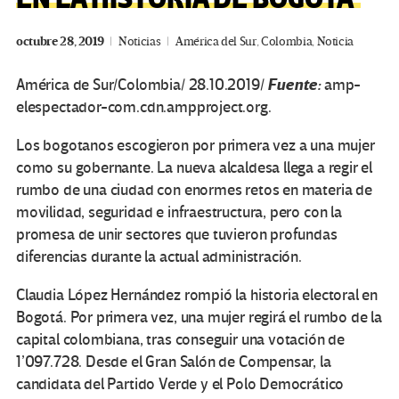
octubre 28, 2019
Noticias
América del Sur
,
Colombia
,
Noticia
Fuente:
América de Sur/Colombia/ 28.10.2019/
amp-
elespectador-com.cdn.ampproject.org.
Los bogotanos escogieron por primera vez a una mujer
como su gobernante. La nueva alcaldesa llega a regir el
rumbo de una ciudad con enormes retos en materia de
movilidad, seguridad e infraestructura, pero con la
promesa de unir sectores que tuvieron profundas
diferencias durante la actual administración.
Claudia López Hernández rompió la historia electoral en
Bogotá. Por primera vez, una mujer regirá el rumbo de la
capital colombiana, tras conseguir una votación de
1’097.728. Desde el Gran Salón de Compensar, la
candidata del Partido Verde y el Polo Democrático