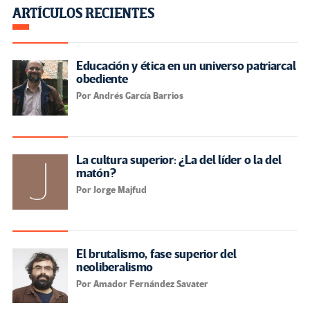
ARTÍCULOS RECIENTES
Educación y ética en un universo patriarcal
obediente
Por Andrés García Barrios
La cultura superior: ¿La del líder o la del
matón?
Por Jorge Majfud
El brutalismo, fase superior del
neoliberalismo
Por Amador Fernández Savater