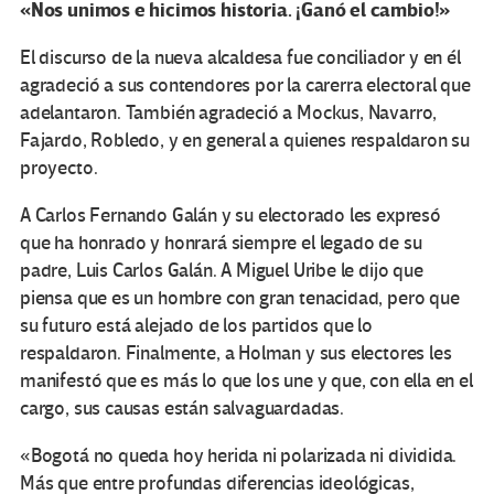
«Nos unimos e hicimos historia. ¡Ganó el cambio!»
El discurso de la nueva alcaldesa fue conciliador y en él
agradeció a sus contendores por la carerra electoral que
adelantaron. También agradeció a Mockus, Navarro,
Fajardo, Robledo, y en general a quienes respaldaron su
proyecto.
A Carlos Fernando Galán y su electorado les expresó
que ha honrado y honrará siempre el legado de su
padre, Luis Carlos Galán. A Miguel Uribe le dijo que
piensa que es un hombre con gran tenacidad, pero que
su futuro está alejado de los partidos que lo
respaldaron. Finalmente, a Holman y sus electores les
manifestó que es más lo que los une y que, con ella en el
cargo, sus causas están salvaguardadas.
«Bogotá no queda hoy herida ni polarizada ni dividida.
Más que entre profundas diferencias ideológicas,