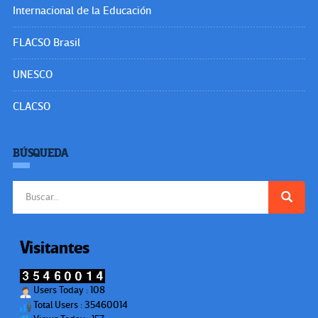
Internacional de la Educación
FLACSO Brasil
UNESCO
CLACSO
BÚSQUEDA
Buscar:
Visitantes
Users Today : 108
Total Users : 35460014