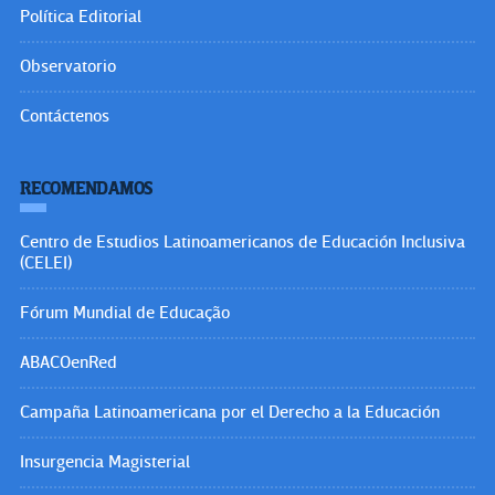
Política Editorial
Observatorio
Contáctenos
RECOMENDAMOS
Centro de Estudios Latinoamericanos de Educación Inclusiva
(CELEI)
Fórum Mundial de Educação
ABACOenRed
Campaña Latinoamericana por el Derecho a la Educación
Insurgencia Magisterial