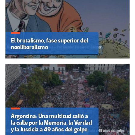
El brutalismo, fase superior del
neoliberalismo
Argentina: Una multitud salió a
la calle por la Memoria, la Verdad
y la Justicia a 49 años del golpe