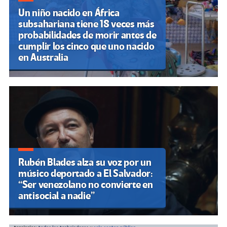
Un niño nacido en África
subsahariana tiene 18 veces más
probabilidades de morir antes de
cumplir los cinco que uno nacido
en Australia
Rubén Blades alza su voz por un
músico deportado a El Salvador:
“Ser venezolano no convierte en
antisocial a nadie”