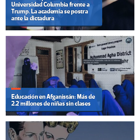
Universidad Columbia frente a
Trump. La academia se postra
ante la dictadura
Educación en Afganistán: Más de
2.2 millones de niñas sin clases