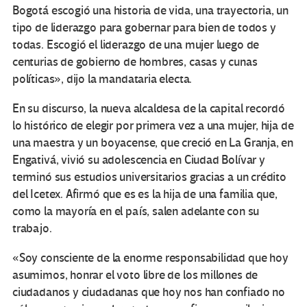
Bogotá escogió una historia de vida, una trayectoria, un
tipo de liderazgo para gobernar para bien de todos y
todas. Escogió el liderazgo de una mujer luego de
centurias de gobierno de hombres, casas y cunas
políticas», dijo la mandataria electa.
En su discurso, la nueva alcaldesa de la capital recordó
lo histórico de elegir por primera vez a una mujer, hija de
una maestra y un boyacense, que creció en La Granja, en
Engativá, vivió su adolescencia en Ciudad Bolívar y
terminó sus estudios universitarios gracias a un crédito
del Icetex. Afirmó que es es la hija de una familia que,
como la mayoría en el país, salen adelante con su
trabajo.
«Soy consciente de la enorme responsabilidad que hoy
asumimos, honrar el voto libre de los millones de
ciudadanos y ciudadanas que hoy nos han confiado no