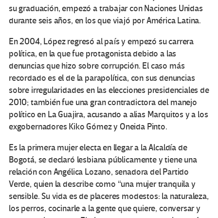
su graduación, empezó a trabajar con Naciones Unidas
durante seis años, en los que viajó por América Latina.
En 2004, López regresó al país y empezó su carrera
política, en la que fue protagonista debido a las
denuncias que hizo sobre corrupción. El caso más
recordado es el de la parapolítica, con sus denuncias
sobre irregularidades en las elecciones presidenciales de
2010; también fue una gran contradictora del manejo
político en La Guajira, acusando a alias Marquitos y a los
exgobernadores Kiko Gómez y Oneida Pinto.
Es la primera mujer electa en llegar a la Alcaldía de
Bogotá, se declaró lesbiana públicamente y tiene una
relación con Angélica Lozano, senadora del Partido
Verde, quien la describe como “una mujer tranquila y
sensible. Su vida es de placeres modestos: la naturaleza,
los perros, cocinarle a la gente que quiere, conversar y