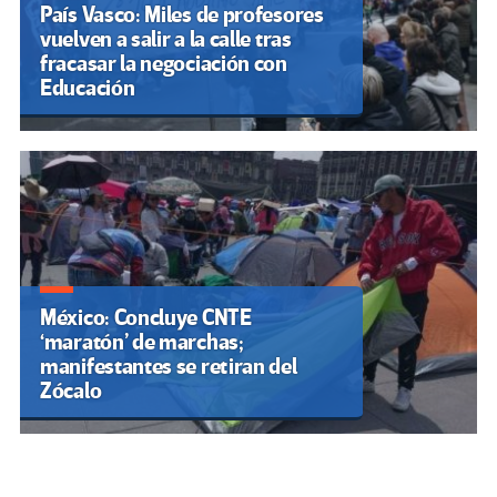
País Vasco: Miles de profesores
vuelven a salir a la calle tras
fracasar la negociación con
Educación
México: Concluye CNTE
‘maratón’ de marchas;
manifestantes se retiran del
Zócalo