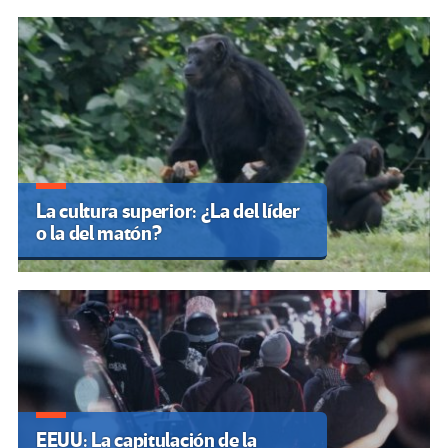
La cultura superior: ¿La del líder
o la del matón?
EEUU: La capitulación de la