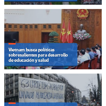
Vietnam busca políticas
sobresalientes para desarrollo
de educación y salud