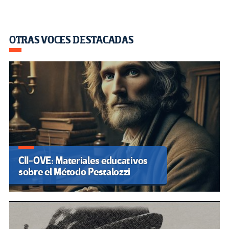
OTRAS VOCES DESTACADAS
CII-OVE: Materiales educativos
sobre el Método Pestalozzi