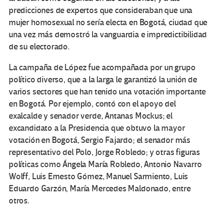
predicciones de expertos que consideraban que una
mujer homosexual no sería electa en Bogotá, ciudad que
una vez más demostró la vanguardia e impredictibilidad
de su electorado.
La campaña de López fue acompañada por un grupo
político diverso, que a la larga le garantizó la unión de
varios sectores que han tenido una votación importante
en Bogotá. Por ejemplo, contó con el apoyo del
exalcalde y senador verde, Antanas Mockus; el
excandidato a la Presidencia que obtuvo la mayor
votación en Bogotá, Sergio Fajardo; el senador más
representativo del Polo, Jorge Robledo; y otras figuras
políticas como Ángela María Robledo, Antonio Navarro
Wolff, Luis Ernesto Gómez, Manuel Sarmiento, Luis
Eduardo Garzón, María Mercedes Maldonado, entre
otros.