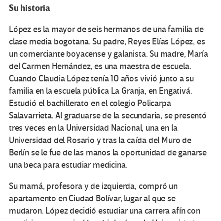
Su historia
López es la mayor de seis hermanos de una familia de
clase media bogotana. Su padre, Reyes Elías López, es
un comerciante boyacense y galanista. Su madre, María
del Carmen Hernández, es una maestra de escuela.
Cuando Claudia López tenía 10 años vivió junto a su
familia en la escuela pública La Granja, en Engativá.
Estudió el bachillerato en el colegio Policarpa
Salavarrieta. Al graduarse de la secundaria, se presentó
tres veces en la Universidad Nacional, una en la
Universidad del Rosario y tras la caída del Muro de
Berlín se le fue de las manos la oportunidad de ganarse
una beca para estudiar medicina.
Su mamá, profesora y de izquierda, compró un
apartamento en Ciudad Bolívar, lugar al que se
mudaron. López decidió estudiar una carrera afín con