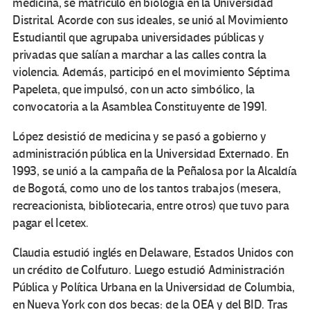
medicina, se matriculó en biología en la Universidad
Distrital. Acorde con sus ideales, se unió al Movimiento
Estudiantil que agrupaba universidades públicas y
privadas que salían a marchar a las calles contra la
violencia. Además, participó en el movimiento Séptima
Papeleta, que impulsó, con un acto simbólico, la
convocatoria a la Asamblea Constituyente de 1991.
López desistió de medicina y se pasó a gobierno y
administración pública en la Universidad Externado. En
1993, se unió a la campaña de la Peñalosa por la Alcaldía
de Bogotá, como uno de los tantos trabajos (mesera,
recreacionista, bibliotecaria, entre otros) que tuvo para
pagar el Icetex.
Claudia estudió inglés en Delaware, Estados Unidos con
un crédito de Colfuturo. Luego estudió Administración
Pública y Política Urbana en la Universidad de Columbia,
en Nueva York con dos becas: de la OEA y del BID. Tras