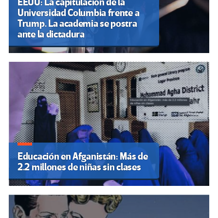
EEUU: La capitulación de la
Universidad Columbia frente a
Trump. La academia se postra
ante la dictadura
Educación en Afganistán: Más de
2.2 millones de niñas sin clases