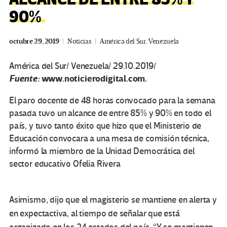
90%
octubre 29, 2019
Noticias
América del Sur
,
Venezuela
América del Sur/ Venezuela/ 29.10.2019/
Fuente:
www.noticierodigital.com.
El paro docente de 48 horas convocado para la semana
pasada tuvo un alcance de entre 85% y 90% en todo el
país, y tuvo tanto éxito que hizo que el Ministerio de
Educación convocara a una mesa de comisión técnica,
informó la miembro de la Unidad Democrática del
sector educativo Ofelia Rivera
Asimismo, dijo que el magisterio se mantiene en alerta y
en expectactiva, al tiempo de señalar que está