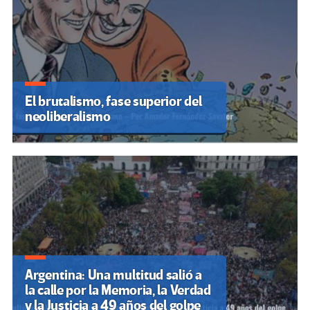
El brutalismo, fase superior del
neoliberalismo
Argentina: Una multitud salió a
la calle por la Memoria, la Verdad
y la Justicia a 49 años del golpe