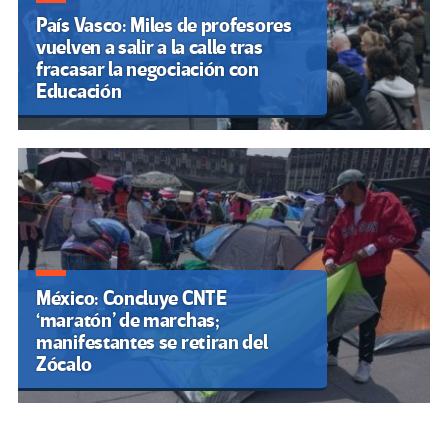
País Vasco: Miles de profesores
vuelven a salir a la calle tras
fracasar la negociación con
Educación
México: Concluye CNTE
‘maratón’ de marchas;
manifestantes se retiran del
Zócalo