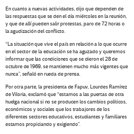
En cuanto a nuevas actividades, dijo que dependen de
las respuestas que se den el día miércoles en la reunión,
y que de allí pueden salir protestas, paro de 72 horas o
la agudización del conflicto.
“La situación que vive el país en relación a lo que ocurre
en el sector de la educación se ha aguzado y queremos
informar que las condiciones que se dieron el 28 de
octubre de 1969, se mantienen mucho más vigentes que
nunca”, señaló en rueda de prensa.
Por otra parte, la presidenta de Fapuv, Lourdes Ramírez
de Viloria, exclamó que “estamos a las puertas de otra
huelga nacional si no se producen los cambios políticos,
económicos y sociales que los trabajores de los
diferentes sectores educativos, estudiantes y familiares
estamos propiciando y exigiendo”.