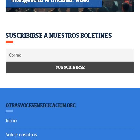
SUSCRIBIRSE A NUESTROS BOLETINES
OTRASVOCESENEDUCACION.ORG
Inicio
Sobre nosotros