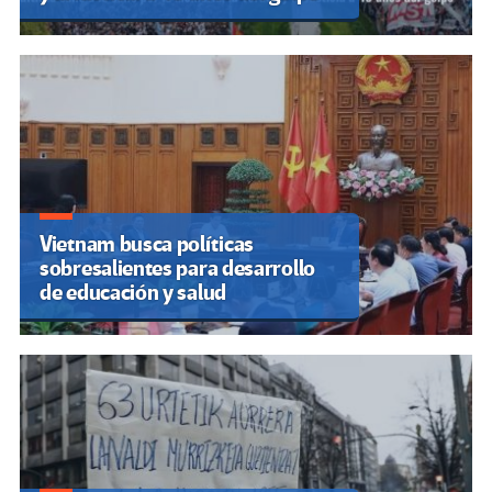
Vietnam busca políticas
sobresalientes para desarrollo
de educación y salud