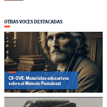
OTRAS VOCES DESTACADAS
CII-OVE: Materiales educativos
sobre el Método Pestalozzi