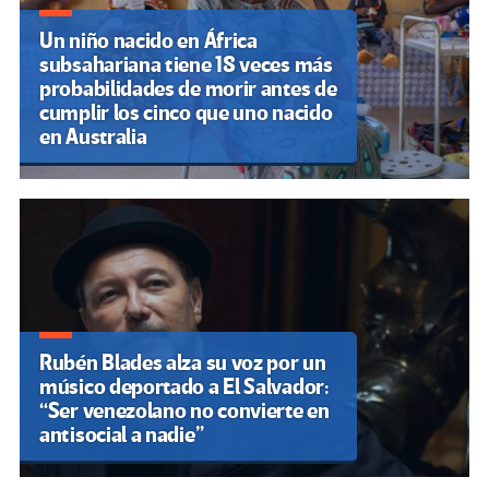
Un niño nacido en África
subsahariana tiene 18 veces más
probabilidades de morir antes de
cumplir los cinco que uno nacido
en Australia
Rubén Blades alza su voz por un
músico deportado a El Salvador:
“Ser venezolano no convierte en
antisocial a nadie”