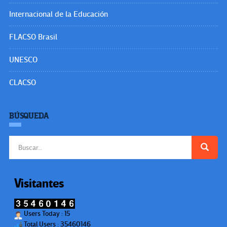
Internacional de la Educación
FLACSO Brasil
UNESCO
CLACSO
BÚSQUEDA
Buscar:
Visitantes
Users Today : 15
Total Users : 35460146