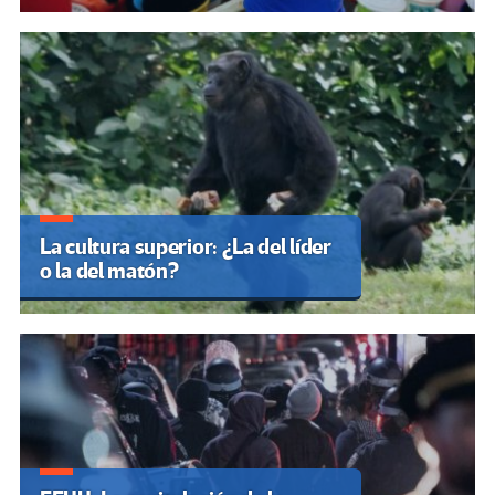
La cultura superior: ¿La del líder
o la del matón?