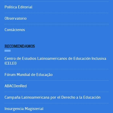
Política Editorial
Observatorio
Contáctenos
RECOMENDAMOS
Centro de Estudios Latinoamericanos de Educación Inclusiva
(CELEI)
Fórum Mundial de Educação
ABACOenRed
Campaña Latinoamericana por el Derecho a la Educación
Insurgencia Magisterial