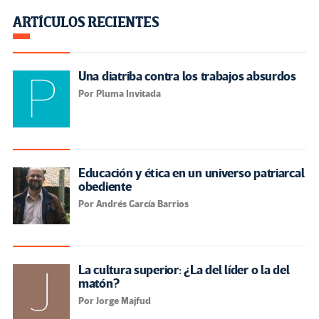
ARTÍCULOS RECIENTES
Una diatriba contra los trabajos absurdos
Por Pluma Invitada
Educación y ética en un universo patriarcal
obediente
Por Andrés García Barrios
La cultura superior: ¿La del líder o la del
matón?
Por Jorge Majfud