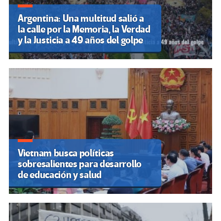
Argentina: Una multitud salió a
la calle por la Memoria, la Verdad
y la Justicia a 49 años del golpe
Vietnam busca políticas
sobresalientes para desarrollo
de educación y salud