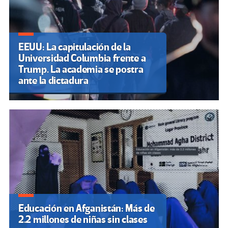
EEUU: La capitulación de la
Universidad Columbia frente a
Trump. La academia se postra
ante la dictadura
Educación en Afganistán: Más de
2.2 millones de niñas sin clases