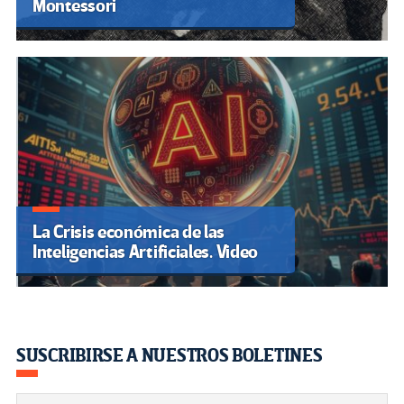
Montessori
La Crisis económica de las
Inteligencias Artificiales. Video
SUSCRIBIRSE A NUESTROS BOLETINES