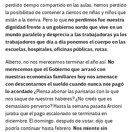
perdido tiempo compartido en las aulas, hemos perdido
la posibilidad de contener a cientos de niñas y niños que
no perdimos fue nuestra
están a la deriva. Pero lo que
dignidad frente a un gobierno sordo que vive en un
mundo paralelo y desprecia a las trabajadoras ya los
trabajadores que día a día ponemos el cuerpo en las
escuelas, hospitales, oficinas públicas, rutas.
No
Alberto, no nos merecemos terminar el año así.
merecemos que el Gobierno que arrasó con
nuestras economías familiares hoy nos amenace
con descontarnos el sueldo cuando nunca nos pagó
lo acordado
¿Piensa abonar las paritarias con lo que
nos saque de nuestros haberes? ¿No creés que es
demasiado perverso? Hasta la semana pasada Arcioni
juraba que el pago escalonado se terminaba en
diciembre. El domingo, después de votar, dijo que
Nos miente sin
podría continuar hasta febrero.