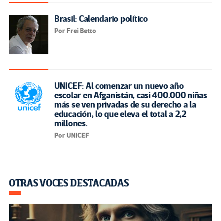
Brasil: Calendario político
Por Frei Betto
UNICEF: Al comenzar un nuevo año
escolar en Afganistán, casi 400.000 niñas
más se ven privadas de su derecho a la
educación, lo que eleva el total a 2,2
millones.
Por UNICEF
OTRAS VOCES DESTACADAS