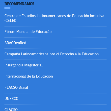
RECOMENDAMOS
Centro de Estudios Latinoamericanos de Educación Inclusiva
(CELEI)
Fórum Mundial de Educação
ABACOenRed
Campaña Latinoamericana por el Derecho a la Educación
Insurgencia Magisterial
Internacional de la Educación
FLACSO Brasil
UNESCO
CLACSO