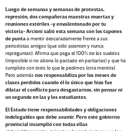
Luego de semanas y semanas de protestas,
represión, dos compañeras maestras muertas y
reuniones estériles -y envalentonado por tu
victoria-
Arcioni salió esta semana con los tapones
de punta
a mentir descaradamente frente a sus
periodistas amigos (que sólo asienten y nunca
repreguntan). Afirma que paga el 100% de los sueldos
(imposible si no abona lo pactado en paritarias) y que ha
cumplido con todo lo que le pedimos (otra mentira).
nos responsabiliza por los meses de
Pero además
clases perdidos cuando él lo único que hizo fue
dilatar el conflicto para desgastarnos, sin pensar ni
un segundo en las y los estudiantes.
El Estado tiene responsabilidades y obligaciones
indelegables que debe asumir. Pero este gobierno
provincial incumplió con todas ellas