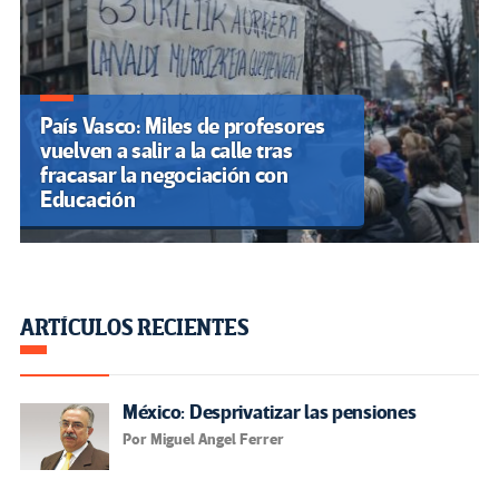
País Vasco: Miles de profesores
vuelven a salir a la calle tras
fracasar la negociación con
Educación
ARTÍCULOS RECIENTES
México: Desprivatizar las pensiones
Por Miguel Angel Ferrer