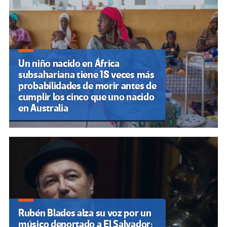
Un niño nacido en África
subsahariana tiene 18 veces más
probabilidades de morir antes de
cumplir los cinco que uno nacido
en Australia
Rubén Blades alza su voz por un
músico deportado a El Salvador: