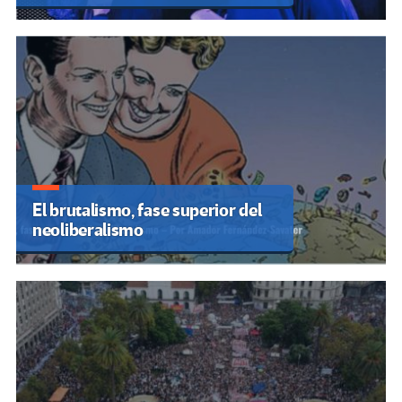
El brutalismo, fase superior del
neoliberalismo