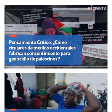
Pensamiento Crítico. ¿Cómo
titulares de medios occidentales
fabrican consentimiento para
genocidio de palestinos?