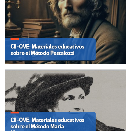
CII-OVE: Materiales educativos
sobre el Método Pestalozzi
CII-OVE: Materiales educativos
sobre el Método Maria