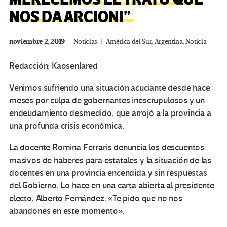
NOS DA ARCIONI”
noviembre 2, 2019
Noticias
América del Sur
,
Argentina
,
Noticia
Redacción: Kaosenlared
Venimos sufriendo una situación acuciante desde hace
meses por culpa de gobernantes inescrupulosos y un
endeudamiento desmedido, que arrojó a la provincia a
una profunda crisis económica.
La docente Romina Ferraris denuncia los descuentos
masivos de haberes para estatales y la situación de las
docentes en una provincia encendida y sin respuestas
del Gobierno. Lo hace en una carta abierta al presidente
electo, Alberto Fernández. «Te pido que no nos
abandones en este momento».