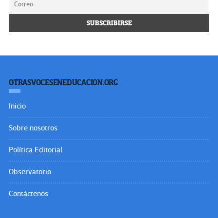
OTRASVOCESENEDUCACION.ORG
Inicio
Sobre nosotros
Política Editorial
Observatorio
Contáctenos