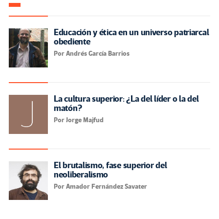
Educación y ética en un universo patriarcal
obediente
Por Andrés García Barrios
La cultura superior: ¿La del líder o la del
matón?
Por Jorge Majfud
El brutalismo, fase superior del
neoliberalismo
Por Amador Fernández Savater