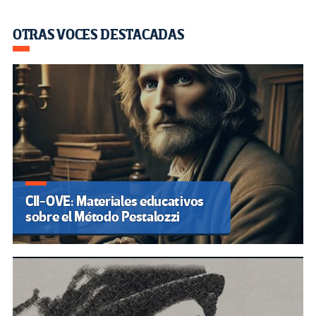
OTRAS VOCES DESTACADAS
CII-OVE: Materiales educativos
sobre el Método Pestalozzi