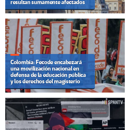
resultan sumamente afectados
Colombia: Fecode encabezará
una movilización nacional en
defensa de la educación pública
y los derechos del magisterio