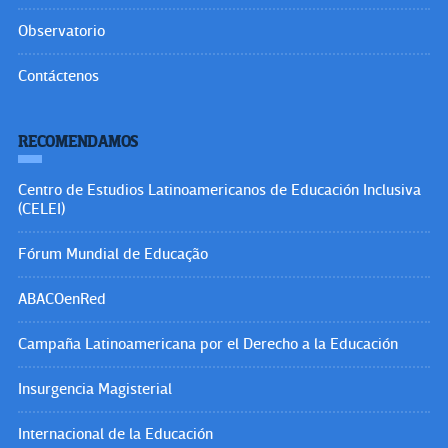
Observatorio
Contáctenos
RECOMENDAMOS
Centro de Estudios Latinoamericanos de Educación Inclusiva
(CELEI)
Fórum Mundial de Educação
ABACOenRed
Campaña Latinoamericana por el Derecho a la Educación
Insurgencia Magisterial
Internacional de la Educación