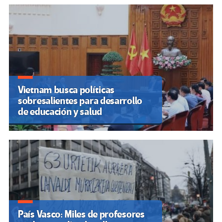
Vietnam busca políticas
sobresalientes para desarrollo
de educación y salud
País Vasco: Miles de profesores