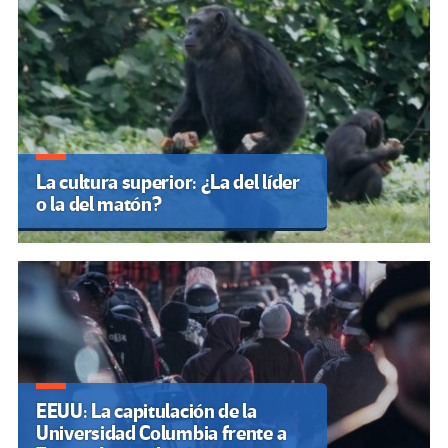
La cultura superior: ¿La del líder
o la del matón?
EEUU: La capitulación de la
Universidad Columbia frente a