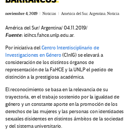
noviembre 4, 2019
Noticias
América del Sur
,
Argentina
,
Noticia
América del Sur/ Argentina/ 04.11.2019/
Fuente:
idihcs.fahce.unlp.edu.ar.
Por iniciativa del
Centro Interdisciplinario de
Investigaciones en Género
(CInIG) se elevará a
consideración de los distintos órganos de
representación de la FaHCE y la UNLP el pedido de
distinción a la prestigiosa académica.
El reconocimiento se basa en la relevancia de su
trayectoria, en el trabajo sostenido por la igualdad de
género y un constante aporte en la promoción de los
derechos de las mujeres y las personas con identidades
sexuales disidentes en distintos ámbitos de la sociedad
y del sistema universitario.