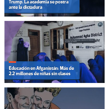
Trump. La academia se postra
ante la dictadura
Educación en Afganistán: Más de
2.2 millones de niñas sin clases