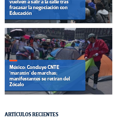
vuelven a salir a la calle tras
fracasar la negociación con
Educación
México: Concluye CNTE
‘maratón’ de marchas;
manifestantes se retiran del
Zócalo
ARTÍCULOS RECIENTES