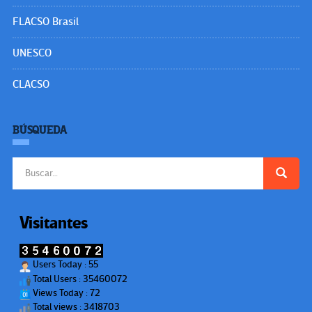
FLACSO Brasil
UNESCO
CLACSO
BÚSQUEDA
Buscar:
Visitantes
Users Today : 55
Total Users : 35460072
Views Today : 72
Total views : 3418703