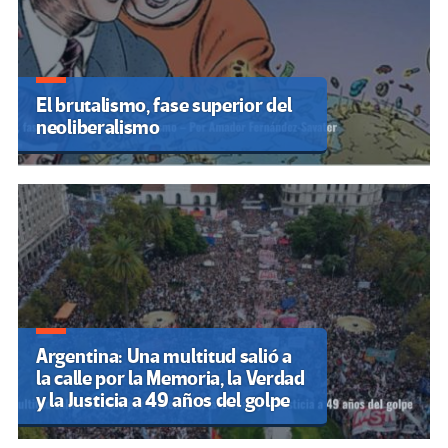
El brutalismo, fase superior del
neoliberalismo
Argentina: Una multitud salió a
la calle por la Memoria, la Verdad
y la Justicia a 49 años del golpe