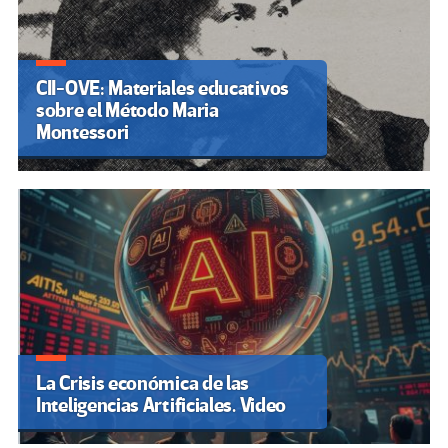
CII-OVE: Materiales educativos
sobre el Método Maria
Montessori
La Crisis económica de las
Inteligencias Artificiales. Video