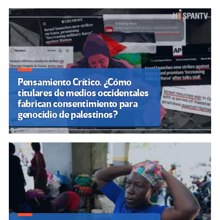
Pensamiento Crítico. ¿Cómo
titulares de medios occidentales
fabrican consentimiento para
genocidio de palestinos?