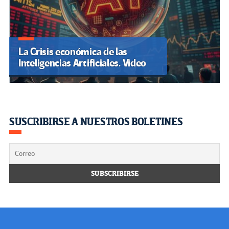
La Crisis económica de las
Inteligencias Artificiales. Video
SUSCRIBIRSE A NUESTROS BOLETINES