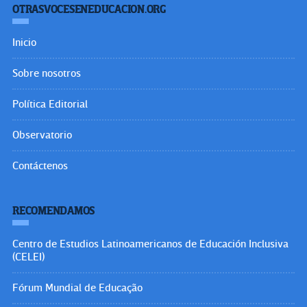
OTRASVOCESENEDUCACION.ORG
Inicio
Sobre nosotros
Política Editorial
Observatorio
Contáctenos
RECOMENDAMOS
Centro de Estudios Latinoamericanos de Educación Inclusiva
(CELEI)
Fórum Mundial de Educação