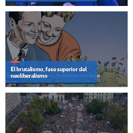
El brutalismo, fase superior del
neoliberalismo