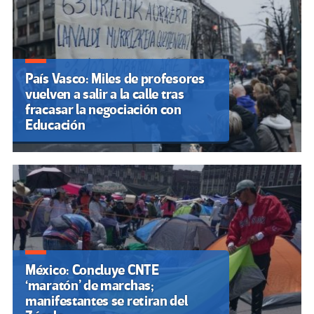
País Vasco: Miles de profesores
vuelven a salir a la calle tras
fracasar la negociación con
Educación
México: Concluye CNTE
‘maratón’ de marchas;
manifestantes se retiran del