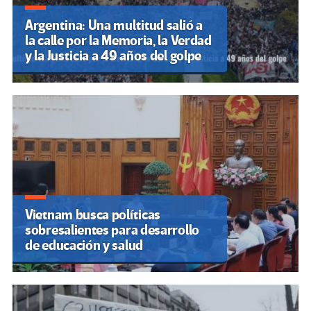
Argentina: Una multitud salió a
la calle por la Memoria, la Verdad
y la Justicia a 49 años del golpe
Vietnam busca políticas
sobresalientes para desarrollo
de educación y salud