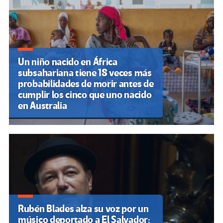
entradas
Un niño nacido en África
subsahariana tiene 18 veces más
probabilidades de morir antes de
cumplir los cinco que uno nacido
en Australia
Rubén Blades alza su voz por un
músico deportado a El Salvador: