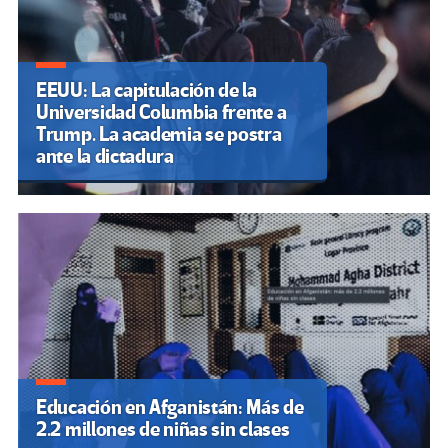
EEUU: La capitulación de la
Universidad Columbia frente a
Trump. La academia se postra
ante la dictadura
Educación en Afganistán: Más de
2.2 millones de niñas sin clases