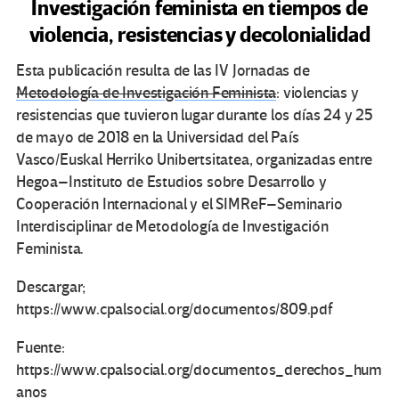
Investigación feminista en tiempos de
violencia, resistencias y decolonialidad
Esta publicación resulta de las IV Jornadas de
Metodología de Investigación Feminista
: violencias y
resistencias que tuvieron lugar durante los días 24 y 25
de mayo de 2018 en la Universidad del País
Vasco/Euskal Herriko Unibertsitatea, organizadas entre
Hegoa–Instituto de Estudios sobre Desarrollo y
Cooperación Internacional y el SIMReF–Seminario
Interdisciplinar de Metodología de Investigación
Feminista.
Descargar;
https://www.cpalsocial.org/documentos/809.pdf
Fuente:
https://www.cpalsocial.org/documentos_derechos_hum
anos