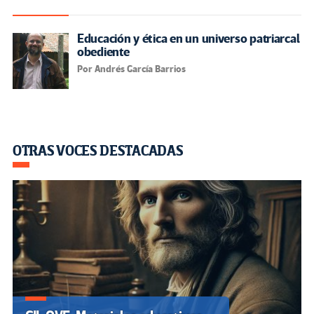
Educación y ética en un universo patriarcal
obediente
Por Andrés García Barrios
OTRAS VOCES DESTACADAS