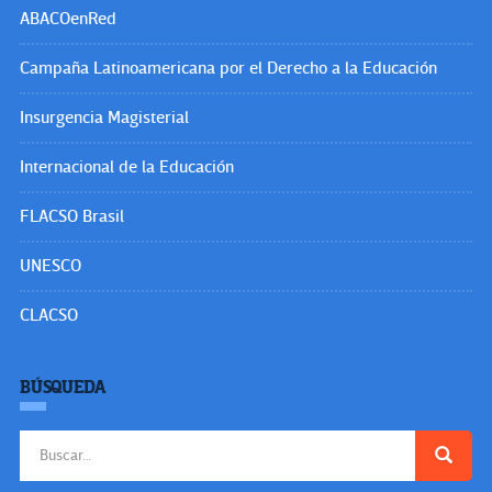
ABACOenRed
Campaña Latinoamericana por el Derecho a la Educación
Insurgencia Magisterial
Internacional de la Educación
FLACSO Brasil
UNESCO
CLACSO
BÚSQUEDA
Buscar: