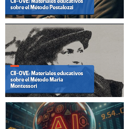
CII-OVE: Materiales educativos
sobre el Método Pestalozzi
CII-OVE: Materiales educativos
sobre el Método Maria
Montessori