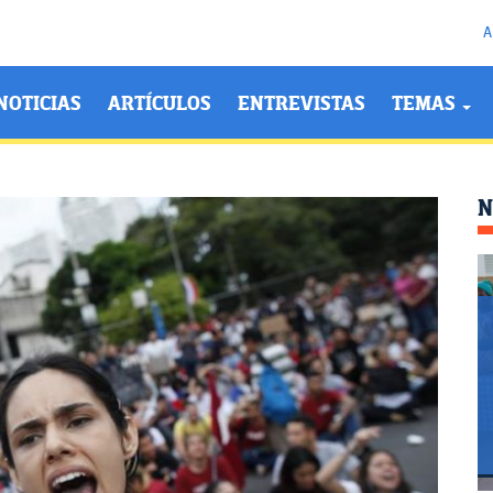
A
NOTICIAS
ARTÍCULOS
ENTREVISTAS
TEMAS
N