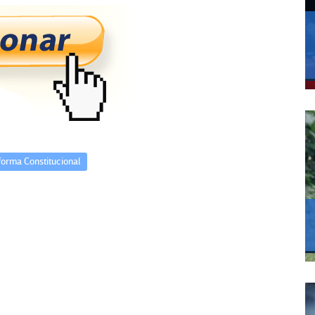
orma Constitucional