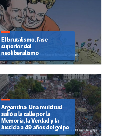
El brutalismo, fase
superior del
neoliberalismo
Argentina: Una multitud
salió a la calle por la
Memoria, la Verdad y la
Justicia a 49 años del golpe