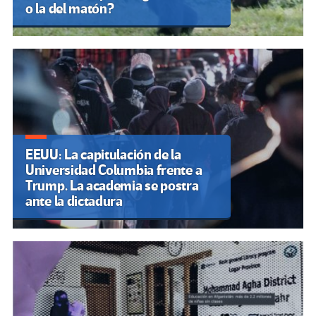
o la del matón?
EEUU: La capitulación de la
Universidad Columbia frente a
Trump. La academia se postra
ante la dictadura