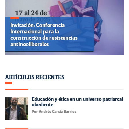
Invitación: Conferencia
Internacional para la
construcción de resistencias
antineoliberales
ARTÍCULOS RECIENTES
Educación y ética en un universo patriarcal
obediente
Por Andrés García Barrios