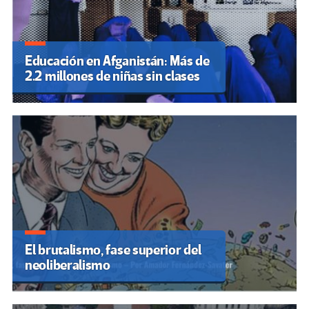
Educación en Afganistán: Más de
2.2 millones de niñas sin clases
El brutalismo, fase superior del
neoliberalismo