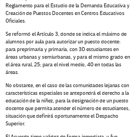
Reglamento para el Estudio de la Demanda Educativa y
Creación de Puestos Docentes en Centros Educativos
Oficiales.
Se reformó el Artículo 3, donde se indica el máximo de
alumnos por aula para autorizar un puesto docente:
para preprimaria y primaria, con 30 estudiantes en
áreas urbanas y semiurbanas, y para el mismo grado en
el área rural, 25; para el nivel medio, 40 en todas las
áreas.
No obstante, en el caso de las comunidades lejanas con
características especiales se antepondrá el derecho a la
educación de la niñez, para la designación de un puesto
docente que permita atender el número de estudiantes,
situación que definirá oportunamente el Despacho
Superior.
El Acuerdo tiene validez de forma inmediata, y fue