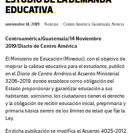
EDUCATIVA
noviembre 14, 2019
Noticias
Centro América
,
Guatemala
,
Noticia
Centroamérica/Guatemala/14 Noviembre
2019/Diario de Centro América
El Ministerio de Educación (Mineduc), con el objetivo de
mejorar la calidad educativa para el estudiante, publicó
en el
Diario de Centro América
el Acuerdo Ministerial
3206-2019, donde establece como obligación del
Estado proporcionar y garantizar educación a sus
habitantes; asimismo, los ciudadanos tienen el derecho
y la obligación de recibir educación inicial, preprimaria y
primaria básica dentro de los límites de edad que fije la
Ley.
En dicha publicación se modifica el Acuerdo 4025-2012,