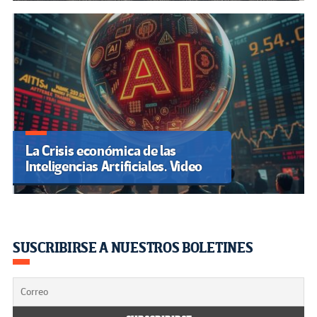
La Crisis económica de las
Inteligencias Artificiales. Video
SUSCRIBIRSE A NUESTROS BOLETINES