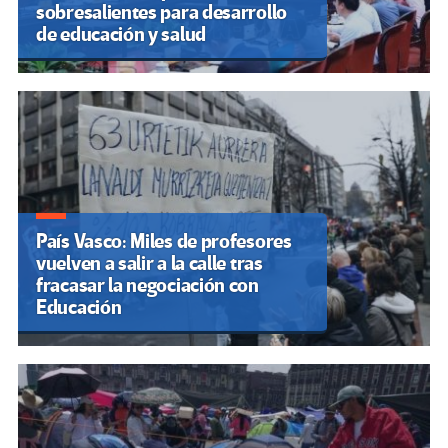
sobresalientes para desarrollo
de educación y salud
País Vasco: Miles de profesores
vuelven a salir a la calle tras
fracasar la negociación con
Educación