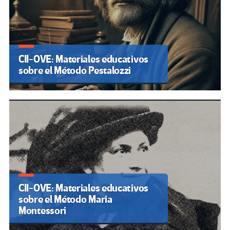
CII-OVE: Materiales educativos
sobre el Método Pestalozzi
CII-OVE: Materiales educativos
sobre el Método Maria
Montessori