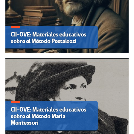
CII-OVE: Materiales educativos
sobre el Método Pestalozzi
CII-OVE: Materiales educativos
sobre el Método Maria
Montessori