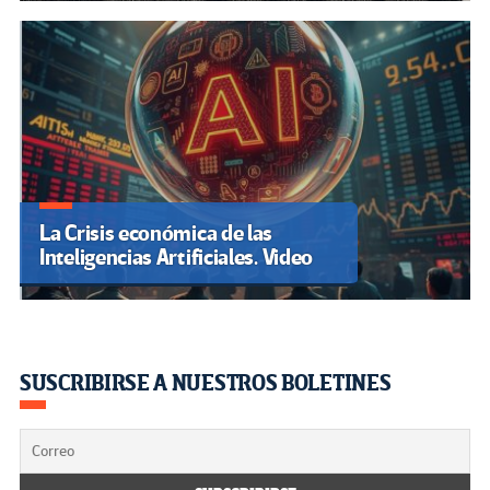
La Crisis económica de las
Inteligencias Artificiales. Video
SUSCRIBIRSE A NUESTROS BOLETINES