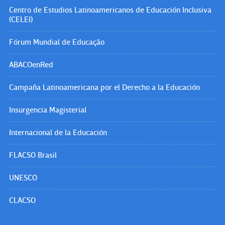
Centro de Estudios Latinoamericanos de Educación Inclusiva
(CELEI)
Fórum Mundial de Educação
ABACOenRed
Campaña Latinoamericana por el Derecho a la Educación
Insurgencia Magisterial
Internacional de la Educación
FLACSO Brasil
UNESCO
CLACSO