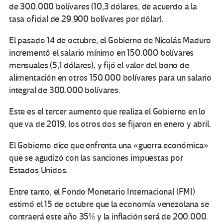
de 300.000 bolívares (10,3 dólares, de acuerdo a la
tasa oficial de 29.900 bolívares por dólar).
El pasado 14 de octubre, el Gobierno de Nicolás Maduro
incrementó el salario mínimo en 150.000 bolívares
mensuales (5,1 dólares), y fijó el valor del bono de
alimentación en otros 150.000 bolívares para un salario
integral de 300.000 bolívares.
Este es el tercer aumento que realiza el Gobierno en lo
que va de 2019, los otros dos se fijaron en enero y abril.
El Gobierno dice que enfrenta una «guerra económica»
que se agudizó con las sanciones impuestas por
Estados Unidos.
Entre tanto, el Fondo Monetario Internacional (FMI)
estimó el 15 de octubre que la economía venezolana se
contraerá este año 35% y la inflación será de 200.000.