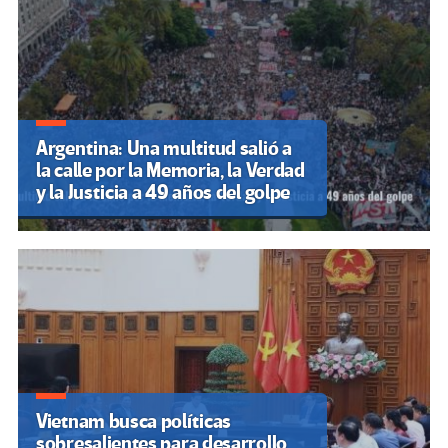
Argentina: Una multitud salió a
la calle por la Memoria, la Verdad
y la Justicia a 49 años del golpe
Vietnam busca políticas
sobresalientes para desarrollo