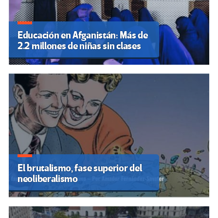
Educación en Afganistán: Más de
2.2 millones de niñas sin clases
El brutalismo, fase superior del
neoliberalismo