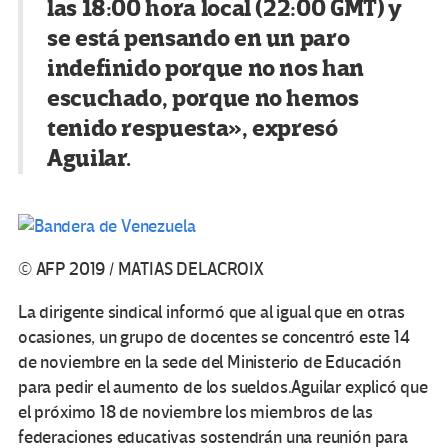
las 18:00 hora local (22:00 GMT) y
se está pensando en un paro
indefinido porque no nos han
escuchado, porque no hemos
tenido respuesta», expresó
Aguilar.
© AFP 2019 / MATIAS DELACROIX
La dirigente sindical informó que al igual que en otras
ocasiones, un grupo de docentes se concentró este 14
de noviembre en la sede del Ministerio de Educación
para pedir el aumento de los sueldos.Aguilar explicó que
el próximo 18 de noviembre los miembros de las
federaciones educativas sostendrán una reunión para