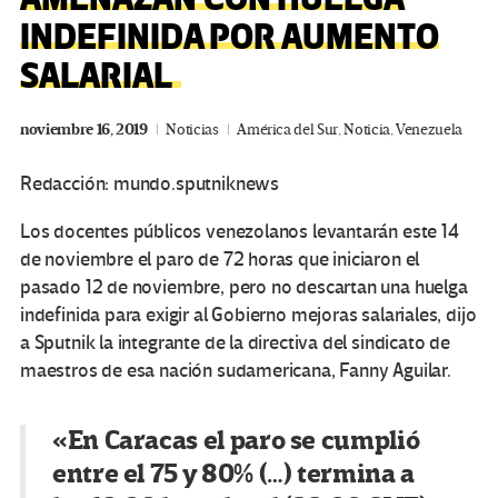
INDEFINIDA POR AUMENTO
SALARIAL
noviembre 16, 2019
Noticias
América del Sur
,
Noticia
,
Venezuela
Redacción: mundo.sputniknews
Los docentes públicos venezolanos levantarán este 14
de noviembre el paro de 72 horas que iniciaron el
pasado 12 de noviembre, pero no descartan una huelga
indefinida para exigir al Gobierno mejoras salariales, dijo
a Sputnik la integrante de la directiva del sindicato de
maestros de esa nación sudamericana, Fanny Aguilar.
«En Caracas el paro se cumplió
entre el 75 y 80% (…) termina a