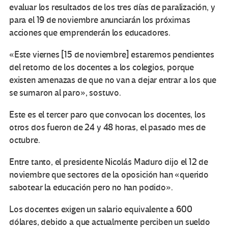
evaluar los resultados de los tres días de paralización, y
para el 19 de noviembre anunciarán los próximas
acciones que emprenderán los educadores.
«Este viernes [15 de noviembre] estaremos pendientes
del retorno de los docentes a los colegios, porque
existen amenazas de que no van a dejar entrar a los que
se sumaron al paro», sostuvo.
Este es el tercer paro que convocan los docentes, los
otros dos fueron de 24 y 48 horas, el pasado mes de
octubre.
Entre tanto, el presidente Nicolás Maduro dijo el 12 de
noviembre que sectores de la oposición han «querido
sabotear la educación pero no han podido».
Los docentes exigen un salario equivalente a 600
dólares, debido a que actualmente perciben un sueldo