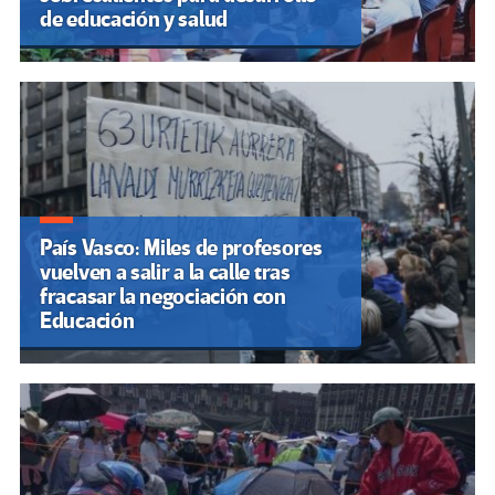
de educación y salud
País Vasco: Miles de profesores
vuelven a salir a la calle tras
fracasar la negociación con
Educación