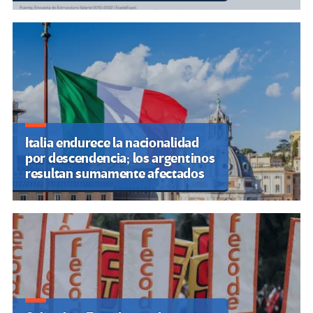
Italia endurece la nacionalidad
por descendencia; los argentinos
resultan sumamente afectados