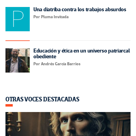
Una diatriba contra los trabajos absurdos
Por Pluma Invitada
Educación y ética en un universo patriarcal
obediente
Por Andrés García Barrios
OTRAS VOCES DESTACADAS