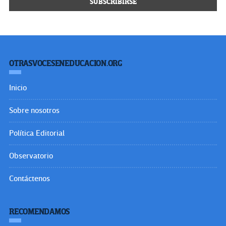
OTRASVOCESENEDUCACION.ORG
Inicio
Sobre nosotros
Política Editorial
Observatorio
Contáctenos
RECOMENDAMOS