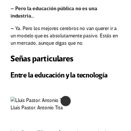
– Pero la educación pública no es una
industria…
– Ya. Pero los mejores cerebros no van querer ir a
un modelo que es absolutamente pasivo. Estás en
un mercado, aunque digas que no.
Señas particulares
Entre la educación y la tecnología
Lluis Pastor. Antonio Tita