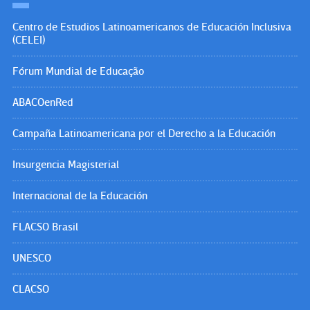
Centro de Estudios Latinoamericanos de Educación Inclusiva
(CELEI)
Fórum Mundial de Educação
ABACOenRed
Campaña Latinoamericana por el Derecho a la Educación
Insurgencia Magisterial
Internacional de la Educación
FLACSO Brasil
UNESCO
CLACSO