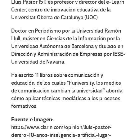
Lluis Pastor (51) es profesor y director del e-Learn
Center, centro de innovación educativa de la
Universitat Oberta de Catalunya (UOC).
Doctor en Periodismo por la Universidad Ramón
Llull, máster en Ciencias de la Información por la
Universidad Autónoma de Barcelona y titulado en
Dirección y Administración de Empresas por IESE-
Universidad de Navarra.
Ha escrito 11 libros sobre comunicación y
educación, de los cuales “Funiversity, los medios
de comunicación cambian la universidad” aborda
cómo aplicar técnicas mediáticas a los procesos
formativos.
Fuente e Imagen:
https://www.clarin.com/opinion/lluis-pastor-
dentro-10-anos-inteligencia-artificial-lugar-