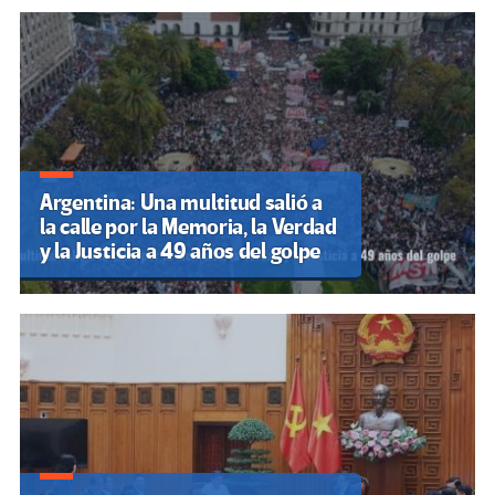
Argentina: Una multitud salió a
la calle por la Memoria, la Verdad
y la Justicia a 49 años del golpe