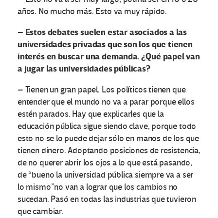
años. No mucho más. Esto va muy rápido.
– Estos debates suelen estar asociados a las
universidades privadas que son los que tienen
interés en buscar una demanda. ¿Qué papel van
a jugar las universidades públicas?
– Tienen un gran papel. Los políticos tienen que
entender que el mundo no va a parar porque ellos
estén parados. Hay que explicarles que la
educación pública sigue siendo clave, porque todo
esto no se lo puede dejar sólo en manos de los que
tienen dinero. Adoptando posiciones de resistencia,
de no querer abrir los ojos a lo que está pasando,
de “bueno la universidad pública siempre va a ser
lo mismo”no van a lograr que los cambios no
sucedan. Pasó en todas las industrias que tuvieron
que cambiar.