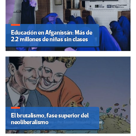
Educación en Afganistán: Más de
2.2 millones de niñas sin clases
El brutalismo, fase superior del
neoliberalismo