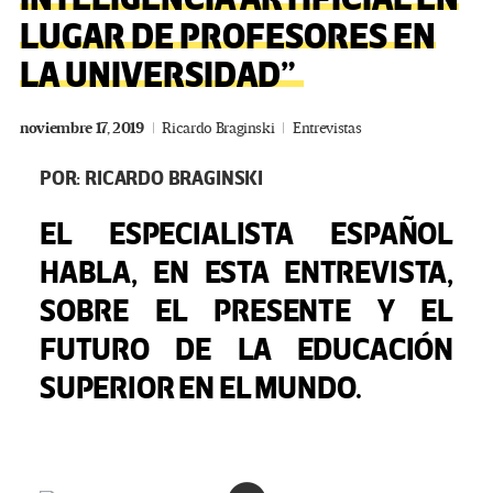
LUGAR DE PROFESORES EN
LA UNIVERSIDAD”
noviembre 17, 2019
Ricardo Braginski
Entrevistas
POR: RICARDO BRAGINSKI
EL ESPECIALISTA ESPAÑOL
HABLA, EN ESTA ENTREVISTA,
SOBRE EL PRESENTE Y EL
FUTURO DE LA EDUCACIÓN
SUPERIOR EN EL MUNDO.