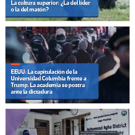
La cultura superior: ¿La del líder
o la del matón?
EEUU: La capitulación de la
Universidad Columbia frente a
Trump. La academia se postra
ante la dictadura