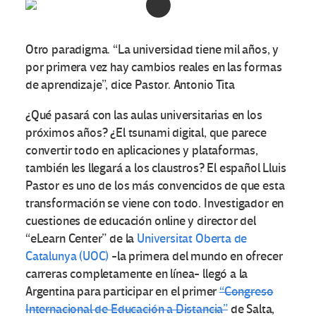
Otro paradigma. “La universidad tiene mil años, y
por primera vez hay cambios reales en las formas
de aprendizaje”, dice Pastor. Antonio Tita
¿Qué pasará con las aulas universitarias en los
próximos años? ¿El tsunami digital, que parece
convertir todo en aplicaciones y plataformas,
también les llegará a los claustros? El español Lluis
Pastor es uno de los más convencidos de que esta
transformación se viene con todo. Investigador en
cuestiones de educación online y director del
“eLearn Center” de la
Universitat Oberta de
Catalunya (UOC)
-la primera del mundo en ofrecer
carreras completamente en línea- llegó a la
Argentina para participar en el primer
“Congreso
Internacional de Educación a Distancia”
de Salta,