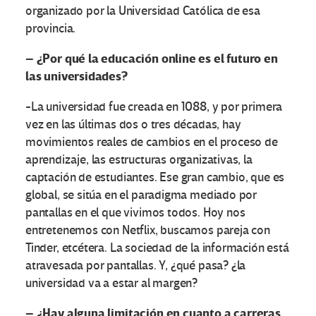
organizado por la Universidad Católica de esa
provincia.
– ¿Por qué la educación online es el futuro en
las universidades?
-La universidad fue creada en 1088, y por primera
vez en las últimas dos o tres décadas, hay
movimientos reales de cambios en el proceso de
aprendizaje, las estructuras organizativas, la
captación de estudiantes. Ese gran cambio, que es
global, se sitúa en el paradigma mediado por
pantallas en el que vivimos todos. Hoy nos
entretenemos con Netflix, buscamos pareja con
Tinder, etcétera. La sociedad de la información está
atravesada por pantallas. Y, ¿qué pasa? ¿la
universidad va a estar al margen?
– ¿Hay alguna limitación en cuanto a carreras