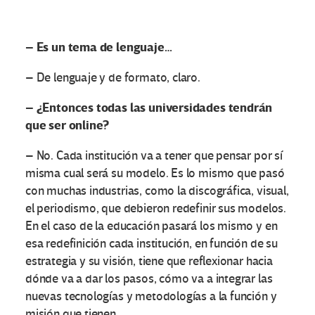
– Es un tema de lenguaje…
– De lenguaje y de formato, claro.
– ¿Entonces todas las universidades tendrán
que ser online?
– No. Cada institución va a tener que pensar por sí
misma cual será su modelo. Es lo mismo que pasó
con muchas industrias, como la discográfica, visual,
el periodismo, que debieron redefinir sus modelos.
En el caso de la educación pasará los mismo y en
esa redefinición cada institución, en función de su
estrategia y su visión, tiene que reflexionar hacia
dónde va a dar los pasos, cómo va a integrar las
nuevas tecnologías y metodologías a la función y
misión que tienen.