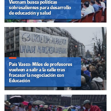
Vietnam busca políticas
sobresalientes para desarrollo
de educación y salud
País Vasco: Miles de profesores
vuelven a salir a la calle tras
fracasar la negociación con
Educación