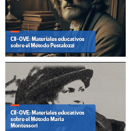
CII-OVE: Materiales educativos
sobre el Método Pestalozzi
CII-OVE: Materiales educativos
sobre el Método Maria
Montessori