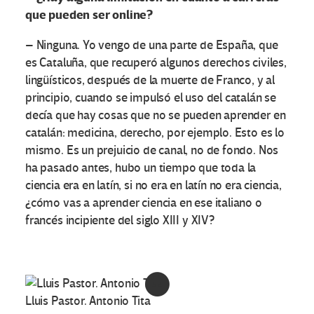
que pueden ser online?
– Ninguna. Yo vengo de una parte de España, que
es Cataluña, que recuperó algunos derechos civiles,
lingüísticos, después de la muerte de Franco, y al
principio, cuando se impulsó el uso del catalán se
decía que hay cosas que no se pueden aprender en
catalán: medicina, derecho, por ejemplo. Esto es lo
mismo. Es un prejuicio de canal, no de fondo. Nos
ha pasado antes, hubo un tiempo que toda la
ciencia era en latín, si no era en latín no era ciencia,
¿cómo vas a aprender ciencia en ese italiano o
francés incipiente del siglo XIII y XIV?
Lluis Pastor. Antonio Tita