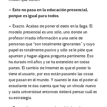
– Esto no pasa en la educación presencial,
porque es igual para todos.
– Exacto. Acabas de poner el dedo en la llaga. El
modelo presencial es uno sólo, uno donde un
profesor irradia información a una serie de
personas que “son totalmente ignorantes” y cuyo
papel es totalmente pasivo y sólo se le pide que
apunten y hagan alguna pregunta pertinente. Eso
ha durado mil años y se ha extendido en todas
partes. El cambio de Internet es que el poder lo
tiene el usuario, por eso están pasando las cosas
que pasan en el mundo. Y cuando le das el poder al
estudiante te das cuenta que hay un vínculo nuevo
y cada universidad entonces deberá pensar cuál es
su estrategia.