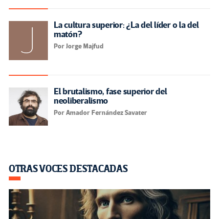
La cultura superior: ¿La del líder o la del
matón?
Por Jorge Majfud
El brutalismo, fase superior del
neoliberalismo
Por Amador Fernández Savater
OTRAS VOCES DESTACADAS