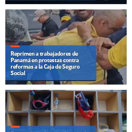
Reprimen a trabajadores de
Panamá en protestas contra
reformas a la Caja de Seguro
Social