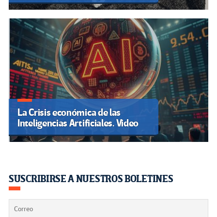
La Crisis económica de las
Inteligencias Artificiales. Video
SUSCRIBIRSE A NUESTROS BOLETINES