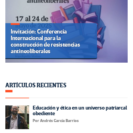
Invitación: Conferencia
Internacional para la
construcción de resistencias
antineoliberales
ARTÍCULOS RECIENTES
Educación y ética en un universo patriarcal
obediente
Por Andrés García Barrios