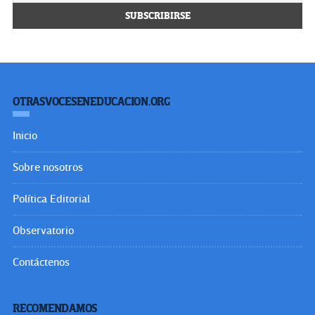
OTRASVOCESENEDUCACION.ORG
Inicio
Sobre nosotros
Política Editorial
Observatorio
Contáctenos
RECOMENDAMOS