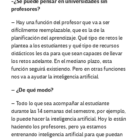
-¿Se puede pensar en universidades sin
profesores?
– Hay una función del profesor que va a ser
difícilmente reemplazable, que es la de la
planificación del aprendizaje. Qué tipo de retos le
plantea a los estudiantes y qué tipo de recursos
didácticos les da para que sean capaces de llevar
los retos adelante. En el mediano plazo, esta
función seguirá existiendo. Pero en otras funciones
nos va a ayudar la inteligencia artificial.
– ¿De qué modo?
– Todo lo que sea acompañar al estudiante
durante las 14 semanas del semestre, por ejemplo,
lo puede hacer la inteligencia artificial. Hoy lo están
haciendo los profesores, pero ya estamos
entrenando inteligencia artificial para que puedan