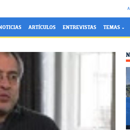
A
NOTICIAS
ARTÍCULOS
ENTREVISTAS
TEMAS
N