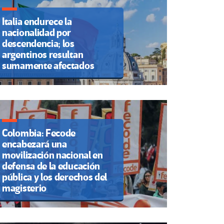
Italia endurece la
nacionalidad por
descendencia; los
argentinos resultan
sumamente afectados
Colombia: Fecode
encabezará una
movilización nacional en
defensa de la educación
pública y los derechos del
magisterio