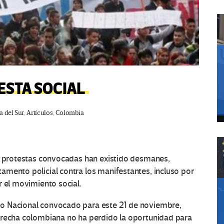
ESTA SOCIAL
 del Sur
,
Artículos
,
Colombia
as protestas convocadas han existido desmanes,
amento policial contra los manifestantes, incluso por
r el movimiento social.
o Nacional convocado para este 21 de noviembre,
erecha colombiana no ha perdido la oportunidad para