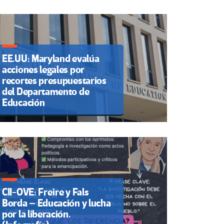
EE.UU: Maryland evalúa
acciones legales por
recortes presupuestarios
del Departamento de
Educación
CII-OVE: Freire y Fals
Borda – Educación y lucha
por la liberación.