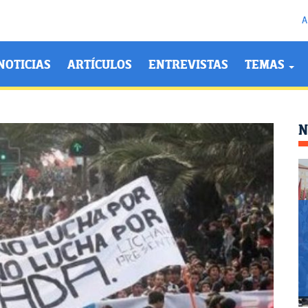
A
NOTICIAS
ARTÍCULOS
ENTREVISTAS
TEMAS
N