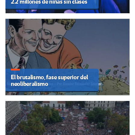
2.2 millones de niñas sin clases
El brutalismo, fase superior del
neoliberalismo