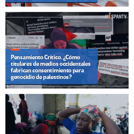
Pensamiento Crítico. ¿Cómo
titulares de medios occidentales
fabrican consentimiento para
genocidio de palestinos?