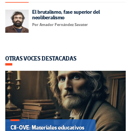
El brutalismo, fase superior del
neoliberalismo
Por Amador Fernández Savater
OTRAS VOCES DESTACADAS
CII-OVE: Materiales educativos