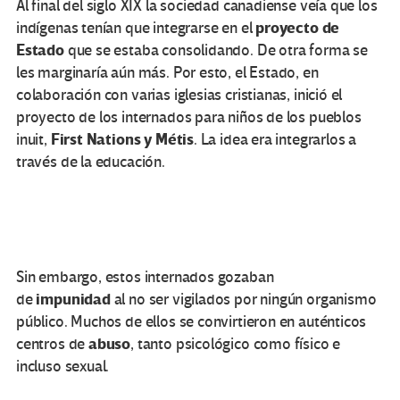
Al final del siglo XIX la sociedad canadiense veía que los
proyecto de
indígenas tenían que integrarse en el
Estado
que se estaba consolidando. De otra forma se
les marginaría aún más. Por esto, el Estado, en
colaboración con varias iglesias cristianas, inició el
proyecto de los internados para niños de los pueblos
First Nations y Métis
inuit,
. La idea era integrarlos a
través de la educación.
Sin embargo, estos internados gozaban
impunidad
de
al no ser vigilados por ningún organismo
público. Muchos de ellos se convirtieron en auténticos
abuso
centros de
, tanto psicológico como físico e
incluso sexual.