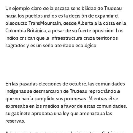
Un ejemplo claro de la escasa sensibilidad de Trudeau
hacia los pueblos indios es la decisión de expandir el
oleoducto TransMountain, desde Alberta a la costa en la
Columbia Británica, a pesar de su fuerte oposición. Los
indios critican que la infraestructura cruza territorios
sagrados y es un serio atentado ecológico.
En las pasadas elecciones de octubre, las comunidades
indígenas se desmarcaron de Trudeau reprochándole
que no había cumplido sus promesas. Mientras él se
expresaba en los medios a favor de estas comunidades,
su gabinete aprobaba una ley que amenazaba las
reservas.