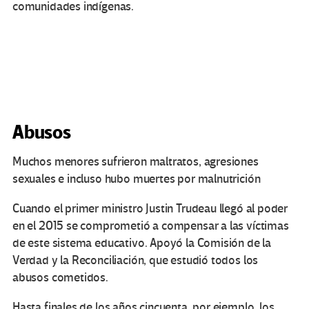
comunidades indígenas.
Abusos
Muchos menores sufrieron maltratos, agresiones
sexuales e incluso hubo muertes por malnutrición
Cuando el primer ministro Justin Trudeau llegó al poder
en el 2015 se comprometió a compensar a las víctimas
de este sistema educativo. Apoyó la Comisión de la
Verdad y la Reconciliación, que estudió todos los
abusos cometidos.
Hasta finales de los años cincuenta, por ejemplo, los