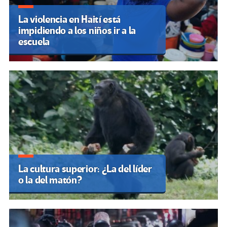
La violencia en Haití está
impidiendo a los niños ir a la
escuela
La cultura superior: ¿La del líder
o la del matón?