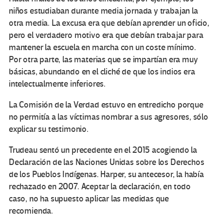
niños estudiaban durante media jornada y trabajan la
otra media. La excusa era que debían aprender un oficio,
pero el verdadero motivo era que debían trabajar para
mantener la escuela en marcha con un coste mínimo.
Por otra parte, las materias que se impartían era muy
básicas, abundando en el cliché de que los indios era
intelectualmente inferiores.
La Comisión de la Verdad estuvo en entredicho porque
no permitía a las víctimas nombrar a sus agresores, sólo
explicar su testimonio.
Trudeau sentó un precedente en el 2015 acogiendo la
Declaración de las Naciones Unidas sobre los Derechos
de los Pueblos Indígenas. Harper, su antecesor, la había
rechazado en 2007. Aceptar la declaración, en todo
caso, no ha supuesto aplicar las medidas que
recomienda.