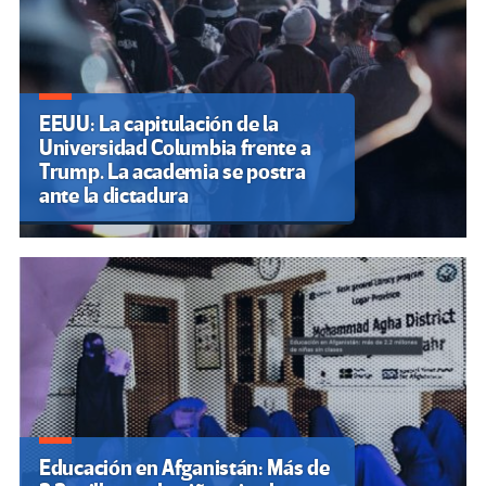
EEUU: La capitulación de la
Universidad Columbia frente a
Trump. La academia se postra
ante la dictadura
Educación en Afganistán: Más de