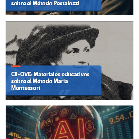
sobre el Método Pestalozzi
CII-OVE: Materiales educativos
sobre el Método Maria
Montessori