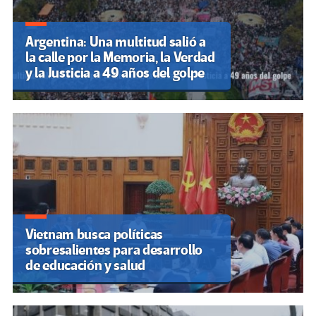
Argentina: Una multitud salió a
la calle por la Memoria, la Verdad
y la Justicia a 49 años del golpe
Vietnam busca políticas
sobresalientes para desarrollo
de educación y salud