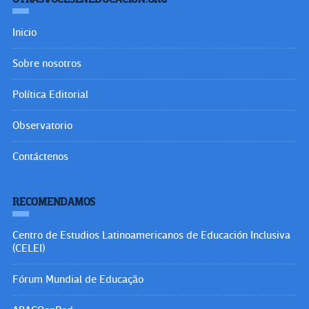
Inicio
Sobre nosotros
Política Editorial
Observatorio
Contáctenos
RECOMENDAMOS
Centro de Estudios Latinoamericanos de Educación Inclusiva
(CELEI)
Fórum Mundial de Educação