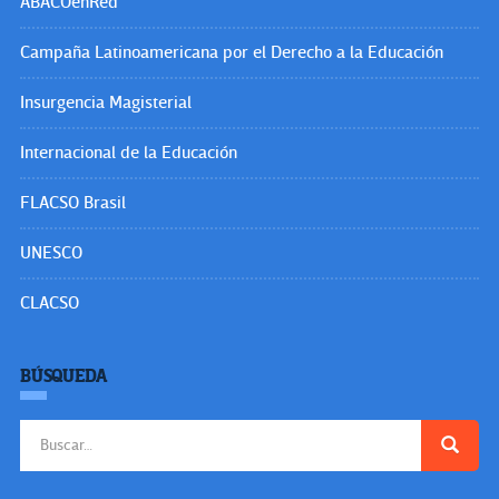
ABACOenRed
Campaña Latinoamericana por el Derecho a la Educación
Insurgencia Magisterial
Internacional de la Educación
FLACSO Brasil
UNESCO
CLACSO
BÚSQUEDA
Buscar: