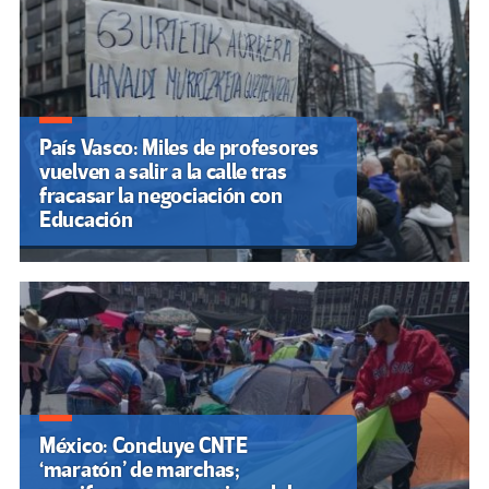
País Vasco: Miles de profesores
vuelven a salir a la calle tras
fracasar la negociación con
Educación
México: Concluye CNTE
‘maratón’ de marchas;