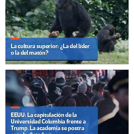
La cultura superior: ¿La del líder
o la del matón?
EEUU: La capitulación de la
Universidad Columbia frente a
Trump. La academia se postra