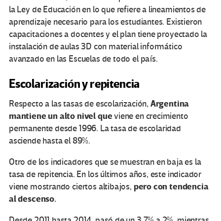
la Ley de Educación en lo que refiere a lineamientos de
aprendizaje necesario para los estudiantes. Existieron
capacitaciones a docentes y el plan tiene proyectado la
instalación de aulas 3D con material informático
avanzado en las Escuelas de todo el país.
Escolarización y repitencia
Argentina
Respecto a las tasas de escolarización,
mantiene un alto nivel que
viene en crecimiento
permanente desde 1996. La tasa de escolaridad
asciende hasta el 89%.
Otro de los indicadores que se muestran en baja es la
tasa de repitencia. En los últimos años, este indicador
pero con tendencia
viene mostrando ciertos altibajos,
al descenso.
Desde 2011 hasta 2014, pasó de un 3,7% a 2%, mientras