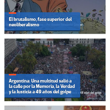
El brutalismo, fase superior del
neoliberalismo
Argentina: Una multitud salió a
la calle por la Memoria, la Verdad
y la Justicia a 49 años del golpe