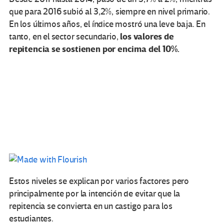
que para 2016 subió al 3,2%, siempre en nivel primario.
En los últimos años, el índice mostró una leve baja. En
los valores de
tanto, en el sector secundario,
repitencia se sostienen por encima del 10%.
Estos niveles se explican por varios factores pero
principalmente por la intención de evitar que la
repitencia se convierta en un castigo para los
estudiantes.