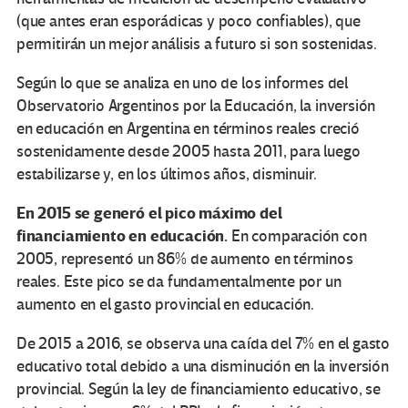
(que antes eran esporádicas y poco confiables), que
permitirán un mejor análisis a futuro si son sostenidas.
Según lo que se analiza en uno de los informes del
Observatorio Argentinos por la Educación, la inversión
en educación en Argentina en términos reales creció
sostenidamente desde 2005 hasta 2011, para luego
estabilizarse y, en los últimos años, disminuir.
En 2015 se generó el pico máximo del
financiamiento en educación.
En comparación con
2005, representó un 86% de aumento en términos
reales. Este pico se da fundamentalmente por un
aumento en el gasto provincial en educación.
De 2015 a 2016, se observa una caída del 7% en el gasto
educativo total debido a una disminución en la inversión
provincial. Según la ley de financiamiento educativo, se