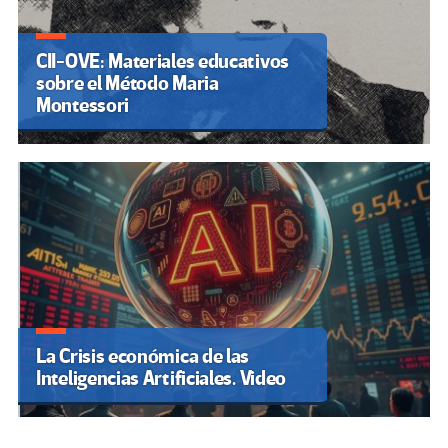
CII-OVE: Materiales educativos
sobre el Método Maria
Montessori
La Crisis económica de las
Inteligencias Artificiales. Video