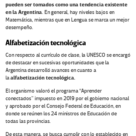
pueden ser tomados como una tendencia existente
en la Argentina
. En general, hay niveles bajos en
Matemática, mientras que en Lengua se marca un mejor
desempeño.
Alfabetización tecnológica
Con respecto al currículo de clase, la UNESCO se encargó
de destacar en sucesivas oportunidades que la
Argentina desarrolló avances en cuanto a
alfabetización tecnológica.
la
El organismo valoró el programa “Aprender
conectados” impuesto en 2019 por el gobierno nacional
y aprobado por el Consejo Federal de Educación, en
donde se reúnen los 24 ministros de Educación de
todas las provincias.
De esta manera, se busca cumplir con lo establecido en