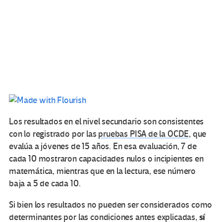
Los resultados en el nivel secundario son consistentes
con lo registrado por las
pruebas PISA de la OCDE
, que
evalúa a jóvenes de 15 años. En esa evaluación, 7 de
cada 10 mostraron capacidades nulos o incipientes en
matemática, mientras que en la lectura, ese número
baja a 5 de cada 10.
Si bien los resultados no pueden ser considerados como
sí
determinantes por las condiciones antes explicadas,