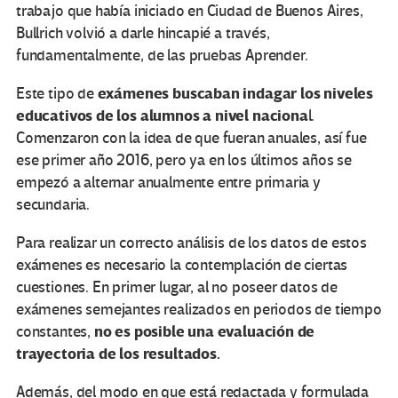
trabajo que había iniciado en Ciudad de Buenos Aires,
Bullrich volvió a darle hincapié a través,
fundamentalmente, de las pruebas Aprender.
exámenes buscaban indagar los niveles
Este tipo de
educativos de los alumnos a nivel naciona
l.
Comenzaron con la idea de que fueran anuales, así fue
ese primer año 2016, pero ya en los últimos años se
empezó a alternar anualmente entre primaria y
secundaria.
Para realizar un correcto análisis de los datos de estos
exámenes es necesario la contemplación de ciertas
cuestiones. En primer lugar, al no poseer datos de
exámenes semejantes realizados en periodos de tiempo
no es posible una evaluación de
constantes,
trayectoria de los resultados.
Además, del modo en que está redactada y formulada