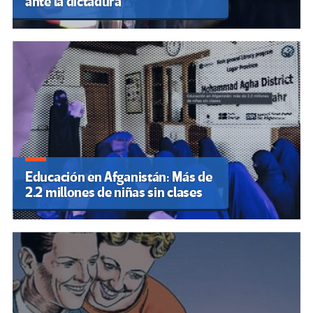
ante la dictadura
Educación en Afganistán: Más de
2.2 millones de niñas sin clases