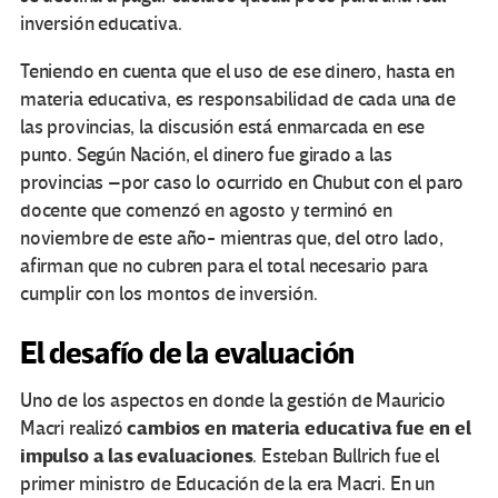
inversión educativa.
Teniendo en cuenta que el uso de ese dinero, hasta en
materia educativa, es responsabilidad de cada una de
las provincias, la discusión está enmarcada en ese
punto. Según Nación, el dinero fue girado a las
provincias –por caso lo ocurrido en Chubut con el paro
docente que comenzó en agosto y terminó en
noviembre de este año- mientras que, del otro lado,
afirman que no cubren para el total necesario para
cumplir con los montos de inversión.
El desafío de la evaluación
Uno de los aspectos en donde la gestión de Mauricio
cambios en materia educativa fue en el
Macri realizó
impulso a las evaluaciones
. Esteban Bullrich fue el
primer ministro de Educación de la era Macri. En un