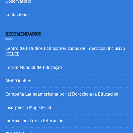
Observatorio
Contáctenos
RECOMENDAMOS
Centro de Estudios Latinoamericanos de Educación Inclusiva
(CELEI)
Fórum Mundial de Educação
ABACOenRed
Campaña Latinoamericana por el Derecho a la Educación
Insurgencia Magisterial
Internacional de la Educación