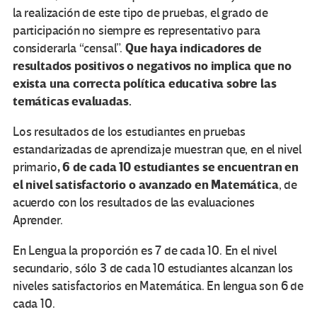
la realización de este tipo de pruebas, el grado de
participación no siempre es representativo para
Que haya indicadores de
considerarla “censal”.
resultados positivos o negativos no implica que no
exista una correcta política educativa sobre las
temáticas evaluadas.
Los resultados de los estudiantes en pruebas
estandarizadas de aprendizaje muestran que, en el nivel
, 6 de cada 10 estudiantes se encuentran en
primario
el nivel satisfactorio o avanzado en Matemática
, de
acuerdo con los resultados de las evaluaciones
Aprender.
En Lengua la proporción es 7 de cada 10. En el nivel
secundario, sólo 3 de cada 10 estudiantes alcanzan los
niveles satisfactorios en Matemática. En lengua son 6 de
cada 10.