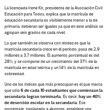
La licenciada Irene Kit, presidenta de la Asociación Civil
Educación para Todos, explica que la matrícula de
educación secundaria es visiblemente menor a la de
primaria: debieran ser iguales ya que en este análisis se
agrupan seis grados de cada nivel.
Lo que también se observa con nitidez es que la
matrícula secundaria crece en el período: pasa de 2,9
millones a 3,7 millones. El aumento porcentual es del
28%, y se compone de un crecimiento del 37% de la
matrícula en edad teórica y un 14% de la matrícula en
sobreedad.
Uno de los índices que más preocupan es el que marca
6 de cada 10 estudiantes que comienzan la
que sólo
secundaria logran terminarla.
hay un 40%
Es decir,
de deserción escolar en la secundaria
. Ese
porcentaje, trasladado a alumnos, establece una