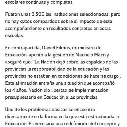
escolares continuas y completas.
Fueron unas 3.500 las instituciones seleccionadas, pero
no hay datos compartidos sobre el impacto de este
acompañamiento en resultados concretos en estas
escuelas.
En contrapartida, Daniel Filmus, ex ministro de
Educación, apuntó a la gestión de Mauricio Macri y
aseguró que: “La Nación dejó sobre las espaldas de las
provincias la responsabilidad de la educación y las
provincias no estaban en condiciones de hacerse cargo”.
Esta afirmación entraña una situación que acompañó
los 4 años: Nación dio libertad de implementación
presupuestaria en Educación a las provincias.
Uno de los problemas básicos se encuentra
directamente en la forma en la que está estructurada la
Educación. Es necesaria una redefinición del concepto y