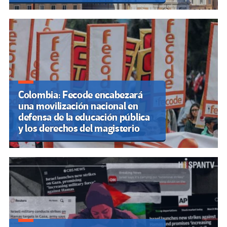
Colombia: Fecode encabezará
una movilización nacional en
defensa de la educación pública
y los derechos del magisterio