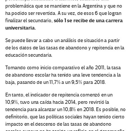
problemática que se mantiene en la Argentina y que no
ha podido ser revertida. A su vez, de esos 6 que logran
sólo 1 se recibe de una carrera
finalizar el secundario,
universitaria.
Se puede llevar a cabo un análisis de situación a partir
de los datos de las tasas de abandono y repitencia en la
educación secundaria.
Tomando como inicio comparativo el año 2011, la tasa
de abandono escolar ha tenido una leve tendencia a la
baja, pasando de un 11,7% a un 9,5% para 2018.
En tanto, el indicador de repitencia comenzó en un
10,9%, tuvo una caída hacia 2014, pero revirtió la
tendencia para alcanzar un 10,8% en 2018. Es posible, no
definitorio, que las políticas sociales hayan tenido cierto
impacto en el descenso de las tasas de abandono