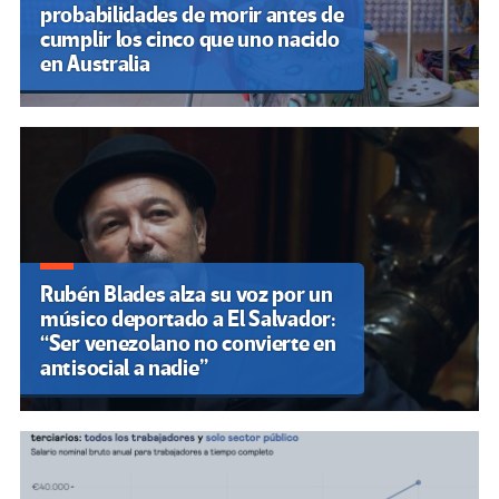
probabilidades de morir antes de
cumplir los cinco que uno nacido
en Australia
Rubén Blades alza su voz por un
músico deportado a El Salvador:
“Ser venezolano no convierte en
antisocial a nadie”