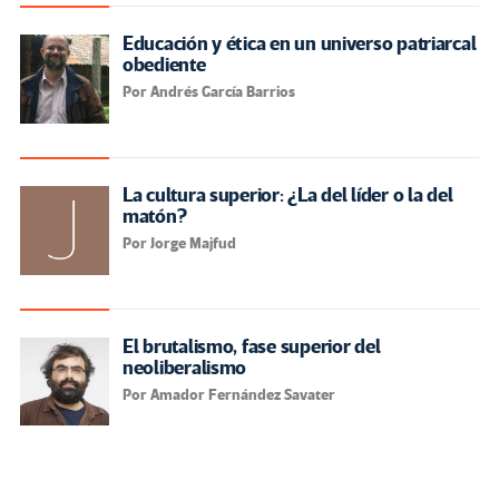
Educación y ética en un universo patriarcal
obediente
Por Andrés García Barrios
La cultura superior: ¿La del líder o la del
matón?
Por Jorge Majfud
El brutalismo, fase superior del
neoliberalismo
Por Amador Fernández Savater