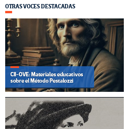
OTRAS VOCES DESTACADAS
CII-OVE: Materiales educativos
sobre el Método Pestalozzi